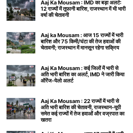
Aaj Ka Mousam : IMD का बड़ा अलर्ट:
12 राज्यों में तूफानी बारिश, राजस्थान में भी भारी
वर्षा की चेतावनी
Aaj ka Mousam : आज 15 राज्यों में भारी
बारिश और 75 किमी/घंटा की तेज हवाओं की
चेतावनी; राजस्थान में मानसून रहेगा सक्रिय
Aaj Ka Mousam : कई जिलों में भारी से
अति भारी बारिश का अलर्ट, IMD ने जारी किया
ऑरेंज-येलो अलर्ट
Aaj Ka Mousam : 22 राज्यों में भारी से
अति भारी बारिश की चेतावनी, राजस्थान-यूपी
समेत कई राज्यों में तेज हवाओं और वज्रपात का
खतरा