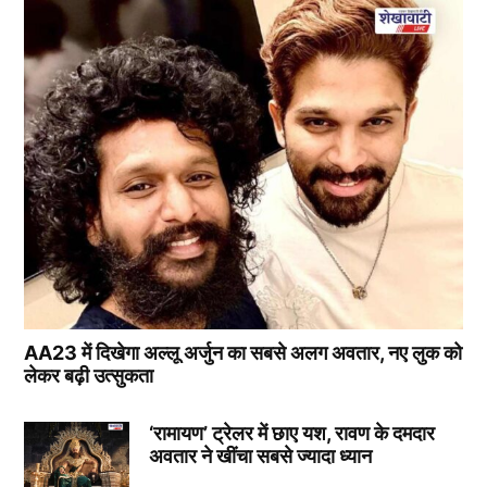
AA23 में दिखेगा अल्लू अर्जुन का सबसे अलग अवतार, नए लुक को
लेकर बढ़ी उत्सुकता
‘रामायण’ ट्रेलर में छाए यश, रावण के दमदार
अवतार ने खींचा सबसे ज्यादा ध्यान