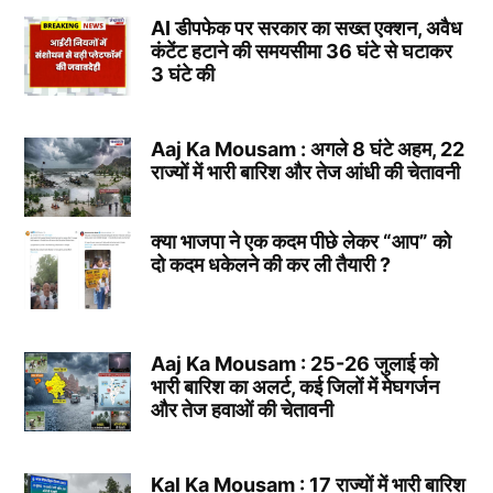
AI डीपफेक पर सरकार का सख्त एक्शन, अवैध
कंटेंट हटाने की समयसीमा 36 घंटे से घटाकर
3 घंटे की
Aaj Ka Mousam : अगले 8 घंटे अहम, 22
राज्यों में भारी बारिश और तेज आंधी की चेतावनी
क्या भाजपा ने एक कदम पीछे लेकर “आप” को
दो कदम धकेलने की कर ली तैयारी ?
Aaj Ka Mousam : 25-26 जुलाई को
भारी बारिश का अलर्ट, कई जिलों में मेघगर्जन
और तेज हवाओं की चेतावनी
Kal Ka Mousam : 17 राज्यों में भारी बारिश