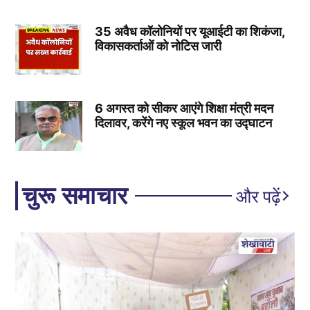
35 अवैध कॉलोनियों पर यूआईटी का शिकंजा,
विकासकर्ताओं को नोटिस जारी
6 अगस्त को सीकर आएंगे शिक्षा मंत्री मदन
दिलावर, करेंगे नए स्कूल भवन का उद्घाटन
चुरू समाचार
और पढ़ें