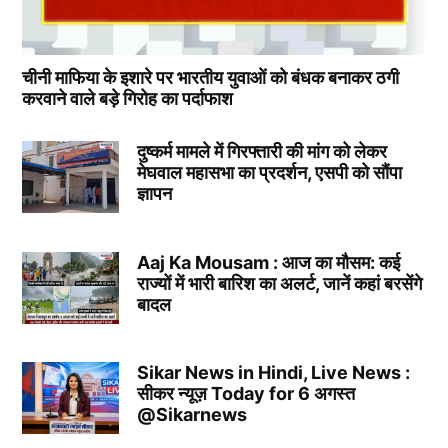
चीनी माफिया के इशारे पर भारतीय युवाओं को बंधक बनाकर ठगी
करवाने वाले बड़े गिरोह का पर्दाफाश
दुष्कर्म मामले में गिरफ्तारी की मांग को लेकर
मेघवाल महासभा का प्रदर्शन, एसपी को सौंपा
ज्ञापन
Aaj Ka Mousam : आज का मौसम: कई
राज्यों में भारी बारिश का अलर्ट, जानें कहां बरसेंगे
बादल
Sikar News in Hindi, Live News :
सीकर न्यूज़ Today for 6 अगस्त
@Sikarnews