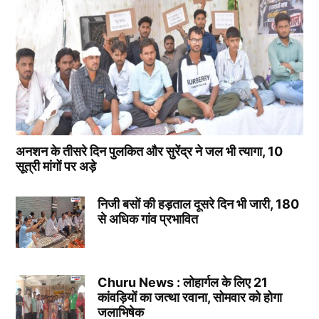
अनशन के तीसरे दिन पुलकित और सुरेंद्र ने जल भी त्यागा, 10
सूत्री मांगों पर अड़े
निजी बसों की हड़ताल दूसरे दिन भी जारी, 180
से अधिक गांव प्रभावित
Churu News : लोहार्गल के लिए 21
कांवड़ियों का जत्था रवाना, सोमवार को होगा
जलाभिषेक