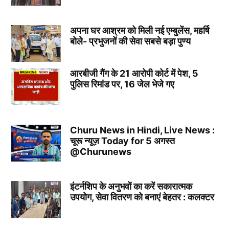
अपना घर आश्रम को मिली नई एम्बुलेंस, महर्षि
बोले- प्रभुजनों की सेवा सबसे बड़ा पुण्य
आरबीजी गैंग के 21 आरोपी कोर्ट में पेश, 5
पुलिस रिमांड पर, 16 जेल भेजे गए
Churu News in Hindi, Live News :
चूरू न्यूज़ Today for 5 अगस्त
@Churunews
इंटर्नशिप के अनुभवों का करें सकारात्मक
उपयोग, सेवा वितरण को बनाएं बेहतर : कलक्टर