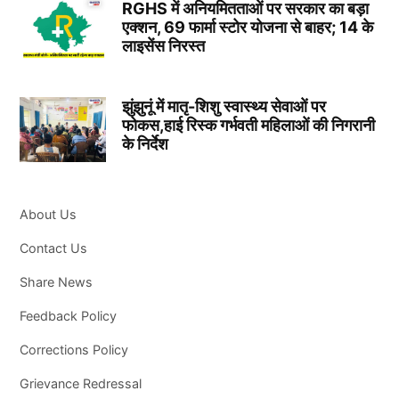
RGHS में अनियमितताओं पर सरकार का बड़ा
एक्शन, 69 फार्मा स्टोर योजना से बाहर; 14 के
लाइसेंस निरस्त
झुंझुनूं में मातृ-शिशु स्वास्थ्य सेवाओं पर
फोकस,हाई रिस्क गर्भवती महिलाओं की निगरानी
के निर्देश
About Us
Contact Us
Share News
Feedback Policy
Corrections Policy
Grievance Redressal