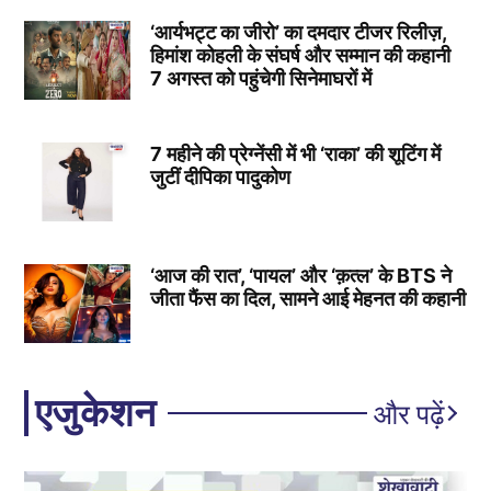
‘आर्यभट्ट का जीरो’ का दमदार टीजर रिलीज़,
हिमांश कोहली के संघर्ष और सम्मान की कहानी
7 अगस्त को पहुंचेगी सिनेमाघरों में
7 महीने की प्रेग्नेंसी में भी ‘राका’ की शूटिंग में
जुटीं दीपिका पादुकोण
‘आज की रात’, ‘पायल’ और ‘क़त्ल’ के BTS ने
जीता फैंस का दिल, सामने आई मेहनत की कहानी
एजुकेशन
और पढ़ें