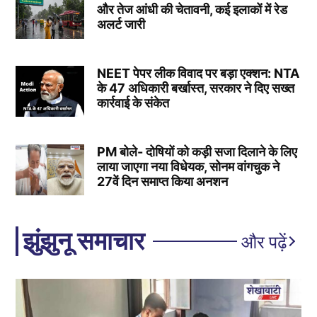
और तेज आंधी की चेतावनी, कई इलाकों में रेड
अलर्ट जारी
NEET पेपर लीक विवाद पर बड़ा एक्शन: NTA
के 47 अधिकारी बर्खास्त, सरकार ने दिए सख्त
कार्रवाई के संकेत
PM बोले- दोषियों को कड़ी सजा दिलाने के लिए
लाया जाएगा नया विधेयक, सोनम वांगचुक ने
27वें दिन समाप्त किया अनशन
झुंझुनू समाचार
और पढ़ें