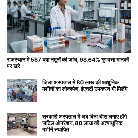
राजस्थान में 587 दवा नमूनों की जांच, 98.64% गुणवत्ता मानकों
पर खरे
जिला अस्पताल में 80 लाख की आधुनिक
मशीनों का लोकार्पण, ईएनटी उपकरण भी मिलेंगे
सरकारी अस्पताल में अब बिना चीरा लगाए होंगे
जटिल ऑपरेशन, 80 लाख की अत्याधुनिक
मशीनें स्थापित