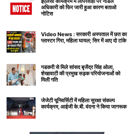
ईएलसी कार्यक्रम में लापरवाही पर नोडल
अधिकारी को फिर जारी हुआ कारण बताओ
नोटिस
Video News : सरकारी अस्पताल में छत का
प्लास्टर गिरा, महिला घायल; सिर में आए दो टांके
गडकरी से मिले सांसद बृजेंद्र सिंह ओला,
शेखावाटी की प्रमुख सड़क परियोजनाओं को
मिली गति
जेजेटी यूनिवर्सिटी में महिला सुरक्षा संकल्प
कार्यक्रम, आईजी के.बी. वंदना ने किया जागरूक