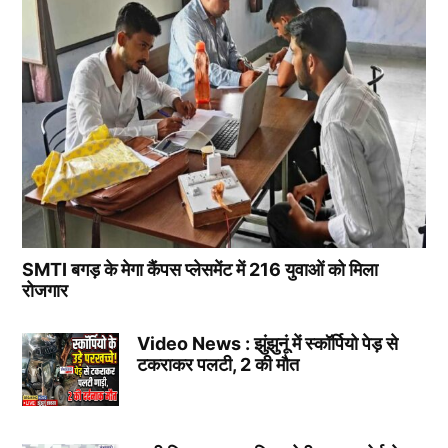
SMTI बगड़ के मेगा कैंपस प्लेसमेंट में 216 युवाओं को मिला
रोजगार
Video News : झुंझुनूं में स्कॉर्पियो पेड़ से
टकराकर पलटी, 2 की मौत