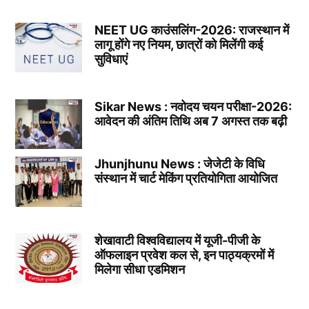
NEET UG काउंसलिंग-2026: राजस्थान में
लागू होंगे नए नियम, छात्रों को मिलेंगी कई
सुविधाएं
Sikar News : नवोदय चयन परीक्षा-2026:
आवेदन की अंतिम तिथि अब 7 अगस्त तक बढ़ी
Jhunjhunu News : जेजेटी के विधि
संस्थान में चार्ट मेकिंग प्रतियोगिता आयोजित
शेखावाटी विश्वविद्यालय में यूजी-पीजी के
ऑफलाइन प्रवेश कल से, इन पाठ्यक्रमों में
मिलेगा सीधा एडमिशन