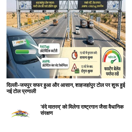
दिल्ली-जयपुर सफर हुआ और आसान, शाहजहांपुर टोल पर शुरू हुई
नई टोल प्रणाली
‘वंदे मातरम्’ को मिलेगा राष्ट्रगान जैसा वैधानिक
संरक्षण