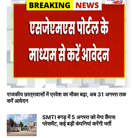
राजकीय छात्रावासों में प्रवेश का मौका बढ़ा, अब 31 अगस्त तक
करें आवेदन
SMTI बगड़ में 5 अगस्त को मेगा कैंपस
प्लेसमेंट, कई बड़ी कंपनियां करेंगी भर्ती