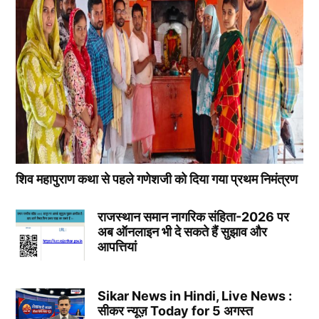
शिव महापुराण कथा से पहले गणेशजी को दिया गया प्रथम निमंत्रण
राजस्थान समान नागरिक संहिता-2026 पर
अब ऑनलाइन भी दे सकते हैं सुझाव और
आपत्तियां
Sikar News in Hindi, Live News :
सीकर न्यूज़ Today for 5 अगस्त