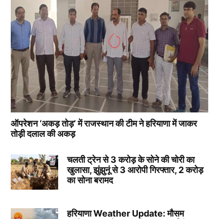
ऑपरेशन ‘अकड़ तोड़’ में राजस्थान की टीम ने हरियाणा में जाकर
तोड़ी दलाल की अकड़
चलती ट्रेन से 3 करोड़ के सोने की चोरी का
खुलासा, झुंझुनूं से 3 आरोपी गिरफ्तार, 2 करोड़
का सोना बरामद
हरियाणा Weather Update: मौसम