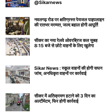
@Sikarnews
नवलगढ़ रोड पर क्षतिग्रस्त पेयजल पाइपलाइन
की रातभर मरम्मत, जल्द बहाल होगी आपूर्ति
सीकर का नया रेलवे ओवरब्रिज कल सुबह
8:15 बजे से छोटे वाहनों के लिए खुलेगा
Sikar News : स्कूल वाहनों की होगी सघन
जांच, अनधिकृत वाहनों पर कार्रवाई
सीकर में अतिक्रमण हटाने को 3 दिन का
अल्टीमेटम, फिर होगी कार्रवाई