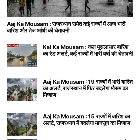
Aaj Ka Mousam : राजस्थान समेत कई राज्यों में आज भारी
बारिश और तेज आंधी की चेतावनी
Kal Ka Mousam : कल मूसलाधार बारिश
का रेड अलर्ट, कई राज्यों में भारी वर्षा की चेतावनी
Aaj Ka Mousam : 19 राज्यों में भारी बारिश
का अलर्ट, राजस्थान में फिर बदलेगा मौसम का
मिजाज
Aaj Ka Mousam : 15 राज्यों में बारिश का
अलर्ट, राजस्थान में बदलेगा मानसून का मिजाज