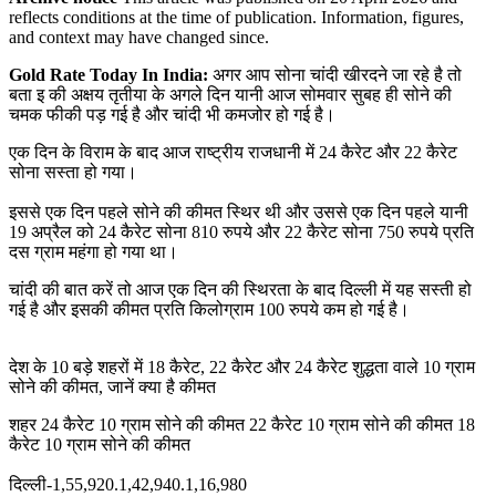
reflects conditions at the time of publication. Information, figures,
and context may have changed since.
Gold Rate Today In India:
अगर आप सोना चांदी खीरदने जा रहे है तो
बता इ की अक्षय तृतीया के अगले दिन यानी आज सोमवार सुबह ही सोने की
चमक फीकी पड़ गई है और चांदी भी कमजोर हो गई है।
एक दिन के विराम के बाद आज राष्ट्रीय राजधानी में 24 कैरेट और 22 कैरेट
सोना सस्ता हो गया।
इससे एक दिन पहले सोने की कीमत स्थिर थी और उससे एक दिन पहले यानी
19 अप्रैल को 24 कैरेट सोना 810 रुपये और 22 कैरेट सोना 750 रुपये प्रति
दस ग्राम महंगा हो गया था।
चांदी की बात करें तो आज एक दिन की स्थिरता के बाद दिल्ली में यह सस्ती हो
गई है और इसकी कीमत प्रति किलोग्राम 100 रुपये कम हो गई है।
देश के 10 बड़े शहरों में 18 कैरेट, 22 कैरेट और 24 कैरेट शुद्धता वाले 10 ग्राम
सोने की कीमत, जानें क्या है कीमत
शहर 24 कैरेट 10 ग्राम सोने की कीमत 22 कैरेट 10 ग्राम सोने की कीमत 18
कैरेट 10 ग्राम सोने की कीमत
दिल्ली-1,55,920.1,42,940.1,16,980