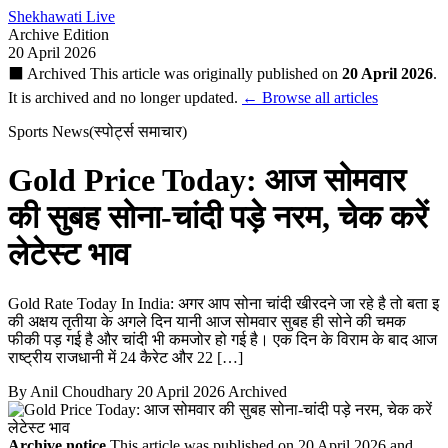
Shekhawati Live
Archive Edition
20 April 2026
⬛ Archived
This article was originally published on
20 April 2026
.
It is archived and no longer updated.
← Browse all articles
Sports News(स्पोर्ट्स समाचार)
Gold Price Today: आज सोमवार
की सुबह सोना-चांदी पड़े नरम, चेक करें
लेटेस्ट भाव
Gold Rate Today In India: अगर आप सोना चांदी खीरदने जा रहे है तो बता इ
की अक्षय तृतीया के अगले दिन यानी आज सोमवार सुबह ही सोने की चमक
फीकी पड़ गई है और चांदी भी कमजोर हो गई है। एक दिन के विराम के बाद आज
राष्ट्रीय राजधानी में 24 कैरेट और 22 […]
By Anil Choudhary
20 April 2026
Archived
Archive notice
This article was published on 20 April 2026 and