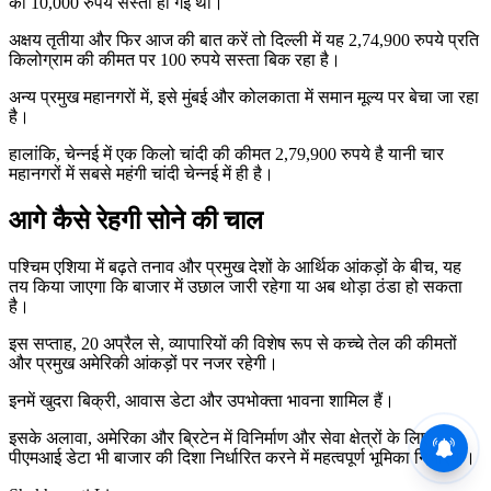
को 10,000 रुपये सस्ती हो गई थी।
अक्षय तृतीया और फिर आज की बात करें तो दिल्ली में यह 2,74,900 रुपये प्रति
किलोग्राम की कीमत पर 100 रुपये सस्ता बिक रहा है।
अन्य प्रमुख महानगरों में, इसे मुंबई और कोलकाता में समान मूल्य पर बेचा जा रहा
है।
हालांकि, चेन्नई में एक किलो चांदी की कीमत 2,79,900 रुपये है यानी चार
महानगरों में सबसे महंगी चांदी चेन्नई में ही है।
आगे कैसे रेहगी सोने की चाल
पश्चिम एशिया में बढ़ते तनाव और प्रमुख देशों के आर्थिक आंकड़ों के बीच, यह
तय किया जाएगा कि बाजार में उछाल जारी रहेगा या अब थोड़ा ठंडा हो सकता
है।
इस सप्ताह, 20 अप्रैल से, व्यापारियों की विशेष रूप से कच्चे तेल की कीमतों
और प्रमुख अमेरिकी आंकड़ों पर नजर रहेगी।
इनमें खुदरा बिक्री, आवास डेटा और उपभोक्ता भावना शामिल हैं।
इसके अलावा, अमेरिका और ब्रिटेन में विनिर्माण और सेवा क्षेत्रों के लिए
पीएमआई डेटा भी बाजार की दिशा निर्धारित करने में महत्वपूर्ण भूमिका निभाएगा।