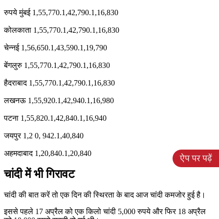
रुपये मुंबई 1,55,770.1,42,790.1,16,830
कोलकाता 1,55,770.1,42,790.1,16,830
चेन्नई 1,56,650.1,43,590.1,19,790
बेंगलुरु 1,55,770.1,42,790.1,16,830
हैदराबाद 1,55,770.1,42,790.1,16,830
लखनऊ 1,55,920.1,42,940.1,16,980
पटना 1,55,820.1,42,840.1,16,940
जयपुर 1,2 0, 942.1,40,840
अहमदाबाद 1,20,840.1,20,840
चांदी में भी गिरावट
चांदी की बात करें तो एक दिन की स्थिरता के बाद आज चांदी कमजोर हुई है।
इससे पहले 17 अप्रैल को एक किलो चांदी 5,000 रुपये और फिर 18 अप्रैल