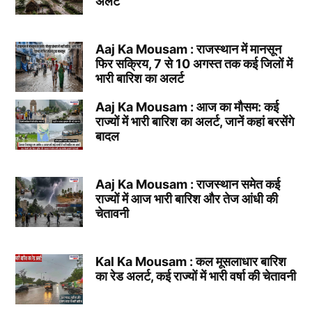
अलर्ट
Aaj Ka Mousam : राजस्थान में मानसून
फिर सक्रिय, 7 से 10 अगस्त तक कई जिलों में
भारी बारिश का अलर्ट
Aaj Ka Mousam : आज का मौसम: कई
राज्यों में भारी बारिश का अलर्ट, जानें कहां बरसेंगे
बादल
Aaj Ka Mousam : राजस्थान समेत कई
राज्यों में आज भारी बारिश और तेज आंधी की
चेतावनी
Kal Ka Mousam : कल मूसलाधार बारिश
का रेड अलर्ट, कई राज्यों में भारी वर्षा की चेतावनी