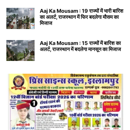
Aaj Ka Mousam : 19 राज्यों में भारी बारिश
का अलर्ट, राजस्थान में फिर बदलेगा मौसम का
मिजाज
Aaj Ka Mousam : 15 राज्यों में बारिश का
अलर्ट, राजस्थान में बदलेगा मानसून का मिजाज