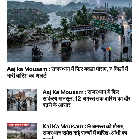
Aaj ka Mousam : राजस्थान में फिर बदला मौसम, 7 जिलों में
भारी बारिश का अलर्ट
Aaj Ka Mousam : राजस्थान में फिर
सक्रिय मानसून, 12 अगस्त तक बारिश का दौर
बढ़ने के आसार
Kal Ka Mousam : 9 अगस्त को मौसम,
राजस्थान समेत कई राज्यों में बारिश-आंधी का