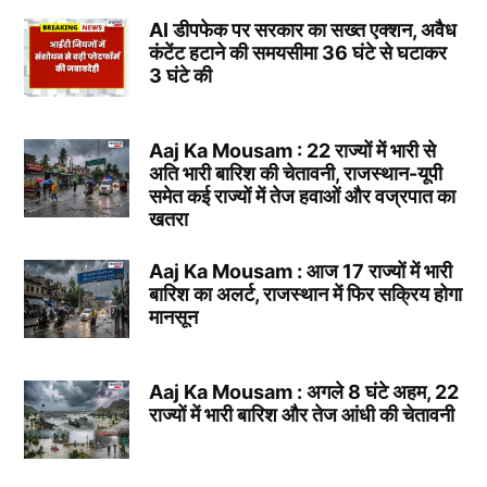
AI डीपफेक पर सरकार का सख्त एक्शन, अवैध
कंटेंट हटाने की समयसीमा 36 घंटे से घटाकर
3 घंटे की
Aaj Ka Mousam : 22 राज्यों में भारी से
अति भारी बारिश की चेतावनी, राजस्थान-यूपी
समेत कई राज्यों में तेज हवाओं और वज्रपात का
खतरा
Aaj Ka Mousam : आज 17 राज्यों में भारी
बारिश का अलर्ट, राजस्थान में फिर सक्रिय होगा
मानसून
Aaj Ka Mousam : अगले 8 घंटे अहम, 22
राज्यों में भारी बारिश और तेज आंधी की चेतावनी