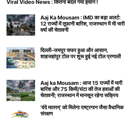
Viral Video News : कितना बदल गया इंसान !
Aaj Ka Mousam : IMD का बड़ा अलर्ट:
12 राज्यों में तूफानी बारिश, राजस्थान में भी भारी
वर्षा की चेतावनी
दिल्ली-जयपुर सफर हुआ और आसान,
शाहजहांपुर टोल पर शुरू हुई नई टोल प्रणाली
Aaj ka Mousam : आज 15 राज्यों में भारी
बारिश और 75 किमी/घंटा की तेज हवाओं की
चेतावनी; राजस्थान में मानसून रहेगा सक्रिय
‘वंदे मातरम्’ को मिलेगा राष्ट्रगान जैसा वैधानिक
संरक्षण