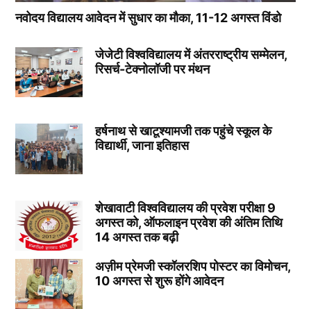
नवोदय विद्यालय आवेदन में सुधार का मौका, 11-12 अगस्त विंडो
जेजेटी विश्वविद्यालय में अंतरराष्ट्रीय सम्मेलन,
रिसर्च-टेक्नोलॉजी पर मंथन
हर्षनाथ से खाटूश्यामजी तक पहुंचे स्कूल के
विद्यार्थी, जाना इतिहास
शेखावाटी विश्वविद्यालय की प्रवेश परीक्षा 9
अगस्त को, ऑफलाइन प्रवेश की अंतिम तिथि
14 अगस्त तक बढ़ी
अज़ीम प्रेमजी स्कॉलरशिप पोस्टर का विमोचन,
10 अगस्त से शुरू होंगे आवेदन