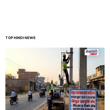
TOP HINDI NEWS