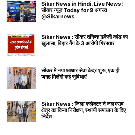
Sikar News in Hindi, Live News :
सीकर न्यूज़ Today for 9 अगस्त
@Sikarnews
Sikar News : सीकर तनिष्क डकैती कांड का
खुलासा, बिहार गैंग के 3 आरोपी गिरफ्तार
सीकर में नया आधार सेवा केंद्र शुरू, एक ही
जगह मिलेंगी कई सुविधाएं
Sikar News : जिला कलेक्टर ने जलभराव
क्षेत्र का किया निरीक्षण, स्थायी समाधान के दिए
निर्देश