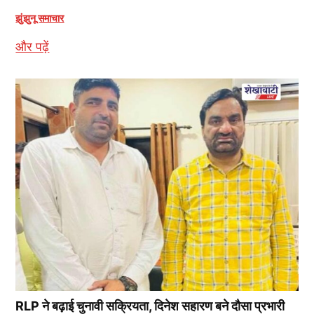
झुंझुनू समाचार
और पढ़ें
RLP ने बढ़ाई चुनावी सक्रियता, दिनेश सहारण बने दौसा प्रभारी