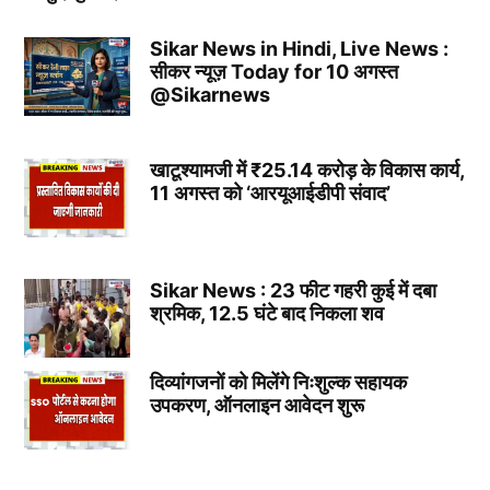
Sikar News in Hindi, Live News :
सीकर न्यूज़ Today for 10 अगस्त
@Sikarnews
खाटूश्यामजी में ₹25.14 करोड़ के विकास कार्य,
11 अगस्त को ‘आरयूआईडीपी संवाद’
Sikar News : 23 फीट गहरी कुई में दबा
श्रमिक, 12.5 घंटे बाद निकला शव
दिव्यांगजनों को मिलेंगे निःशुल्क सहायक
उपकरण, ऑनलाइन आवेदन शुरू