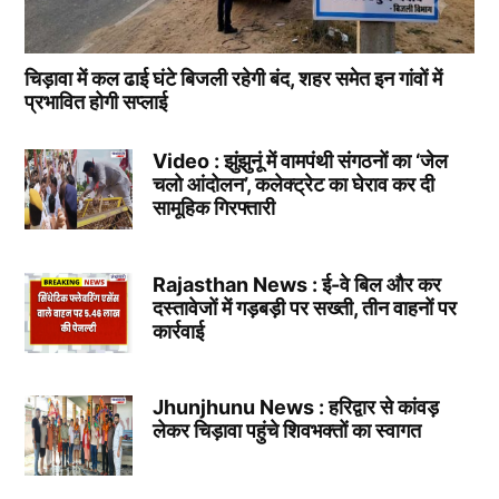
चिड़ावा में कल ढाई घंटे बिजली रहेगी बंद, शहर समेत इन गांवों में
प्रभावित होगी सप्लाई
Video : झुंझुनूं में वामपंथी संगठनों का ‘जेल
चलो आंदोलन’, कलेक्ट्रेट का घेराव कर दी
सामूहिक गिरफ्तारी
Rajasthan News : ई-वे बिल और कर
दस्तावेजों में गड़बड़ी पर सख्ती, तीन वाहनों पर
कार्रवाई
Jhunjhunu News : हरिद्वार से कांवड़
लेकर चिड़ावा पहुंचे शिवभक्तों का स्वागत