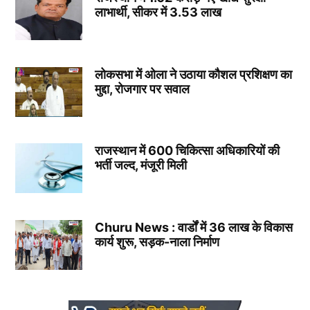
लाभार्थी, सीकर में 3.53 लाख
लोकसभा में ओला ने उठाया कौशल प्रशिक्षण का
मुद्दा, रोजगार पर सवाल
राजस्थान में 600 चिकित्सा अधिकारियों की
भर्ती जल्द, मंजूरी मिली
Churu News : वार्डों में 36 लाख के विकास
कार्य शुरू, सड़क-नाला निर्माण