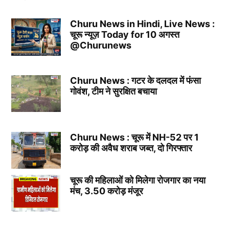
Churu News in Hindi, Live News :
चूरू न्यूज़ Today for 10 अगस्त
@Churunews
Churu News : गटर के दलदल में फंसा
गोवंश, टीम ने सुरक्षित बचाया
Churu News : चूरू में NH-52 पर 1
करोड़ की अवैध शराब जब्त, दो गिरफ्तार
चूरू की महिलाओं को मिलेगा रोजगार का नया
मंच, 3.50 करोड़ मंजूर