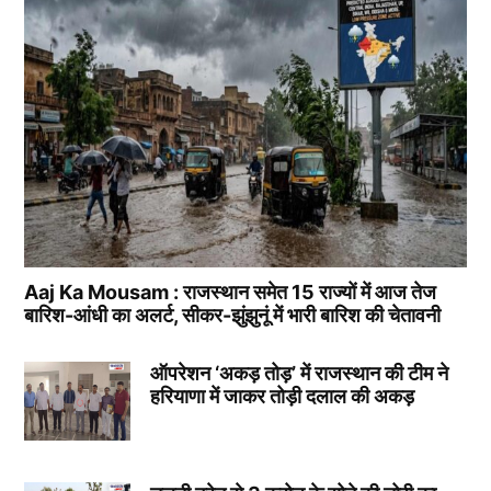
Aaj Ka Mousam : राजस्थान समेत 15 राज्यों में आज तेज
बारिश-आंधी का अलर्ट, सीकर-झुंझुनूं में भारी बारिश की चेतावनी
ऑपरेशन ‘अकड़ तोड़’ में राजस्थान की टीम ने
हरियाणा में जाकर तोड़ी दलाल की अकड़