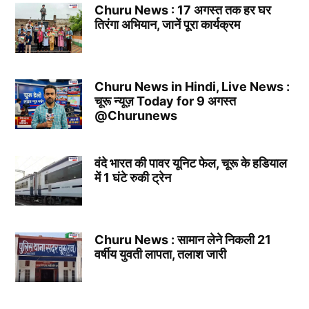
Churu News : 17 अगस्त तक हर घर
तिरंगा अभियान, जानें पूरा कार्यक्रम
Churu News in Hindi, Live News :
चूरू न्यूज़ Today for 9 अगस्त
@Churunews
वंदे भारत की पावर यूनिट फेल, चूरू के हडियाल
में 1 घंटे रुकी ट्रेन
Churu News : सामान लेने निकली 21
वर्षीय युवती लापता, तलाश जारी