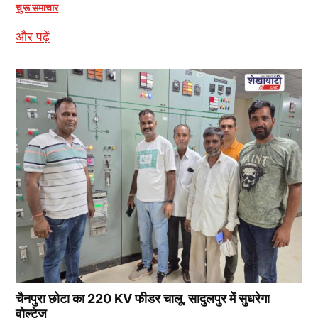
चुरू समाचार
और पढ़ें
चैनपुरा छोटा का 220 KV फीडर चालू, सादुलपुर में सुधरेगा
वोल्टेज