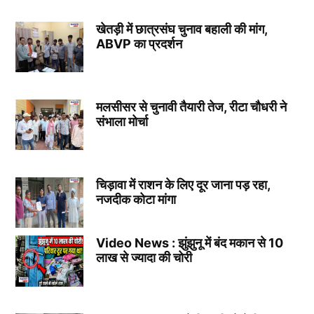
खेतड़ी में छात्रसंघ चुनाव बहाली की मांग,
ABVP का प्रदर्शन
मलसीसर से चुनावी तैयारी तेज, रीटा चौधरी ने
संभाला मोर्चा
चिड़ावा में राशन के लिए दूर जाना पड़ रहा,
नजदीक कोटा मांगा
Video News : झुंझुनू में बंद मकान से 10
लाख से ज्यादा की चोरी