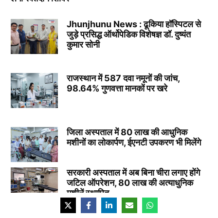
Jhunjhunu News : ढूकिया हॉस्पिटल से
जुड़े प्रसिद्ध ऑर्थोपेडिक विशेषज्ञ डॉ. दुष्यंत
कुमार सोनी
राजस्थान में 587 दवा नमूनों की जांच,
98.64% गुणवत्ता मानकों पर खरे
जिला अस्पताल में 80 लाख की आधुनिक
मशीनों का लोकार्पण, ईएनटी उपकरण भी मिलेंगे
सरकारी अस्पताल में अब बिना चीरा लगाए होंगे
जटिल ऑपरेशन, 80 लाख की अत्याधुनिक
मशीनें स्थापित