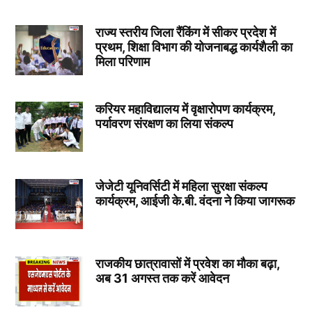
राज्य स्तरीय जिला रैंकिंग में सीकर प्रदेश में
प्रथम, शिक्षा विभाग की योजनाबद्ध कार्यशैली का
मिला परिणाम
करियर महाविद्यालय में वृक्षारोपण कार्यक्रम,
पर्यावरण संरक्षण का लिया संकल्प
जेजेटी यूनिवर्सिटी में महिला सुरक्षा संकल्प
कार्यक्रम, आईजी के.बी. वंदना ने किया जागरूक
राजकीय छात्रावासों में प्रवेश का मौका बढ़ा,
अब 31 अगस्त तक करें आवेदन