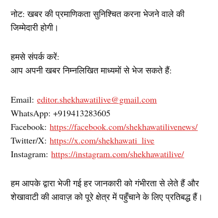
नोट: खबर की प्रमाणिकता सुनिश्चित करना भेजने वाले की
जिम्मेदारी होगी।
हमसे संपर्क करें:
आप अपनी खबर निम्नलिखित माध्यमों से भेज सकते हैं:
Email:
editor.shekhawatilive@gmail.com
WhatsApp: +919413283605
Facebook:
https://facebook.com/shekhawatilivenews/
Twitter/X:
https://x.com/shekhawati_live
Instagram:
https://instagram.com/shekhawatilive/
हम आपके द्वारा भेजी गई हर जानकारी को गंभीरता से लेते हैं और
शेखावाटी की आवाज़ को पूरे क्षेत्र में पहुँचाने के लिए प्रतिबद्ध हैं।