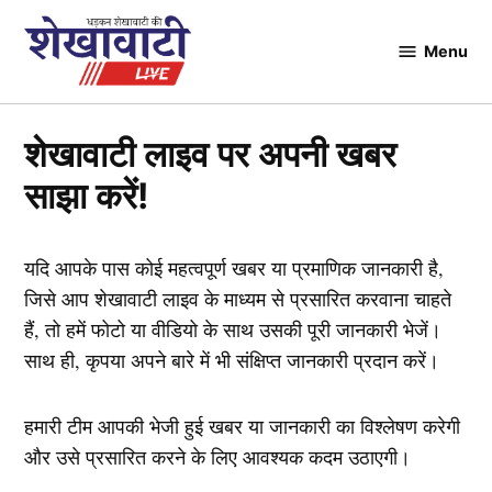
Skip
to
Menu
Shekhawati
content
Live
शेखावाटी लाइव पर अपनी खबर
साझा करें!
यदि आपके पास कोई महत्वपूर्ण खबर या प्रमाणिक जानकारी है,
जिसे आप शेखावाटी लाइव के माध्यम से प्रसारित करवाना चाहते
हैं, तो हमें फोटो या वीडियो के साथ उसकी पूरी जानकारी भेजें।
साथ ही, कृपया अपने बारे में भी संक्षिप्त जानकारी प्रदान करें।
हमारी टीम आपकी भेजी हुई खबर या जानकारी का विश्लेषण करेगी
और उसे प्रसारित करने के लिए आवश्यक कदम उठाएगी।