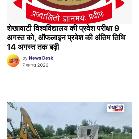
शेखावाटी विश्वविद्यालय की प्रवेश परीक्षा 9
अगस्त को, ऑफलाइन प्रवेश की अंतिम तिथि
14 अगस्त तक बढ़ी
by
News Desk
7 अगस्त 2026