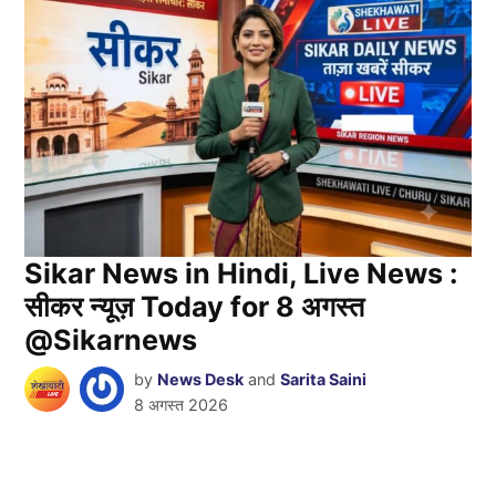
Sikar News in Hindi, Live News :
सीकर न्यूज़ Today for 8 अगस्त
@Sikarnews
by
News Desk
and
Sarita Saini
8 अगस्त 2026