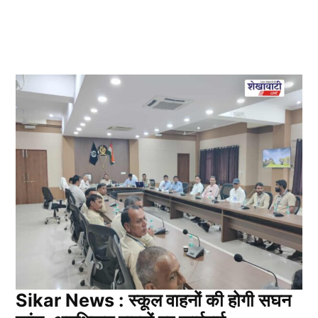
Sikar News : स्कूल वाहनों की होगी सघन