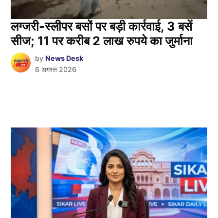
लग्जरी-स्लीपर बसों पर बड़ी कार्रवाई, 3 बसें
सीज; 11 पर करीब 2 लाख रुपये का जुर्माना
by
News Desk
6 अगस्त 2026