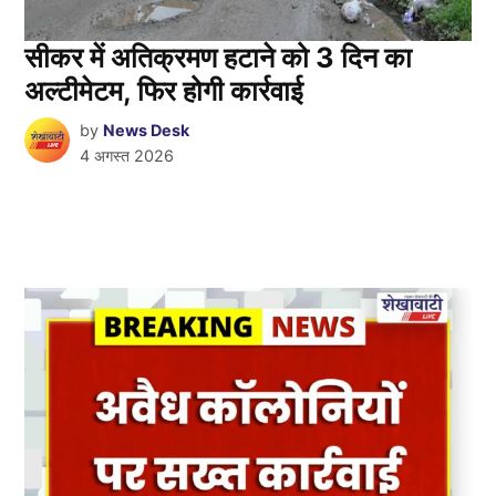
सीकर में अतिक्रमण हटाने को 3 दिन का
अल्टीमेटम, फिर होगी कार्रवाई
by
News Desk
4 अगस्त 2026