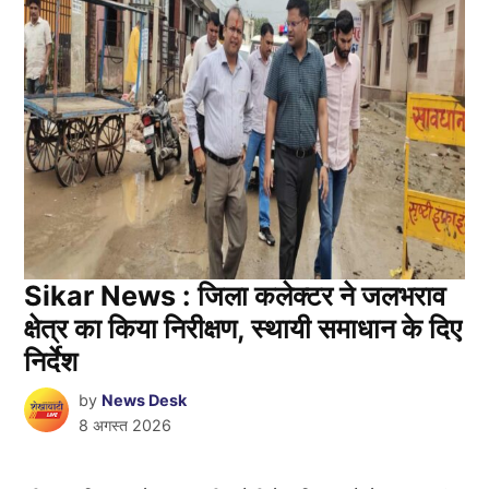
Sikar News : जिला कलेक्टर ने जलभराव
क्षेत्र का किया निरीक्षण, स्थायी समाधान के दिए
निर्देश
by
News Desk
8 अगस्त 2026