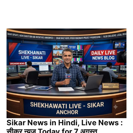
Sikar News in Hindi, Live News :
सीकर न्यूज़ Today for 7 अगस्त