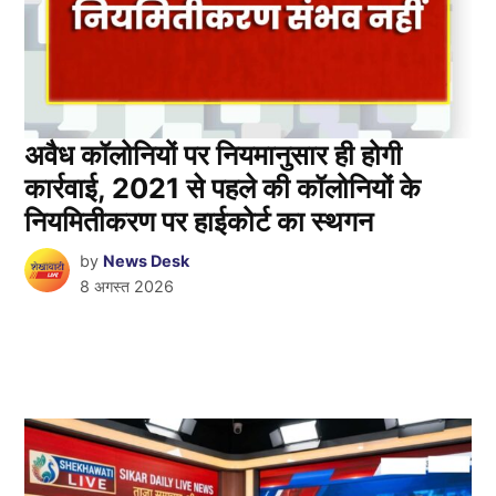
अवैध कॉलोनियों पर नियमानुसार ही होगी
कार्रवाई, 2021 से पहले की कॉलोनियों के
नियमितीकरण पर हाईकोर्ट का स्थगन
by
News Desk
8 अगस्त 2026