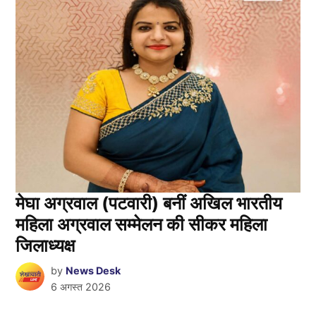
मेघा अग्रवाल (पटवारी) बनीं अखिल भारतीय
महिला अग्रवाल सम्मेलन की सीकर महिला
जिलाध्यक्ष
by
News Desk
6 अगस्त 2026