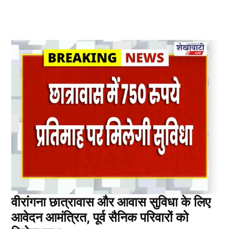
वीरांगना छात्रावास और आवास सुविधा के लिए
आवेदन आमंत्रित, पूर्व सैनिक परिवारों को