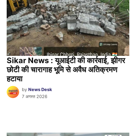
Sikar News : यूआईटी की कार्रवाई, झीगर
छोटी की चारागाह भूमि से अवैध अतिक्रमण
हटाया
by
News Desk
7 अगस्त 2026