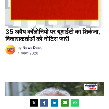
35 अवैध कॉलोनियों पर यूआईटी का शिकंजा,
विकासकर्ताओं को नोटिस जारी
by
News Desk
4 अगस्त 2026