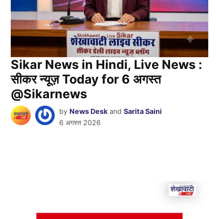
Sikar News in Hindi, Live News :
सीकर न्यूज़ Today for 6 अगस्त
@Sikarnews
by
News Desk
and
Sarita Saini
6 अगस्त 2026