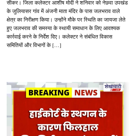
सीकर। जिला कलेक्टर आशीष मोदी ने शनिवार को नेछवा उपखंड
के जुलियासर गांव में अंजनी माता मंदिर के पास जलभराव वाले
क्षेत्र का निरीक्षण किया। उन्होंने मौके पर स्थिति का जायजा लेते
हुए जलभराव की समस्या के स्थायी समाधान के लिए आवश्यक
कार्रवाई करने के निर्देश दिए। कलेक्टर ने संबंधित विकास
समितियों और विभागों के […]