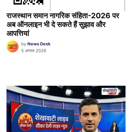
राजस्थान समान नागरिक संहिता-2026 पर
अब ऑनलाइन भी दे सकते हैं सुझाव और
आपत्तियां
by
News Desk
5 अगस्त 2026