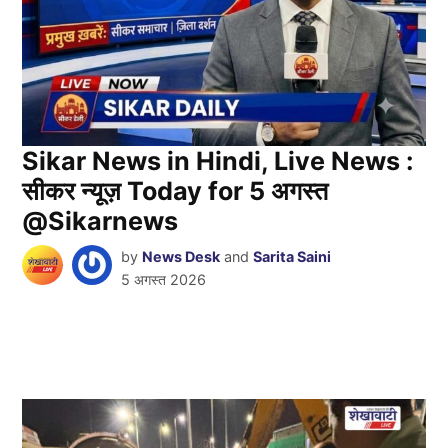
Sikar News in Hindi, Live News :
सीकर न्यूज़ Today for 5 अगस्त
@Sikarnews
by
News Desk
and
Sarita Saini
5 अगस्त 2026