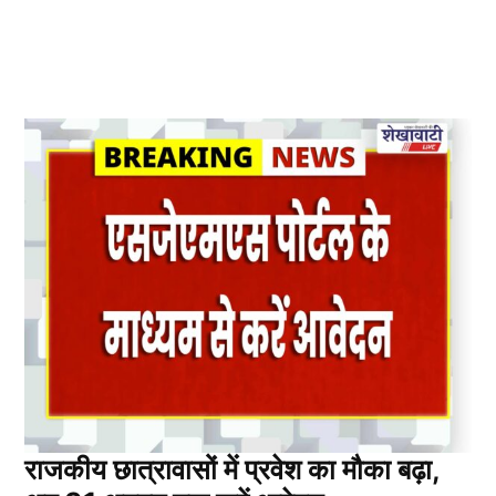
राजकीय छात्रावासों में प्रवेश का मौका बढ़ा,