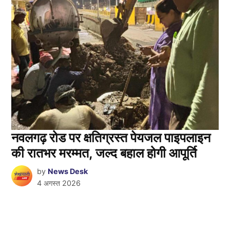
नवलगढ़ रोड पर क्षतिग्रस्त पेयजल पाइपलाइन
की रातभर मरम्मत, जल्द बहाल होगी आपूर्ति
by
News Desk
4 अगस्त 2026