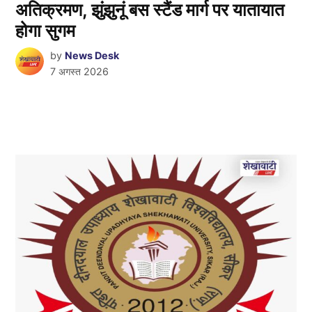
अतिक्रमण, झुंझुनूं बस स्टैंड मार्ग पर यातायात
होगा सुगम
by
News Desk
7 अगस्त 2026