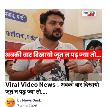
Viral Video News : अबकी बार दिखायो
जूत न पड़ ज्या तो….
by
News Desk
7 अगस्त 2026