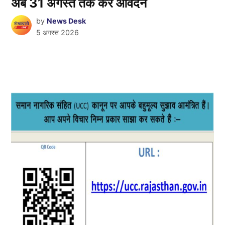
अब 31 अगस्त तक करें आवेदन
by
News Desk
5 अगस्त 2026