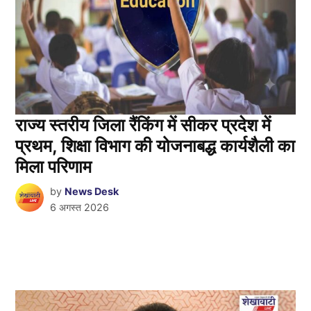
राज्य स्तरीय जिला रैंकिंग में सीकर प्रदेश में
प्रथम, शिक्षा विभाग की योजनाबद्ध कार्यशैली का
मिला परिणाम
by
News Desk
6 अगस्त 2026