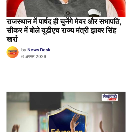
राजस्थान में पार्षद ही चुनेंगे मेयर और सभापति,
सीकर में बोले यूडीएच राज्य मंत्री झाबर सिंह
खर्रा
by
News Desk
6 अगस्त 2026