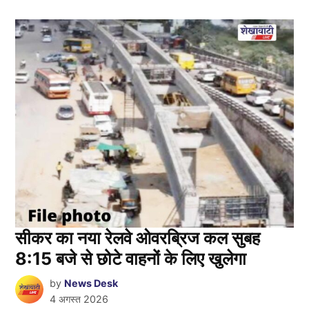
सीकर का नया रेलवे ओवरब्रिज कल सुबह
8:15 बजे से छोटे वाहनों के लिए खुलेगा
by
News Desk
4 अगस्त 2026