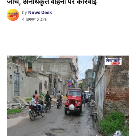
जांच, अनधिकृत वाहनों पर कार्रवाई
by
News Desk
4 अगस्त 2026