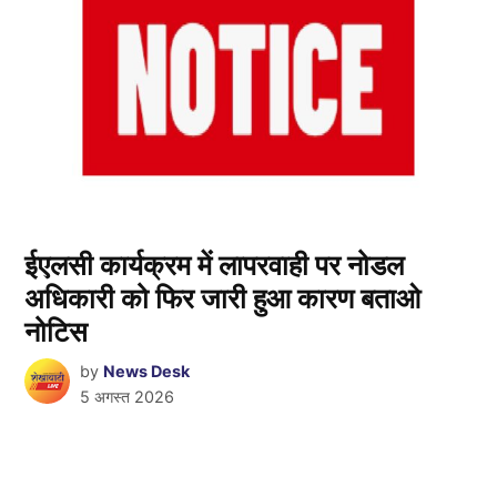
ईएलसी कार्यक्रम में लापरवाही पर नोडल
अधिकारी को फिर जारी हुआ कारण बताओ
नोटिस
by
News Desk
5 अगस्त 2026