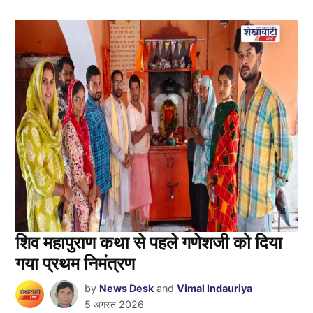
शिव महापुराण कथा से पहले गणेशजी को दिया
गया प्रथम निमंत्रण
by
News Desk
and
Vimal Indauriya
5 अगस्त 2026