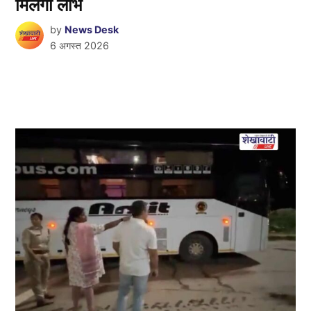
मिलेगा लाभ
by
News Desk
6 अगस्त 2026