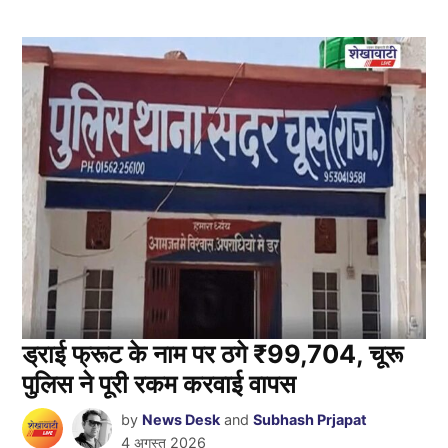
ड्राई फ्रूट के नाम पर ठगे ₹99,704, चूरू
पुलिस ने पूरी रकम करवाई वापस
by
News Desk
and
Subhash Prjapat
4 अगस्त 2026