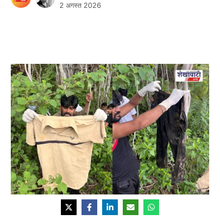
2 अगस्त 2026
चिराना की पहाड़ियों में पेड़ से लटका मिला