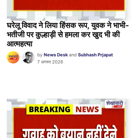
घरेलू विवाद ने लिया हिंसक रूप, युवक ने भाभी-
भतीजी पर कुल्हाड़ी से हमला कर खुद भी की
आत्महत्या
by
News Desk
and
Subhash Prjapat
7 अगस्त 2026