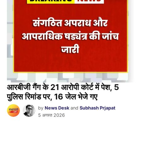
आरबीजी गैंग के 21 आरोपी कोर्ट में पेश, 5
पुलिस रिमांड पर, 16 जेल भेजे गए
by
News Desk
and
Subhash Prjapat
5 अगस्त 2026