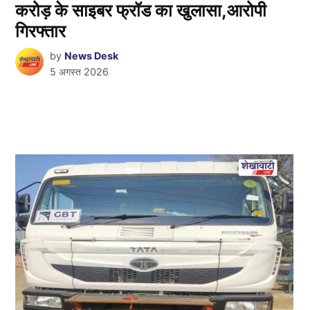
करोड़ के साइबर फ्रॉड का खुलासा,आरोपी
गिरफ्तार
by
News Desk
5 अगस्त 2026