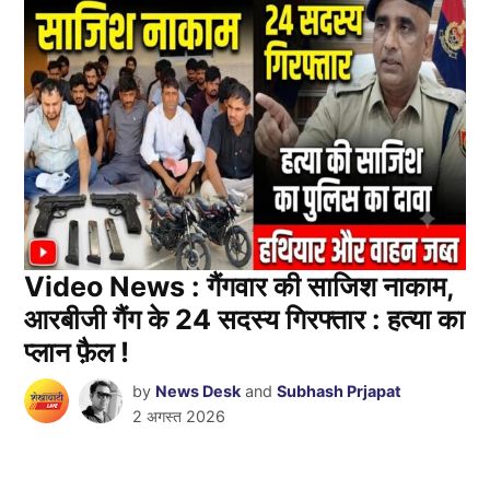
Video News : गैंगवार की साजिश नाकाम,
आरबीजी गैंग के 24 सदस्य गिरफ्तार : हत्या का
प्लान फ़ैल !
by
News Desk
and
Subhash Prjapat
2 अगस्त 2026