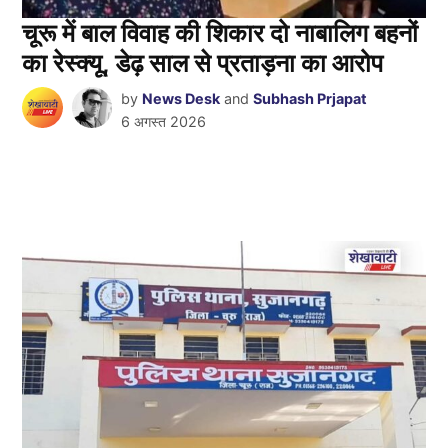
चूरू में बाल विवाह की शिकार दो नाबालिग बहनों
का रेस्क्यू, डेढ़ साल से प्रताड़ना का आरोप
by
News Desk
and
Subhash Prjapat
6 अगस्त 2026