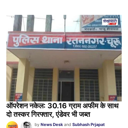
ऑपरेशन नकेल: 30.16 ग्राम अफीम के साथ
दो तस्कर गिरफ्तार, एंडेवर भी जब्त
by
News Desk
and
Subhash Prjapat