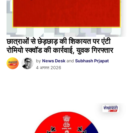
छात्राओं से छेड़छाड़ की शिकायत पर एंटी
रोमियो स्क्वॉड की कार्रवाई, युवक गिरफ्तार
by
News Desk
and
Subhash Prjapat
4 अगस्त 2026