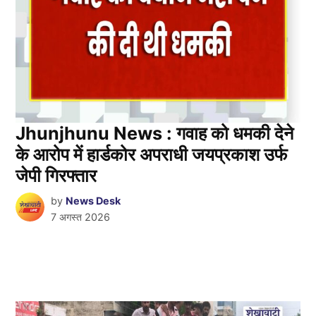
Jhunjhunu News : गवाह को धमकी देने
के आरोप में हार्डकोर अपराधी जयप्रकाश उर्फ
जेपी गिरफ्तार
by
News Desk
7 अगस्त 2026