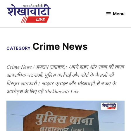
Skip
to
Menu
Shekhawati
content
Live
Crime News
CATEGORY:
Crime News (अपराध समाचार): अपने शहर और राज्य की ताज़ा
आपराधिक घटनाओं, पुलिस कार्रवाई और कोर्ट के फैसलों की
विस्तृत जानकारी। साइबर क्राइम और धोखाधड़ी से बचाव के
अपडेट्स के लिए पढ़ें Shekhawati Live