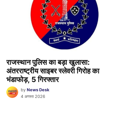
राजस्थान पुलिस का बड़ा खुलासा:
अंतरराष्ट्रीय साइबर स्लेवरी गिरोह का
भंडाफोड़, 5 गिरफ्तार
by
News Desk
4 अगस्त 2026