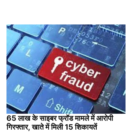
65 लाख के साइबर फ्रॉड मामले में आरोपी
गिरफ्तार, खाते में मिली 15 शिकायतें