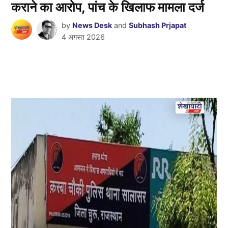
कराने का आरोप, पांच के खिलाफ मामला दर्ज
by
News Desk
and
Subhash Prjapat
4 अगस्त 2026