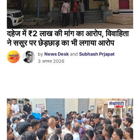
दहेज में ₹2 लाख की मांग का आरोप, विवाहिता
ने ससुर पर छेड़छाड़ का भी लगाया आरोप
by
News Desk
and
Subhash Prjapat
3 अगस्त 2026