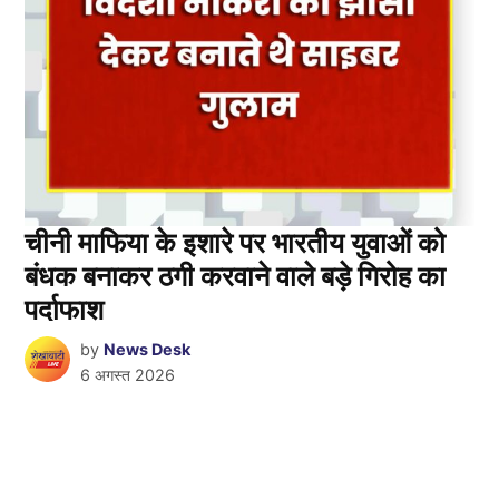
चीनी माफिया के इशारे पर भारतीय युवाओं को
बंधक बनाकर ठगी करवाने वाले बड़े गिरोह का
पर्दाफाश
by
News Desk
6 अगस्त 2026