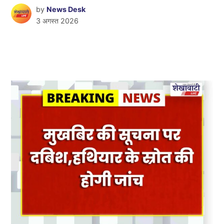
by
News Desk
3 अगस्त 2026