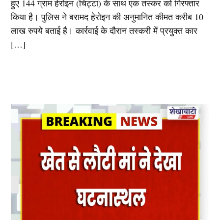
हुए 144 ग्राम हेरोइन (चिट्टा) के साथ एक तस्कर को गिरफ्तार
किया है। पुलिस ने बरामद हेरोइन की अनुमानित कीमत करीब 10
लाख रुपये बताई है। कार्रवाई के दौरान तस्करी में प्रयुक्त कार
[…]