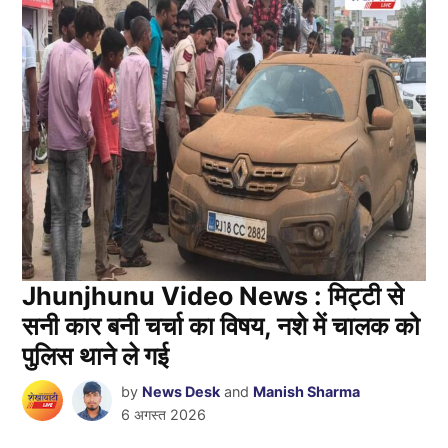
Jhunjhunu Video News : मिट्टी से
सनी कार बनी चर्चा का विषय, नशे में चालक को
पुलिस थाने ले गई
by
News Desk
and
Manish Sharma
6 अगस्त 2026