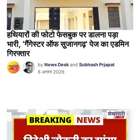
हथियारों की फोटो फेसबुक पर डालना पड़ा
भारी, ‘गैंगेस्टर ऑफ सुजानगढ़’ पेज का एडमिन
गिरफ्तार
by
News Desk
and
Subhash Prjapat
6 अगस्त 2026