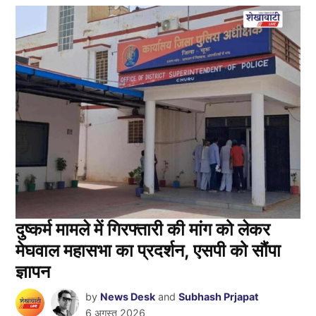
दुष्कर्म मामले में गिरफ्तारी की मांग को लेकर
मेघवाल महासभा का प्रदर्शन, एसपी को सौंपा
ज्ञापन
by
News Desk
and
Subhash Prjapat
6 अगस्त 2026