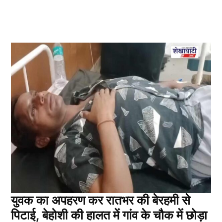
युवक का अपहरण कर रातभर की बेरहमी से
पिटाई, बेहोशी की हालत में गांव के चौक में छोड़ा