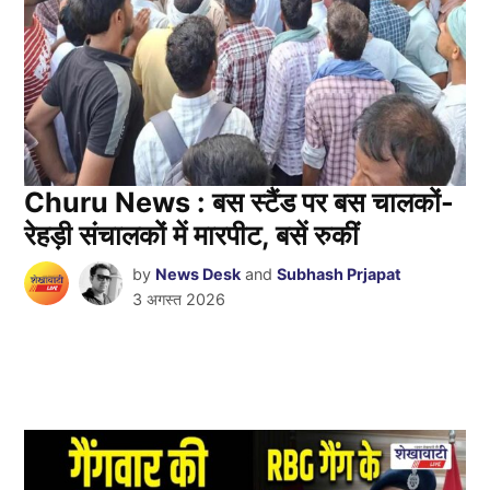
Churu News : बस स्टैंड पर बस चालकों-
रेहड़ी संचालकों में मारपीट, बसें रुकीं
by
News Desk
and
Subhash Prjapat
3 अगस्त 2026