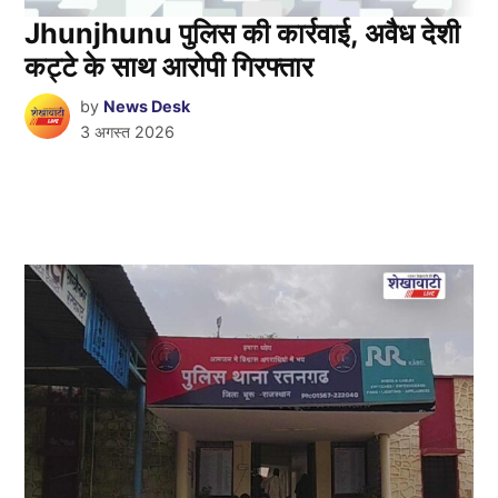
Jhunjhunu पुलिस की कार्रवाई, अवैध देशी
कट्टे के साथ आरोपी गिरफ्तार
by
News Desk
3 अगस्त 2026