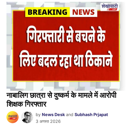
नाबालिग छात्रा से दुष्कर्म के मामले में आरोपी
शिक्षक गिरफ्तार
by
News Desk
and
Subhash Prjapat
3 अगस्त 2026