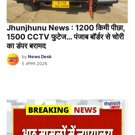
Jhunjhunu News : 1200 किमी पीछा,
1500 CCTV फुटेज… पंजाब बॉर्डर से चोरी
का डंपर बरामद
by
News Desk
5 अगस्त 2026