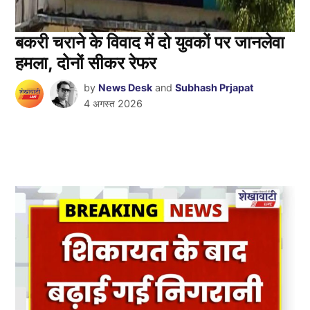
बकरी चराने के विवाद में दो युवकों पर जानलेवा
हमला, दोनों सीकर रेफर
by
News Desk
and
Subhash Prjapat
4 अगस्त 2026