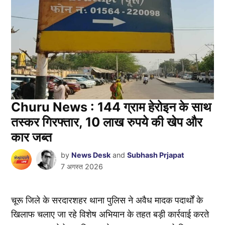
Churu News : 144 ग्राम हेरोइन के साथ
तस्कर गिरफ्तार, 10 लाख रुपये की खेप और
कार जब्त
by
News Desk
and
Subhash Prjapat
7 अगस्त 2026
चूरू जिले के सरदारशहर थाना पुलिस ने अवैध मादक पदार्थों के
खिलाफ चलाए जा रहे विशेष अभियान के तहत बड़ी कार्रवाई करते