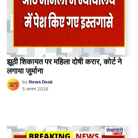
झूठी शिकायत पर महिला दोषी करार, कोर्ट ने
लगाया जुर्माना
by
News Desk
5 अगस्त 2026