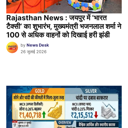
Rajasthan News : जयपुर में ‘भारत
टैक्सी’ का शुभारंभ, मुख्यमंत्री भजनलाल शर्मा ने
100 से अधिक वाहनों को दिखाई हरी झंडी
by
News Desk
26 जुलाई 2026