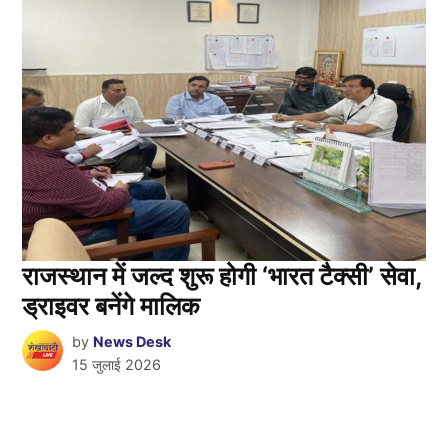
राजस्थान में जल्द शुरू होगी ‘भारत टैक्सी’ सेवा,
ड्राइवर बनेंगे मालिक
by
News Desk
15 जुलाई 2026