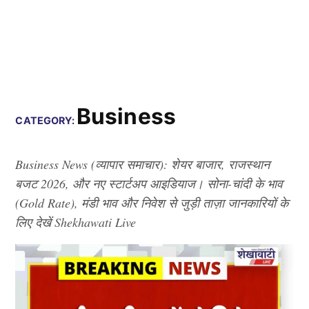
Business
CATEGORY:
Business News (व्यापार समाचार): शेयर बाजार, राजस्थान
बजट 2026, और नए स्टार्टअप आइडियाज। सोना-चांदी के भाव
(Gold Rate), मंडी भाव और निवेश से जुड़ी ताज़ा जानकारियों के
लिए देखें Shekhawati Live