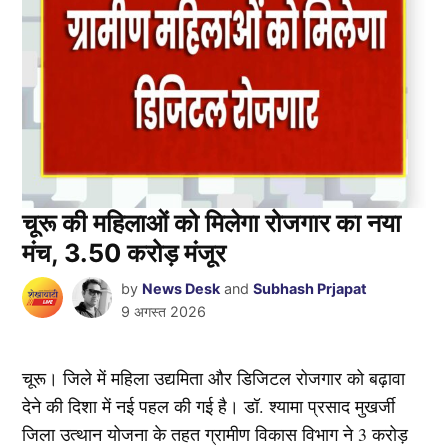
चूरू की महिलाओं को मिलेगा रोजगार का नया
मंच, 3.50 करोड़ मंजूर
by
News Desk
and
Subhash Prjapat
9 अगस्त 2026
चूरू। जिले में महिला उद्यमिता और डिजिटल रोजगार को बढ़ावा
देने की दिशा में नई पहल की गई है। डॉ. श्यामा प्रसाद मुखर्जी
जिला उत्थान योजना के तहत ग्रामीण विकास विभाग ने 3 करोड़