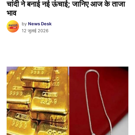
चांदी ने बनाई नई ऊंचाई; जानिए आज के ताजा
भाव
by
News Desk
12 जुलाई 2026