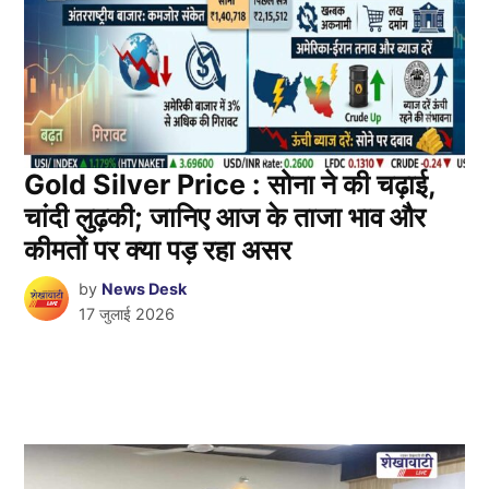
Gold Silver Price : सोना ने की चढ़ाई,
चांदी लुढ़की; जानिए आज के ताजा भाव और
कीमतों पर क्या पड़ रहा असर
by
News Desk
17 जुलाई 2026