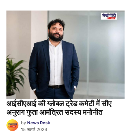
आईसीएआई की ग्लोबल ट्रेड कमेटी में सीए
अनुराग गुप्ता आमंत्रित सदस्य मनोनीत
by
News Desk
15 जुलाई 2026