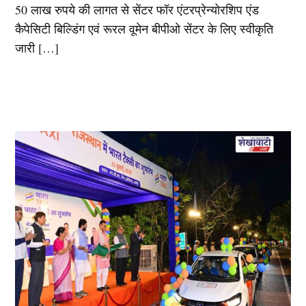
50 लाख रुपये की लागत से सेंटर फॉर एंटरप्रेन्योरशिप एंड
कैपेसिटी बिल्डिंग एवं रूरल वूमेन बीपीओ सेंटर के लिए स्वीकृति
जारी […]