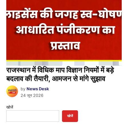
राजस्थान में विधिक माप विज्ञान नियमों में बड़े
बदलाव की तैयारी, आमजन से मांगे सुझाव
by
News Desk
24 जून 2026
खोजें
खोजें