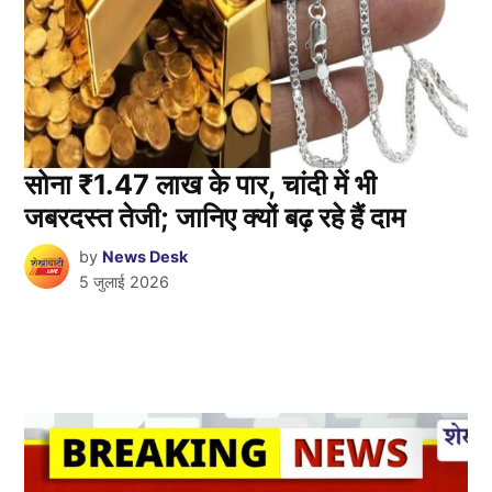
सोना ₹1.47 लाख के पार, चांदी में भी
जबरदस्त तेजी; जानिए क्यों बढ़ रहे हैं दाम
by
News Desk
5 जुलाई 2026