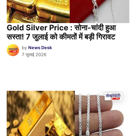
Gold Silver Price : सोना-चांदी हुआ
सस्ता! 7 जुलाई को कीमतों में बड़ी गिरावट
by
News Desk
7 जुलाई 2026