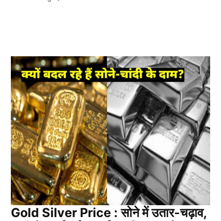
Gold Silver Price : सोने में उतार-चढ़ाव,