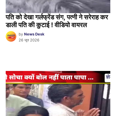
पति को देखा गर्लफ्रेंड संग, पत्नी ने सरेराह कर
डाली पति की कुटाई ! वीडियो वायरल
by
News Desk
26 जून 2026