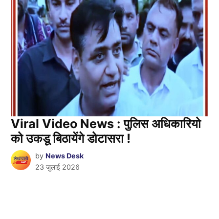
Viral Video News : पुलिस अधिकारियो
को उकडू बिठायेंगे डोटासरा !
by
News Desk
23 जुलाई 2026