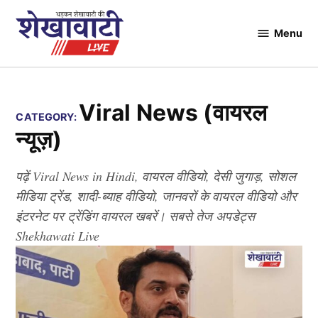
Skip
to
Menu
Shekhawati
content
Live
Viral News (वायरल
CATEGORY:
न्यूज़)
पढ़ें Viral News in Hindi, वायरल वीडियो, देसी जुगाड़, सोशल
मीडिया ट्रेंड, शादी-ब्याह वीडियो, जानवरों के वायरल वीडियो और
इंटरनेट पर ट्रेंडिंग वायरल खबरें। सबसे तेज अपडेट्स
Shekhawati Live