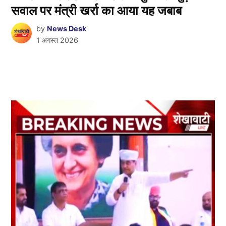
सवाल पर मंत्री खर्रा का आया यह जबाब
by
News Desk
1 अगस्त 2026