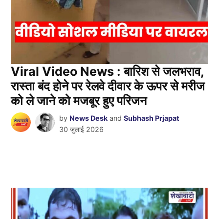
Viral Video News : बारिश से जलभराव,
रास्ता बंद होने पर रेलवे दीवार के ऊपर से मरीज
को ले जाने को मजबूर हुए परिजन
by
News Desk
and
Subhash Prjapat
30 जुलाई 2026