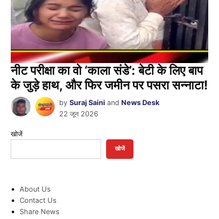
नीट परीक्षा का वो ‘काला संडे’: बेटी के लिए बाप
के जुड़े हाथ, और फिर जमीन पर पसरा सन्नाटा!
by
Suraj Saini
and
News Desk
22 जून 2026
खोजें
खोजें
About Us
Contact Us
Share News