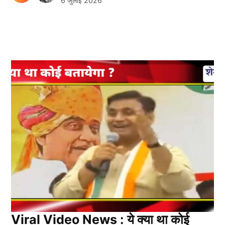
6 जुलाई 2026
Viral Video News : ये क्या था कोई