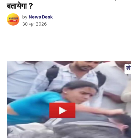
बतायेगा ?
by
News Desk
30 जून 2026