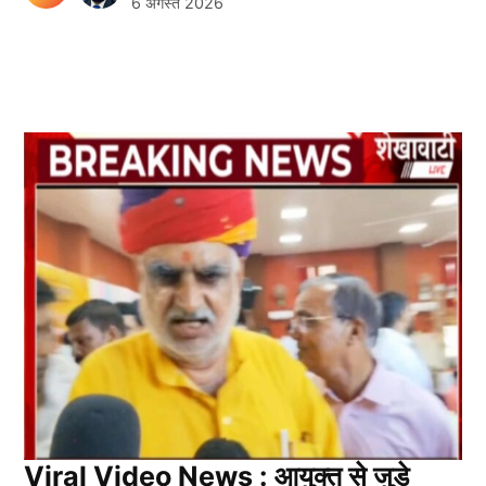
6 अगस्त 2026
Viral Video News : आयुक्त से जुड़े