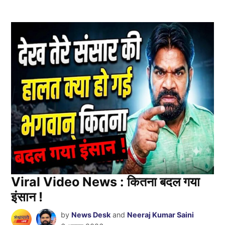
Viral Video News : कितना बदल गया
इंसान !
by
News Desk
and
Neeraj Kumar Saini