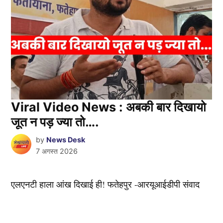
Viral Video News : अबकी बार दिखायो
जूत न पड़ ज्या तो….
by
News Desk
7 अगस्त 2026
एलएनटी हाला आंख दिखाई ही! फतेहपुर -आरयूआईडीपी संवाद