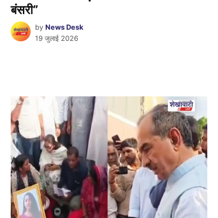
बंसरी”
by
News Desk
19 जुलाई 2026