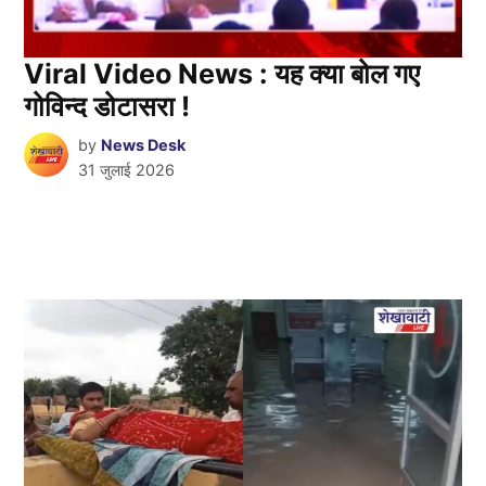
Viral Video News : यह क्या बोल गए
गोविन्द डोटासरा !
by
News Desk
31 जुलाई 2026