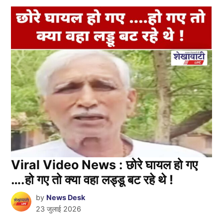
Viral Video News : छोरे घायल हो गए
….हो गए तो क्या वहा लड्डू बट रहे थे !
by
News Desk
23 जुलाई 2026