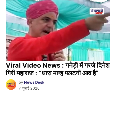
Viral Video News : गनेड़ी में गरजे दिनेश
गिरी महाराज : “धारा मान्ह पलटनी आव है”
by
News Desk
7 जुलाई 2026