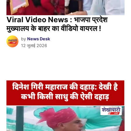
Viral Video News : भाजपा प्रदेश
मुख्यालय के बाहर का वीडियो वायरल !
by
News Desk
12 जुलाई 2026