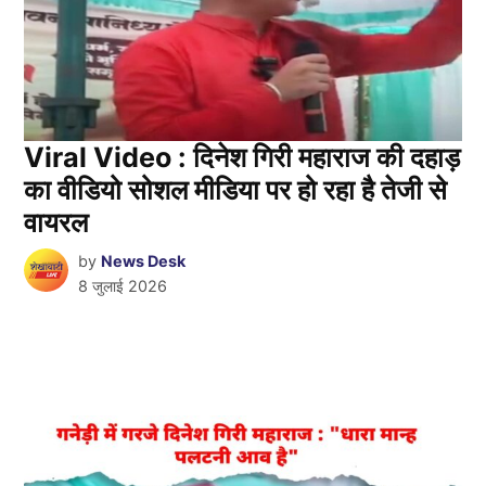
Viral Video : दिनेश गिरी महाराज की दहाड़
का वीडियो सोशल मीडिया पर हो रहा है तेजी से
वायरल
by
News Desk
8 जुलाई 2026