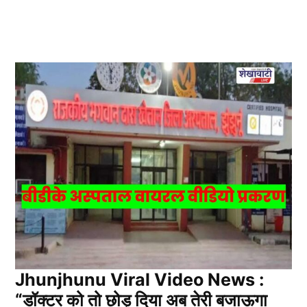
Jhunjhunu Viral Video News :
“डॉक्टर को तो छोड़ दिया अब तेरी बजाऊगा