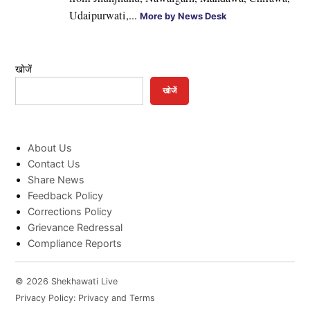
Udaipurwati,...
More by News Desk
खोजें
खोजें
About Us
Contact Us
Share News
Feedback Policy
Corrections Policy
Grievance Redressal
Compliance Reports
© 2026 Shekhawati Live
Privacy Policy: Privacy and Terms