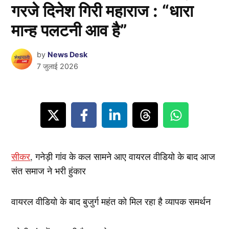
गरजे दिनेश गिरी महाराज : “धारा
मान्ह पलटनी आव है”
by
News Desk
7 जुलाई 2026
सीकर
, गनेड़ी गांव के कल सामने आए वायरल वीडियो के बाद आज
संत समाज ने भरी हुंकार
वायरल वीडियो के बाद बुजुर्ग महंत को मिल रहा है व्यापक समर्थन