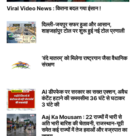
Viral Video News : कितना बदल गया इंसान !
दिल्ली-जयपुर सफर हुआ और आसान,
शाहजहांपुर टोल पर शुरू हुई नई टोल प्रणाली
‘वंदे मातरम्’ को मिलेगा राष्ट्रगान जैसा वैधानिक
संरक्षण
AI डीपफेक पर सरकार का सख्त एक्शन, अवैध
कंटेंट हटाने की समयसीमा 36 घंटे से घटाकर
3 घंटे की
Aaj Ka Mousam : 22 राज्यों में भारी से
अति भारी बारिश की चेतावनी, राजस्थान-यूपी
समेत कई राज्यों में तेज हवाओं और वज्रपात का