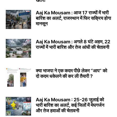
खतरा
Aaj Ka Mousam : आज 17 राज्यों में भारी
बारिश का अलर्ट, राजस्थान में फिर सक्रिय होगा
मानसून
Aaj Ka Mousam : अगले 8 घंटे अहम, 22
राज्यों में भारी बारिश और तेज आंधी की चेतावनी
क्या भाजपा ने एक कदम पीछे लेकर “आप” को
दो कदम धकेलने की कर ली तैयारी ?
Aaj Ka Mousam : 25-26 जुलाई को
भारी बारिश का अलर्ट, कई जिलों में मेघगर्जन
और तेज हवाओं की चेतावनी