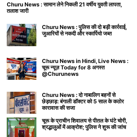
Churu News : सामान लेने निकली 21 वर्षीय युवती लापता,
तलाश जारी
Churu News : पुलिस की दो बड़ी कार्रवाई,
जुआरियों से नकदी और स्कार्पियो जब्त
Churu News in Hindi, Live News :
चूरू न्यूज़ Today for 8 अगस्त
@Churunews
Churu News : दो नाबालिग बहनों से
छेड़छाड़: बंगाली डॉक्टर को 5 साल के कठोर
कारावास की सजा
चूरू के प्राचीन शिवालय से पीतल के घंटे चोरी,
श्रद्धालुओं में आक्रोश; पुलिस ने शुरू की जांच