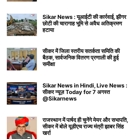
Sikar News : यूआईटी की कार्रवाई, झीगर
छोटी की चारागाह भूमि से अवैध अतिक्रमण
हटाया
सीकर में जिला स्तरीय सतर्कता समिति की
बैठक, सार्वजनिक वितरण प्रणाली की हुई
समीक्षा
Sikar News in Hindi, Live News :
सीकर न्यूज़ Today for 7 अगस्त
@Sikarnews
राजस्थान में पार्षद ही चुनेंगे मेयर और सभापति,
सीकर में बोले यूडीएच राज्य मंत्री झाबर सिंह
खर्रा