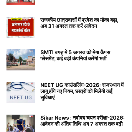
राजकीय छात्रावासों में प्रवेश का मौका बढ़ा,
अब 31 अगस्त तक करें आवेदन
SMTI बगड़ में 5 अगस्त को मेगा कैंपस
प्लेसमेंट, कई बड़ी कंपनियां करेंगी भर्ती
NEET UG काउंसलिंग-2026: राजस्थान में
लागू होंगे नए नियम, छात्रों को मिलेंगी कई
सुविधाएं
Sikar News : नवोदय चयन परीक्षा-2026:
आवेदन की अंतिम तिथि अब 7 अगस्त तक बढ़ी