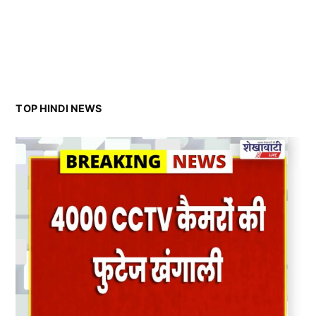
TOP HINDI NEWS