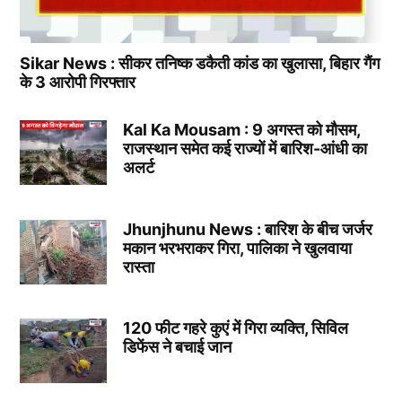
Sikar News : सीकर तनिष्क डकैती कांड का खुलासा, बिहार गैंग
के 3 आरोपी गिरफ्तार
Kal Ka Mousam : 9 अगस्त को मौसम,
राजस्थान समेत कई राज्यों में बारिश-आंधी का
अलर्ट
Jhunjhunu News : बारिश के बीच जर्जर
मकान भरभराकर गिरा, पालिका ने खुलवाया
रास्ता
120 फीट गहरे कुएं में गिरा व्यक्ति, सिविल
डिफेंस ने बचाई जान