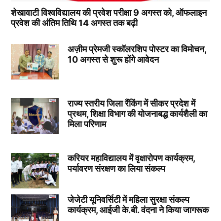
शेखावाटी विश्वविद्यालय की प्रवेश परीक्षा 9 अगस्त को, ऑफलाइन
प्रवेश की अंतिम तिथि 14 अगस्त तक बढ़ी
अज़ीम प्रेमजी स्कॉलरशिप पोस्टर का विमोचन,
10 अगस्त से शुरू होंगे आवेदन
राज्य स्तरीय जिला रैंकिंग में सीकर प्रदेश में
प्रथम, शिक्षा विभाग की योजनाबद्ध कार्यशैली का
मिला परिणाम
करियर महाविद्यालय में वृक्षारोपण कार्यक्रम,
पर्यावरण संरक्षण का लिया संकल्प
जेजेटी यूनिवर्सिटी में महिला सुरक्षा संकल्प
कार्यक्रम, आईजी के.बी. वंदना ने किया जागरूक