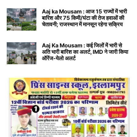
Aaj ka Mousam : आज 15 राज्यों में भारी
बारिश और 75 किमी/घंटा की तेज हवाओं की
चेतावनी; राजस्थान में मानसून रहेगा सक्रिय
Aaj Ka Mousam : कई जिलों में भारी से
अति भारी बारिश का अलर्ट, IMD ने जारी किया
ऑरेंज-येलो अलर्ट