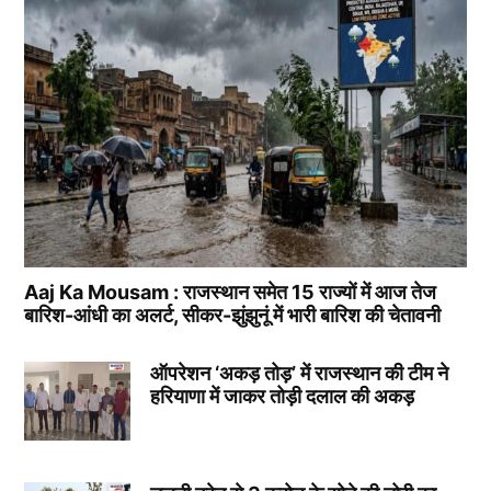
Aaj Ka Mousam : राजस्थान समेत 15 राज्यों में आज तेज
बारिश-आंधी का अलर्ट, सीकर-झुंझुनूं में भारी बारिश की चेतावनी
ऑपरेशन ‘अकड़ तोड़’ में राजस्थान की टीम ने
हरियाणा में जाकर तोड़ी दलाल की अकड़