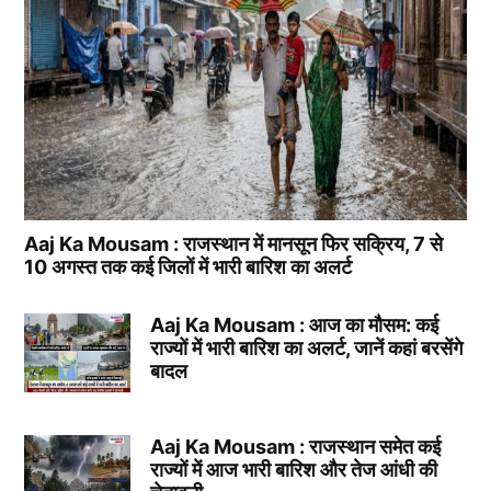
Aaj Ka Mousam : राजस्थान में मानसून फिर सक्रिय, 7 से
10 अगस्त तक कई जिलों में भारी बारिश का अलर्ट
Aaj Ka Mousam : आज का मौसम: कई
राज्यों में भारी बारिश का अलर्ट, जानें कहां बरसेंगे
बादल
Aaj Ka Mousam : राजस्थान समेत कई
राज्यों में आज भारी बारिश और तेज आंधी की