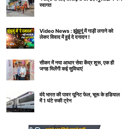
स्वागत
Video News : झुंझुनूं में गाड़ी लगाने को
लेकर विवाद में हुई दे दनादन !
सीकर में नया आधार सेवा केंद्र शुरू, एक ही
जगह मिलेंगी कई सुविधाएं
वंदे भारत की पावर यूनिट फेल, चूरू के हडियाल
में 1 घंटे रुकी ट्रेन