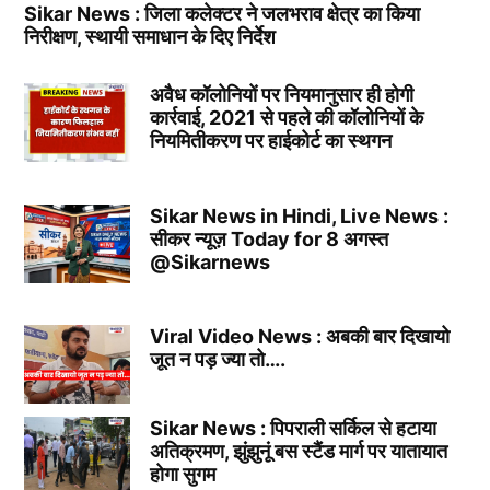
Sikar News : जिला कलेक्टर ने जलभराव क्षेत्र का किया
निरीक्षण, स्थायी समाधान के दिए निर्देश
अवैध कॉलोनियों पर नियमानुसार ही होगी
कार्रवाई, 2021 से पहले की कॉलोनियों के
नियमितीकरण पर हाईकोर्ट का स्थगन
Sikar News in Hindi, Live News :
सीकर न्यूज़ Today for 8 अगस्त
@Sikarnews
Viral Video News : अबकी बार दिखायो
जूत न पड़ ज्या तो….
Sikar News : पिपराली सर्किल से हटाया
अतिक्रमण, झुंझुनूं बस स्टैंड मार्ग पर यातायात
होगा सुगम