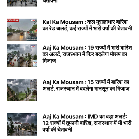
चेतावनी
Kal Ka Mousam : कल मूसलाधार बारिश
का रेड अलर्ट, कई राज्यों में भारी वर्षा की चेतावनी
Aaj Ka Mousam : 19 राज्यों में भारी बारिश
का अलर्ट, राजस्थान में फिर बदलेगा मौसम का
मिजाज
Aaj Ka Mousam : 15 राज्यों में बारिश का
अलर्ट, राजस्थान में बदलेगा मानसून का मिजाज
Aaj Ka Mousam : IMD का बड़ा अलर्ट:
12 राज्यों में तूफानी बारिश, राजस्थान में भी भारी
वर्षा की चेतावनी