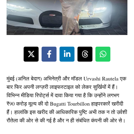
मुंबई (अनिल बेदाग) अभिनेत्री और मॉडल Urvashi Rautela एक
बार फिर अपनी लग्ज़री लाइफस्टाइल को लेकर सुर्खियों में हैं।
विभिन्न मीडिया रिपोर्ट्स में दावा किया गया है कि उन्होंने लगभग
₹90 करोड़ मूल्य की दो Bugatti Tourbillon हाइपरकारें खरीदी
हैं। हालांकि इस खरीद की आधिकारिक पुष्टि अभी तक न तो उर्वशी
रौतेला की ओर से की गई है और न ही संबंधित कंपनी की ओर से।