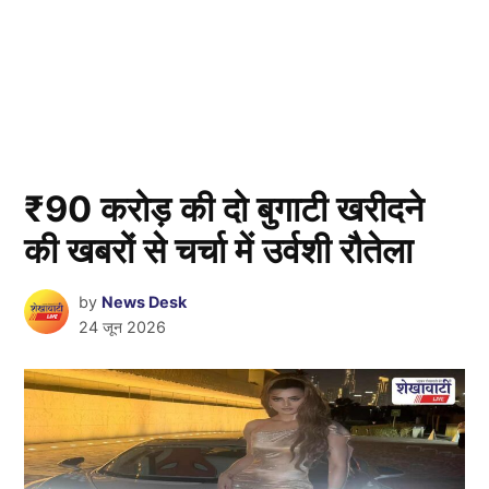
₹90 करोड़ की दो बुगाटी खरीदने
की खबरों से चर्चा में उर्वशी रौतेला
by
News Desk
24 जून 2026