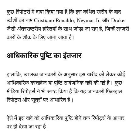
कुछ रिपोर्ट्स में दावा किया गया है कि इस कथित खरीद के बाद
उर्वशी का नाम Cristiano Ronaldo, Neymar Jr. और Drake
जैसी अंतरराष्ट्रीय हस्तियों के साथ जोड़ा जा रहा है, जिन्हें लग्ज़री
कारों के शौक के लिए जाना जाता है।
आधिकारिक पुष्टि का इंतजार
हालांकि, उपलब्ध जानकारी के अनुसार इस खरीद को लेकर कोई
आधिकारिक दस्तावेज या पुष्टि सार्वजनिक नहीं की गई है। कुछ
मीडिया रिपोर्ट्स ने भी स्पष्ट किया है कि यह जानकारी फिलहाल
रिपोर्ट्स और सूत्रों पर आधारित है।
ऐसे में इस दावे को आधिकारिक पुष्टि होने तक रिपोर्ट्स के आधार
पर ही देखा जा रहा है।