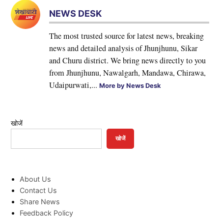
NEWS DESK
The most trusted source for latest news, breaking
news and detailed analysis of Jhunjhunu, Sikar
and Churu district. We bring news directly to you
from Jhunjhunu, Nawalgarh, Mandawa, Chirawa,
Udaipurwati,...
More by News Desk
खोजें
खोजें
About Us
Contact Us
Share News
Feedback Policy