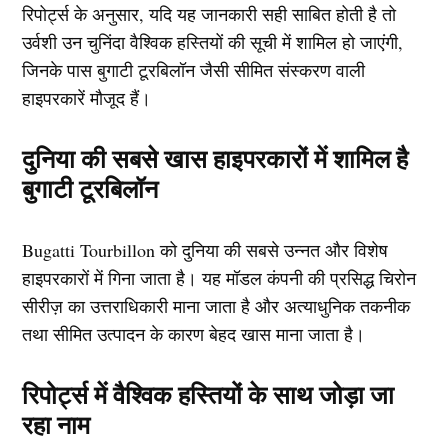
रिपोर्ट्स के अनुसार, यदि यह जानकारी सही साबित होती है तो
उर्वशी उन चुनिंदा वैश्विक हस्तियों की सूची में शामिल हो जाएंगी,
जिनके पास बुगाटी टूरबिलॉन जैसी सीमित संस्करण वाली
हाइपरकारें मौजूद हैं।
दुनिया की सबसे खास हाइपरकारों में शामिल है
बुगाटी टूरबिलॉन
Bugatti Tourbillon को दुनिया की सबसे उन्नत और विशेष
हाइपरकारों में गिना जाता है। यह मॉडल कंपनी की प्रसिद्ध चिरोन
सीरीज़ का उत्तराधिकारी माना जाता है और अत्याधुनिक तकनीक
तथा सीमित उत्पादन के कारण बेहद खास माना जाता है।
रिपोर्ट्स में वैश्विक हस्तियों के साथ जोड़ा जा
रहा नाम