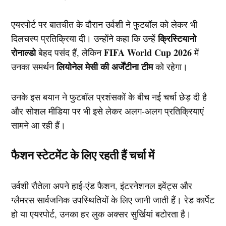
एयरपोर्ट पर बातचीत के दौरान उर्वशी ने फुटबॉल को लेकर भी
क्रिस्टियानो
दिलचस्प प्रतिक्रिया दी। उन्होंने कहा कि उन्हें
रोनाल्डो
FIFA World Cup 2026
बेहद पसंद हैं, लेकिन
में
लियोनेल मेसी की अर्जेंटीना टीम
उनका समर्थन
को रहेगा।
उनके इस बयान ने फुटबॉल प्रशंसकों के बीच नई चर्चा छेड़ दी है
और सोशल मीडिया पर भी इसे लेकर अलग-अलग प्रतिक्रियाएं
सामने आ रही हैं।
फैशन स्टेटमेंट के लिए रहती हैं चर्चा में
उर्वशी रौतेला अपने हाई-एंड फैशन, इंटरनेशनल इवेंट्स और
ग्लैमरस सार्वजनिक उपस्थितियों के लिए जानी जाती हैं। रेड कार्पेट
हो या एयरपोर्ट, उनका हर लुक अक्सर सुर्खियां बटोरता है।