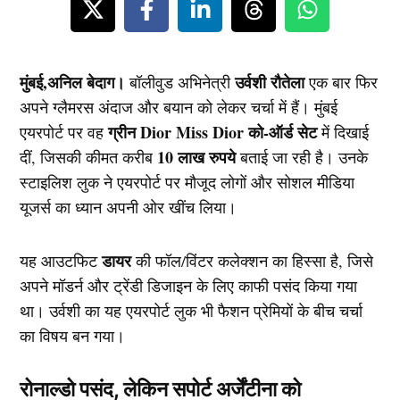
मुंबई,अनिल बेदाग।
उर्वशी रौतेला
बॉलीवुड अभिनेत्री
एक बार फिर
अपने ग्लैमरस अंदाज और बयान को लेकर चर्चा में हैं। मुंबई
ग्रीन Dior Miss Dior को-ऑर्ड सेट
एयरपोर्ट पर वह
में दिखाई
10 लाख रुपये
दीं, जिसकी कीमत करीब
बताई जा रही है। उनके
स्टाइलिश लुक ने एयरपोर्ट पर मौजूद लोगों और सोशल मीडिया
यूजर्स का ध्यान अपनी ओर खींच लिया।
डायर
यह आउटफिट
की फॉल/विंटर कलेक्शन का हिस्सा है, जिसे
अपने मॉडर्न और ट्रेंडी डिजाइन के लिए काफी पसंद किया गया
था। उर्वशी का यह एयरपोर्ट लुक भी फैशन प्रेमियों के बीच चर्चा
का विषय बन गया।
रोनाल्डो पसंद, लेकिन सपोर्ट अर्जेंटीना को