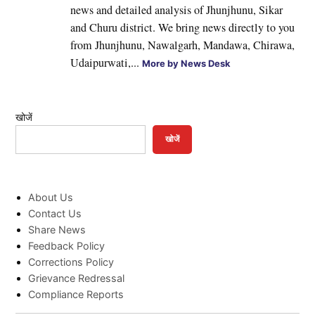
news and detailed analysis of Jhunjhunu, Sikar
and Churu district. We bring news directly to you
from Jhunjhunu, Nawalgarh, Mandawa, Chirawa,
Udaipurwati,...
More by News Desk
खोजें
खोजें
About Us
Contact Us
Share News
Feedback Policy
Corrections Policy
Grievance Redressal
Compliance Reports