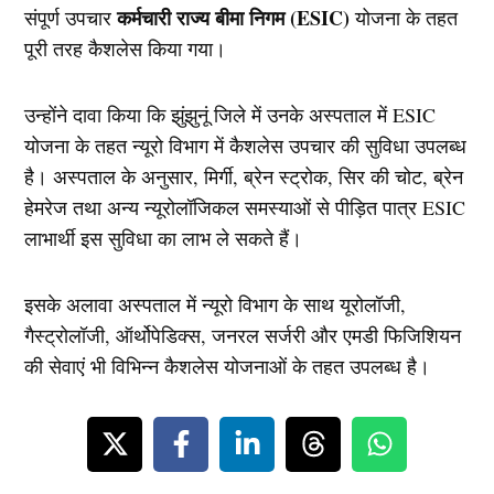
कर्मचारी राज्य बीमा निगम (ESIC)
संपूर्ण उपचार
योजना के तहत
पूरी तरह कैशलेस किया गया।
उन्होंने दावा किया कि झुंझुनूं जिले में उनके अस्पताल में ESIC
योजना के तहत न्यूरो विभाग में कैशलेस उपचार की सुविधा उपलब्ध
है। अस्पताल के अनुसार, मिर्गी, ब्रेन स्ट्रोक, सिर की चोट, ब्रेन
हेमरेज तथा अन्य न्यूरोलॉजिकल समस्याओं से पीड़ित पात्र ESIC
लाभार्थी इस सुविधा का लाभ ले सकते हैं।
इसके अलावा अस्पताल में न्यूरो विभाग के साथ यूरोलॉजी,
गैस्ट्रोलॉजी, ऑर्थोपेडिक्स, जनरल सर्जरी और एमडी फिजिशियन
की सेवाएं भी विभिन्न कैशलेस योजनाओं के तहत उपलब्ध है।