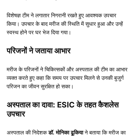
विशेषज्ञ टीम ने लगातार निगरानी रखते हुए आवश्यक उपचार
किया। उपचार के बाद मरीज की स्थिति में सुधार हुआ और उन्हें
स्वस्थ होने पर घर भेज दिया गया।
परिजनों ने जताया आभार
मरीज के परिजनों ने चिकित्सकों और अस्पताल की टीम का आभार
व्यक्त करते हुए कहा कि समय पर उपचार मिलने से उनकी बुजुर्ग
परिजन का जीवन सुरक्षित हो सका।
अस्पताल का दावा: ESIC के तहत कैशलेस
उपचार
डॉ. मोनिका ढूकिया
अस्पताल की निदेशक
ने बताया कि मरीज का