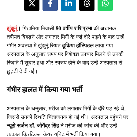
झुंझुनूं
।
80 वर्षीय शशिप्रभा
गिडानिया निवासी
की अचानक
तबीयत बिगड़ने और लगातार मिर्गी के कई दौरे पड़ने के बाद उन्हें
ढूकिया हॉस्पिटल
गंभीर अवस्था में झुंझुनूं स्थित
लाया गया।
अस्पताल के अनुसार समय पर विशेषज्ञ उपचार मिलने से उनकी
स्थिति में सुधार हुआ और स्वस्थ होने के बाद उन्हें अस्पताल से
छुट्टी दे दी गई।
गंभीर हालत में किया गया भर्ती
अस्पताल के अनुसार, मरीज को लगातार मिर्गी के दौरे पड़ रहे थे,
जिससे उनकी स्थिति चिंताजनक हो गई थी। अस्पताल पहुंचने पर
न्यूरो सर्जन डॉ. जोगेंद्र सिंह
ने मरीज की जांच की और उन्हें
तत्काल क्रिटिकल केयर यूनिट में भर्ती किया गया।