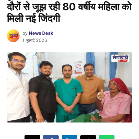
दौरों से जूझ रही 80 वर्षीय महिला को
मिली नई जिंदगी
by
News Desk
1 जुलाई 2026