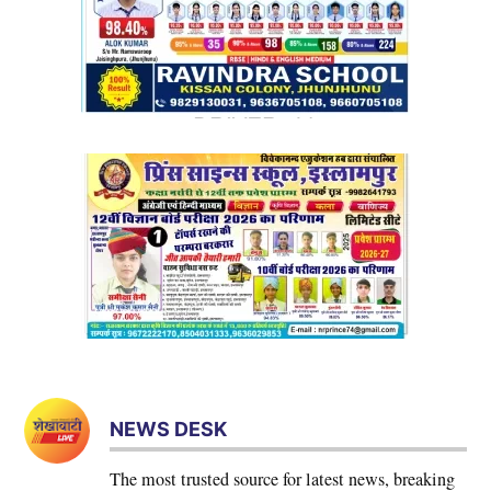
NEWS DESK
The most trusted source for latest news, breaking