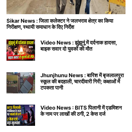
Sikar News : जिला कलेक्टर ने जलभराव क्षेत्र का किया
निरीक्षण, स्थायी समाधान के दिए निर्देश
Video News : झुंझुनूं में दर्दनाक हादसा,
बाइक सवार दो युवकों की मौत
Jhunjhunu News : बारिश में बृजलालपुरा
स्कूल की बदहाली, चारदीवारी गिरी; कक्षाओं में
टपकता पानी
Video News : BITS पिलानी में एडमिशन
के नाम पर लाखों की ठगी, 2 केस दर्ज