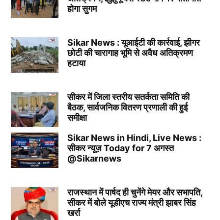
होगा सुगम
Sikar News : यूआईटी की कार्रवाई, झीगर
छोटी की चारागाह भूमि से अवैध अतिक्रमण
हटाया
सीकर में जिला स्तरीय सतर्कता समिति की
बैठक, सार्वजनिक वितरण प्रणाली की हुई
समीक्षा
Sikar News in Hindi, Live News :
सीकर न्यूज़ Today for 7 अगस्त
@Sikarnews
राजस्थान में पार्षद ही चुनेंगे मेयर और सभापति,
सीकर में बोले यूडीएच राज्य मंत्री झाबर सिंह
खर्रा