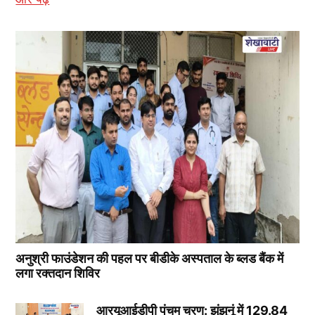
अनुश्री फाउंडेशन की पहल पर बीडीके अस्पताल के ब्लड बैंक में
लगा रक्तदान शिविर
आरयूआईडीपी पंचम चरण: झुंझुनूं में 129.84