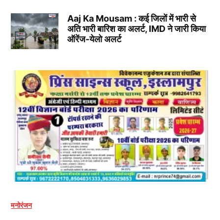
Aaj Ka Mousam : कई जिलों में भारी से
अति भारी बारिश का अलर्ट, IMD ने जारी किया
ऑरेंज-येलो अलर्ट
मनोरंजन