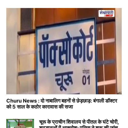
Churu News : दो नाबालिग बहनों से छेड़छाड़: बंगाली डॉक्टर
को 5 साल के कठोर कारावास की सजा
चूरू के प्राचीन शिवालय से पीतल के घंटे चोरी,
श्रद्धालुओं में आक्रोश; पुलिस ने शुरू की जांच