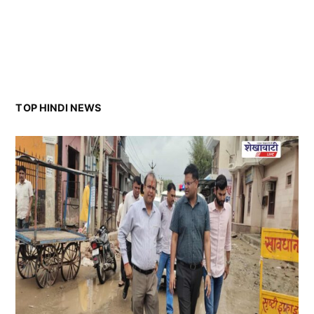
TOP HINDI NEWS