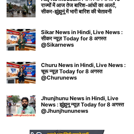
राज्यों में आज तेज बारिश-आंधी का अलर्ट,
सीकर-झुंझुनूं में भारी बारिश की चेतावनी
Sikar News in Hindi, Live News :
सीकर न्यूज़ Today for 8 अगस्त
@Sikarnews
Churu News in Hindi, Live News :
चूरू न्यूज़ Today for 8 अगस्त
@Churunews
Jhunjhunu News in Hindi, Live
News : झुंझुनू न्यूज़ Today for 8 अगस्त
@Jhunjhununews