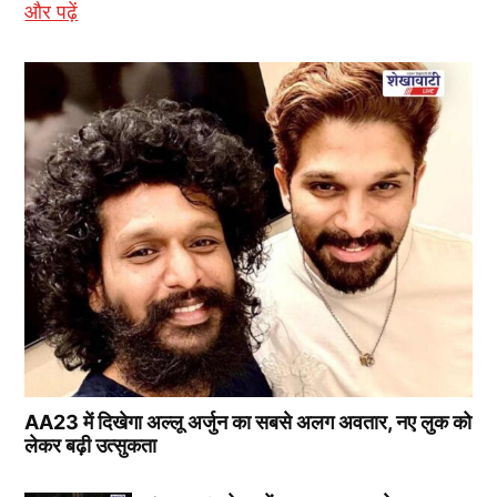
और पढ़ें
AA23 में दिखेगा अल्लू अर्जुन का सबसे अलग अवतार, नए लुक को
लेकर बढ़ी उत्सुकता