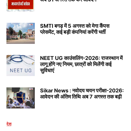
SMTI बगड़ में 5 अगस्त को मेगा कैंपस
प्लेसमेंट, कई बड़ी कंपनियां करेंगी भर्ती
NEET UG काउंसलिंग-2026: राजस्थान में
लागू होंगे नए नियम, छात्रों को मिलेंगी कई
सुविधाएं
Sikar News : नवोदय चयन परीक्षा-2026:
आवेदन की अंतिम तिथि अब 7 अगस्त तक बढ़ी
देश