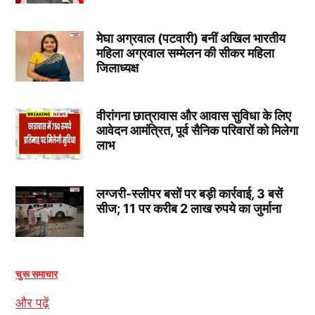
मेघा अग्रवाल (पटवारी) बनीं अखिल भारतीय
महिला अग्रवाल सम्मेलन की सीकर महिला
जिलाध्यक्ष
वीरांगना छात्रावास और आवास सुविधा के लिए
आवेदन आमंत्रित, पूर्व सैनिक परिवारों को मिलेगा
लाभ
लग्जरी-स्लीपर बसों पर बड़ी कार्रवाई, 3 बसें
सीज; 11 पर करीब 2 लाख रुपये का जुर्माना
चुरू समाचार
और पढ़ें