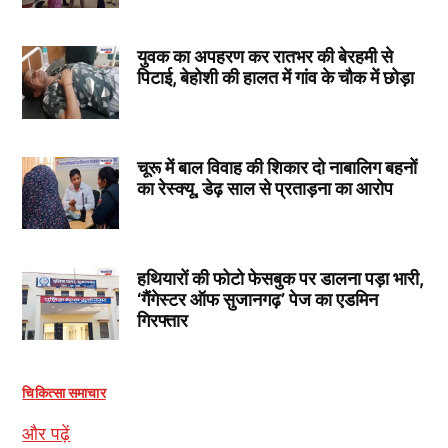
युवक का अपहरण कर रातभर की बेरहमी से
पिटाई, बेहोशी की हालत में गांव के चौक में छोड़ा
चूरू में बाल विवाह की शिकार दो नाबालिग बहनों
का रेस्क्यू, डेढ़ साल से प्रताड़ना का आरोप
हथियारों की फोटो फेसबुक पर डालना पड़ा भारी,
‘गैंगेस्टर ऑफ सुजानगढ़’ पेज का एडमिन
गिरफ्तार
चिकित्सा समाचार
और पढ़ें