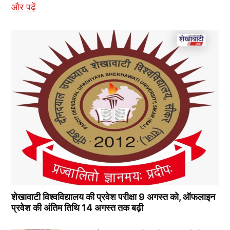
और पढ़ें
शेखावाटी विश्वविद्यालय की प्रवेश परीक्षा 9 अगस्त को, ऑफलाइन
प्रवेश की अंतिम तिथि 14 अगस्त तक बढ़ी