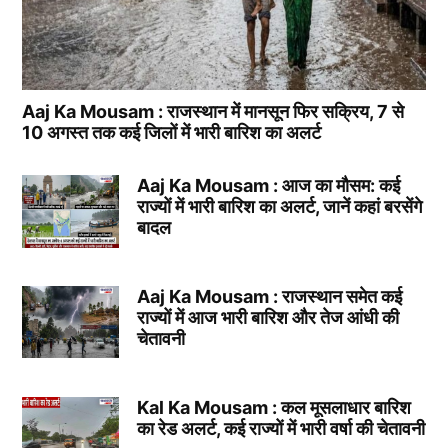
Aaj Ka Mousam : राजस्थान में मानसून फिर सक्रिय, 7 से
10 अगस्त तक कई जिलों में भारी बारिश का अलर्ट
Aaj Ka Mousam : आज का मौसम: कई
राज्यों में भारी बारिश का अलर्ट, जानें कहां बरसेंगे
बादल
Aaj Ka Mousam : राजस्थान समेत कई
राज्यों में आज भारी बारिश और तेज आंधी की
चेतावनी
Kal Ka Mousam : कल मूसलाधार बारिश
का रेड अलर्ट, कई राज्यों में भारी वर्षा की चेतावनी