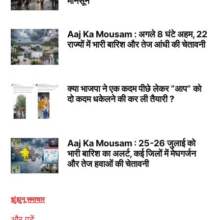
मानसून
Aaj Ka Mousam : अगले 8 घंटे अहम, 22
राज्यों में भारी बारिश और तेज आंधी की चेतावनी
क्या भाजपा ने एक कदम पीछे लेकर “आप” को
दो कदम धकेलने की कर ली तैयारी ?
Aaj Ka Mousam : 25-26 जुलाई को
भारी बारिश का अलर्ट, कई जिलों में मेघगर्जन
और तेज हवाओं की चेतावनी
झुंझुनू समाचार
और पढ़ें