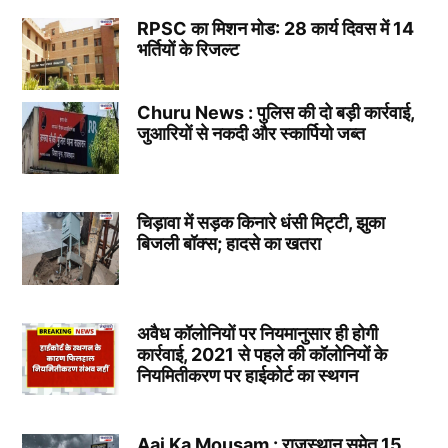
RPSC का मिशन मोड: 28 कार्य दिवस में 14
भर्तियों के रिजल्ट
Churu News : पुलिस की दो बड़ी कार्रवाई,
जुआरियों से नकदी और स्कार्पियो जब्त
चिड़ावा में सड़क किनारे धंसी मिट्टी, झुका
बिजली बॉक्स; हादसे का खतरा
अवैध कॉलोनियों पर नियमानुसार ही होगी
कार्रवाई, 2021 से पहले की कॉलोनियों के
नियमितीकरण पर हाईकोर्ट का स्थगन
Aaj Ka Mousam : राजस्थान समेत 15