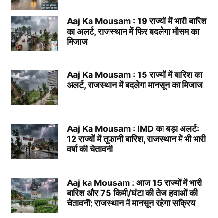
Aaj Ka Mousam : 19 राज्यों में भारी बारिश
का अलर्ट, राजस्थान में फिर बदलेगा मौसम का
मिजाज
Aaj Ka Mousam : 15 राज्यों में बारिश का
अलर्ट, राजस्थान में बदलेगा मानसून का मिजाज
Aaj Ka Mousam : IMD का बड़ा अलर्ट:
12 राज्यों में तूफानी बारिश, राजस्थान में भी भारी
वर्षा की चेतावनी
Aaj ka Mousam : आज 15 राज्यों में भारी
बारिश और 75 किमी/घंटा की तेज हवाओं की
चेतावनी; राजस्थान में मानसून रहेगा सक्रिय