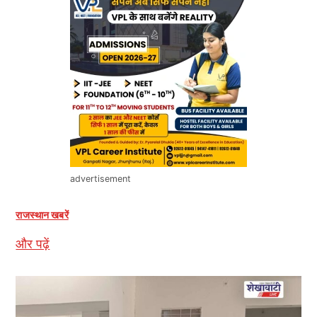
advertisement
राजस्थान खबरें
और पढ़ें