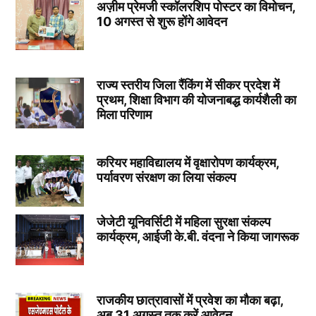
अज़ीम प्रेमजी स्कॉलरशिप पोस्टर का विमोचन,
10 अगस्त से शुरू होंगे आवेदन
राज्य स्तरीय जिला रैंकिंग में सीकर प्रदेश में
प्रथम, शिक्षा विभाग की योजनाबद्ध कार्यशैली का
मिला परिणाम
करियर महाविद्यालय में वृक्षारोपण कार्यक्रम,
पर्यावरण संरक्षण का लिया संकल्प
जेजेटी यूनिवर्सिटी में महिला सुरक्षा संकल्प
कार्यक्रम, आईजी के.बी. वंदना ने किया जागरूक
राजकीय छात्रावासों में प्रवेश का मौका बढ़ा,
अब 31 अगस्त तक करें आवेदन