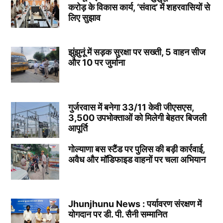
करोड़ के विकास कार्य, ‘संवाद’ में शहरवासियों से
लिए सुझाव
झुंझुनूं में सड़क सुरक्षा पर सख्ती, 5 वाहन सीज
और 10 पर जुर्माना
गुर्जरवास में बनेगा 33/11 केवी जीएसएस,
3,500 उपभोक्ताओं को मिलेगी बेहतर बिजली
आपूर्ति
गोल्याणा बस स्टैंड पर पुलिस की बड़ी कार्रवाई,
अवैध और मॉडिफाइड वाहनों पर चला अभियान
Jhunjhunu News : पर्यावरण संरक्षण में
योगदान पर डी. पी. सैनी सम्मानित