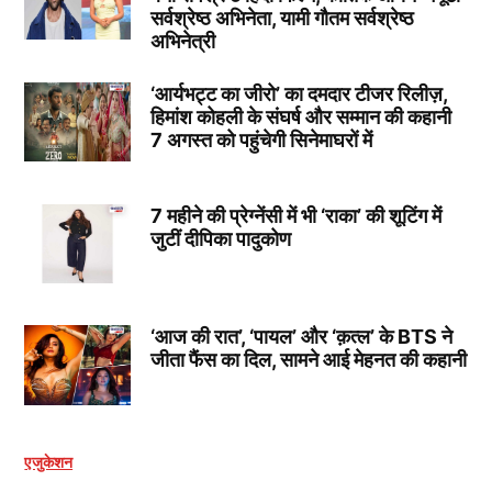
सर्वश्रेष्ठ अभिनेता, यामी गौतम सर्वश्रेष्ठ
अभिनेत्री
‘आर्यभट्ट का जीरो’ का दमदार टीजर रिलीज़,
हिमांश कोहली के संघर्ष और सम्मान की कहानी
7 अगस्त को पहुंचेगी सिनेमाघरों में
7 महीने की प्रेग्नेंसी में भी ‘राका’ की शूटिंग में
जुटीं दीपिका पादुकोण
‘आज की रात’, ‘पायल’ और ‘क़त्ल’ के BTS ने
जीता फैंस का दिल, सामने आई मेहनत की कहानी
एजुकेशन