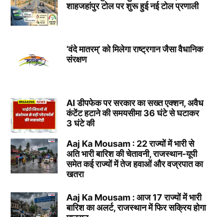
शाहजहांपुर टोल पर शुरू हुई नई टोल प्रणाली
‘वंदे मातरम्’ को मिलेगा राष्ट्रगान जैसा वैधानिक
संरक्षण
AI डीपफेक पर सरकार का सख्त एक्शन, अवैध
कंटेंट हटाने की समयसीमा 36 घंटे से घटाकर
3 घंटे की
Aaj Ka Mousam : 22 राज्यों में भारी से
अति भारी बारिश की चेतावनी, राजस्थान-यूपी
समेत कई राज्यों में तेज हवाओं और वज्रपात का
खतरा
Aaj Ka Mousam : आज 17 राज्यों में भारी
बारिश का अलर्ट, राजस्थान में फिर सक्रिय होगा