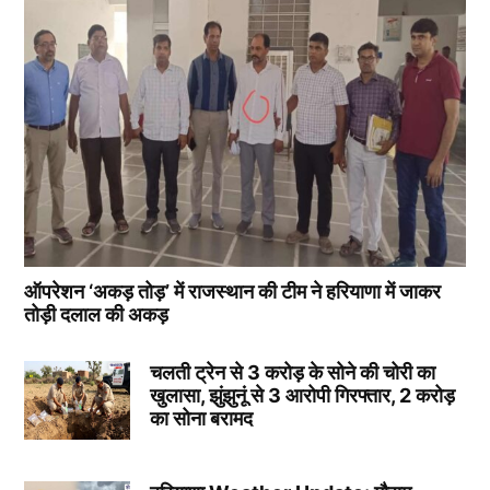
ऑपरेशन ‘अकड़ तोड़’ में राजस्थान की टीम ने हरियाणा में जाकर
तोड़ी दलाल की अकड़
चलती ट्रेन से 3 करोड़ के सोने की चोरी का
खुलासा, झुंझुनूं से 3 आरोपी गिरफ्तार, 2 करोड़
का सोना बरामद