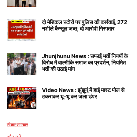
दो मेडिकल स्टोरों पर पुलिस की कार्रवाई, 272
नशीले कैप्सूल जब्त; दो आरोपी गिरफ्तार
Jhunjhunu News : सफाई भर्ती नियमों के
विरोध में वाल्मीकि समाज का प्रदर्शन, नियमित
भर्ती की उठाई मांग
Video News : झुंझुनूं में हाई मास्ट पोल से
टकराकर धू-धू कर जला डंपर
सीकर समाचार