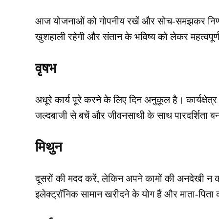
आज योजनाओं को गोपनीय रखें और सोच-समझकर निर्णय ल
खुशहाली रहेगी और संतान के भविष्य को लेकर महत्वपूर्
वृषभ
अधूरे कार्य पूरे करने के लिए दिन अनुकूल है। कार्यक्षेत
जल्दबाजी से बचें और जीवनसाथी के साथ पारदर्शिता बन
मिथुन
दूसरों की मदद करें, लेकिन अपने कामों की अनदेखी न 
इलेक्ट्रॉनिक सामान खरीदने के योग हैं और माता-पिता