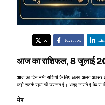
X
Facebook
Lin
आज का राशिफल, 8 जुलाई 
आज का दिन सभी राशियों के लिए अलग-अलग अवसर और च
कहीं सतर्क रहने की जरूरत है। आइए जानते हैं मेष स
मेष