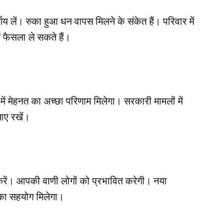
ें। रुका हुआ धन वापस मिलने के संकेत हैं। परिवार में
ण फैसला ले सकते हैं।
्र में मेहनत का अच्छा परिणाम मिलेगा। सरकारी मामलों में
ाए रखें।
करें। आपकी वाणी लोगों को प्रभावित करेगी। नया
 का सहयोग मिलेगा।