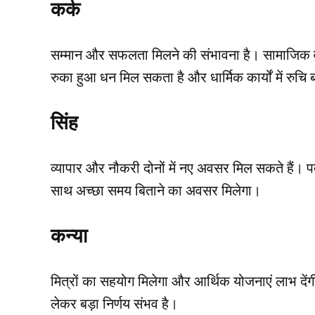
कर्क
सम्मान और सफलता मिलने की संभावना है। सामाजिक व रा
रुका हुआ धन मिल सकता है और धार्मिक कार्यों में रुचि ब
सिंह
व्यापार और नौकरी दोनों में नए अवसर मिल सकते हैं। पद
साथ अच्छा समय बिताने का अवसर मिलेगा।
कन्या
मित्रों का सहयोग मिलेगा और आर्थिक योजनाएं लाभ देंगी।
लेकर बड़ा निर्णय संभव है।