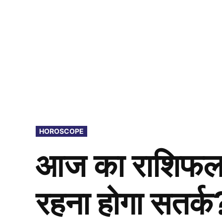
POSTED
HOROSCOPE
IN
आज का राशिफल: 
रहना होगा सतर्क