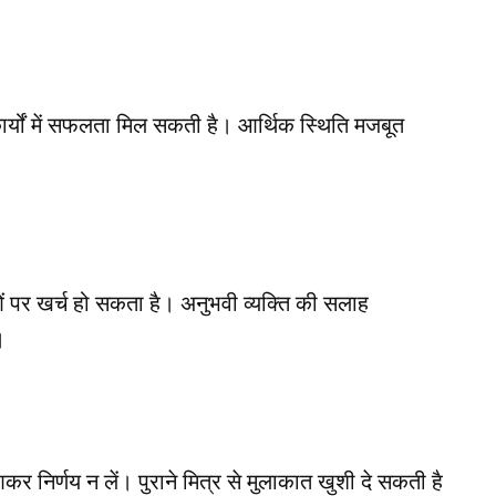
 कार्यों में सफलता मिल सकती है। आर्थिक स्थिति मजबूत
ं पर खर्च हो सकता है। अनुभवी व्यक्ति की सलाह
।
कर निर्णय न लें। पुराने मित्र से मुलाकात खुशी दे सकती है