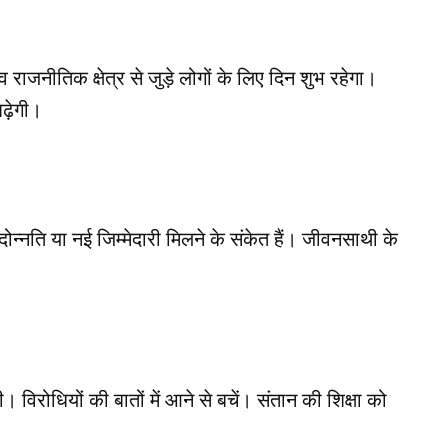
जनीतिक क्षेत्र से जुड़े लोगों के लिए दिन शुभ रहेगा।
ढ़ेगी।
ोन्नति या नई जिम्मेदारी मिलने के संकेत हैं। जीवनसाथी के
 विरोधियों की बातों में आने से बचें। संतान की शिक्षा को