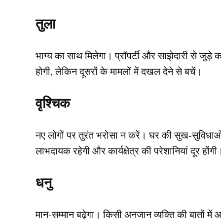
तुला
भाग्य का साथ मिलेगा। प्रॉपर्टी और साझेदारी से जुड़े
होगी, लेकिन दूसरों के मामलों में दखल देने से बचें।
वृश्चिक
नए लोगों पर तुरंत भरोसा न करें। घर की सुख-सुविधाओ
लाभदायक रहेगी और कार्यक्षेत्र की परेशानियां दूर होंगी
धनु
मान-सम्मान बढ़ेगा। किसी अनजान व्यक्ति की बातों में आ