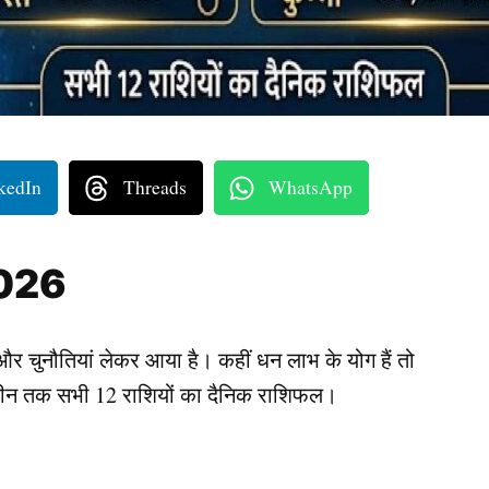
kedIn
Threads
WhatsApp
2026
ुनौतियां लेकर आया है। कहीं धन लाभ के योग हैं तो
े मीन तक सभी 12 राशियों का दैनिक राशिफल।