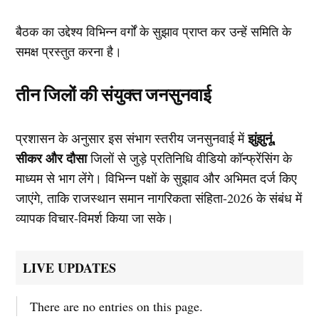
बैठक का उद्देश्य विभिन्न वर्गों के सुझाव प्राप्त कर उन्हें समिति के
समक्ष प्रस्तुत करना है।
तीन जिलों की संयुक्त जनसुनवाई
झुंझुनूं,
प्रशासन के अनुसार इस संभाग स्तरीय जनसुनवाई में
सीकर और दौसा
जिलों से जुड़े प्रतिनिधि वीडियो कॉन्फ्रेंसिंग के
माध्यम से भाग लेंगे। विभिन्न पक्षों के सुझाव और अभिमत दर्ज किए
जाएंगे, ताकि राजस्थान समान नागरिकता संहिता-2026 के संबंध में
व्यापक विचार-विमर्श किया जा सके।
LIVE UPDATES
There are no entries on this page.