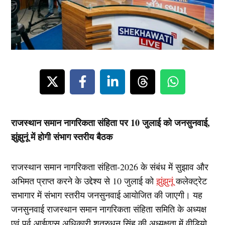
राजस्थान समान नागरिकता संहिता पर 10 जुलाई को जनसुनवाई,
झुंझुनूं में होगी संभाग स्तरीय बैठक
राजस्थान समान नागरिकता संहिता-2026 के संबंध में सुझाव और
अभिमत प्राप्त करने के उद्देश्य से 10 जुलाई को
झुंझुनूं
कलेक्ट्रेट
सभागार में संभाग स्तरीय जनसुनवाई आयोजित की जाएगी। यह
जनसुनवाई राजस्थान समान नागरिकता संहिता समिति के अध्यक्ष
एवं पूर्व आईएएस अधिकारी शत्रुधन सिंह की अध्यक्षता में वीडियो