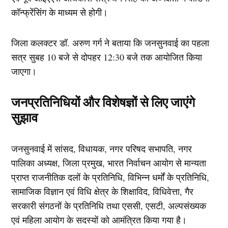
कॉन्फ्रेंसिंग के माध्यम से होगी।
जिला कलक्टर डॉ. अरुण गर्ग ने बताया कि जनसुनवाई का पहला
सत्र सुबह 10 बजे से दोपहर 12:30 बजे तक आयोजित किया
जाएगा।
जनप्रतिनिधियों और विशेषज्ञों से लिए जाएंगे
सुझाव
जनसुनवाई में सांसद, विधायक, नगर परिषद सभापति, नगर
पालिका अध्यक्ष, जिला प्रमुख, भारत निर्वाचन आयोग से मान्यता
प्राप्त राजनीतिक दलों के प्रतिनिधि, विभिन्न धर्मों के प्रतिनिधि,
सामाजिक विज्ञान एवं विधि क्षेत्र के शिक्षाविद, विधिवेत्ता, गैर
सरकारी संगठनों के प्रतिनिधि तथा एससी, एसटी, अल्पसंख्यक
एवं महिला आयोग के सदस्यों को आमंत्रित किया गया है।