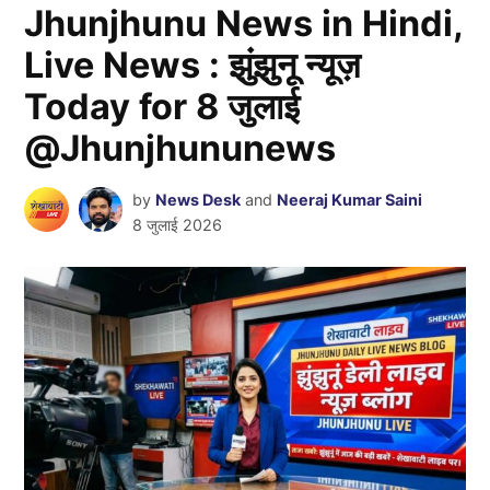
Jhunjhunu News in Hindi,
Live News : झुंझुनू न्यूज़
Today for 8 जुलाई
@Jhunjhununews
by
News Desk
and
Neeraj Kumar Saini
8 जुलाई 2026