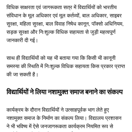
विधिक साक्षरता एवं जागरूकता सत्र में विद्यार्थियों को भारतीय
संविधान के मूल अधिकार एवं मूल कर्तव्यों, बाल अधिकार, साइबर
सुरक्षा, महिला सुरक्षा, बाल विवाह निषेध कानून, पॉक्सो अधिनियम,
सड़क सुरक्षा और निःशुल्क विधिक सहायता से जुड़ी महत्वपूर्ण
जानकारी दी गई।
साथ ही विद्यार्थियों को यह भी बताया गया कि किसी भी कानूनी
समस्या की स्थिति में निःशुल्क विधिक सहायता किस प्रकार प्राप्त
की जा सकती है।
विद्यार्थियों ने लिया नशामुक्त समाज बनाने का संकल्प
कार्यक्रम के दौरान विद्यार्थियों ने उत्साहपूर्वक भाग लेते हुए
नशामुक्त समाज के निर्माण का संकल्प लिया। विद्यालय प्रशासन
ने भी भविष्य में ऐसे जनजागरूकता कार्यक्रम नियमित रूप से