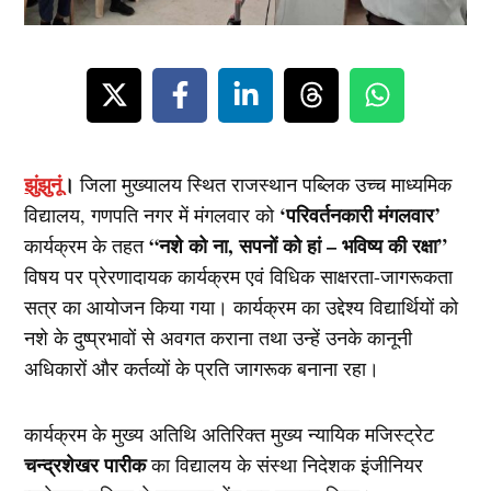
झुंझुनूं
।
जिला मुख्यालय स्थित राजस्थान पब्लिक उच्च माध्यमिक
‘परिवर्तनकारी मंगलवार’
विद्यालय, गणपति नगर में मंगलवार को
“नशे को ना, सपनों को हां – भविष्य की रक्षा”
कार्यक्रम के तहत
विषय पर प्रेरणादायक कार्यक्रम एवं विधिक साक्षरता-जागरूकता
सत्र का आयोजन किया गया। कार्यक्रम का उद्देश्य विद्यार्थियों को
नशे के दुष्प्रभावों से अवगत कराना तथा उन्हें उनके कानूनी
अधिकारों और कर्तव्यों के प्रति जागरूक बनाना रहा।
कार्यक्रम के मुख्य अतिथि अतिरिक्त मुख्य न्यायिक मजिस्ट्रेट
चन्द्रशेखर पारीक
का विद्यालय के संस्था निदेशक इंजीनियर