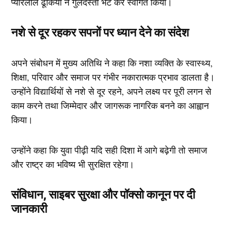
प्यारेलाल ढूकिया ने गुलदस्ता भेंट कर स्वागत किया।
नशे से दूर रहकर सपनों पर ध्यान देने का संदेश
अपने संबोधन में मुख्य अतिथि ने कहा कि नशा व्यक्ति के स्वास्थ्य,
शिक्षा, परिवार और समाज पर गंभीर नकारात्मक प्रभाव डालता है।
उन्होंने विद्यार्थियों से नशे से दूर रहने, अपने लक्ष्य पर पूरी लगन से
काम करने तथा जिम्मेदार और जागरूक नागरिक बनने का आह्वान
किया।
उन्होंने कहा कि युवा पीढ़ी यदि सही दिशा में आगे बढ़ेगी तो समाज
और राष्ट्र का भविष्य भी सुरक्षित रहेगा।
संविधान, साइबर सुरक्षा और पॉक्सो कानून पर दी
जानकारी