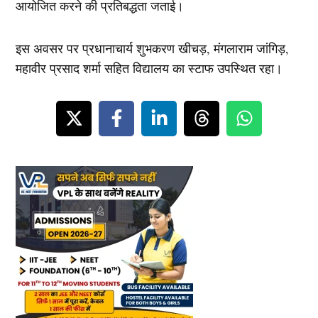
आयोजित करने की प्रतिबद्धता जताई।
इस अवसर पर प्रधानाचार्य शुभकरण खीचड़, मंगलाराम जांगिड़,
महावीर प्रसाद शर्मा सहित विद्यालय का स्टाफ उपस्थित रहा।