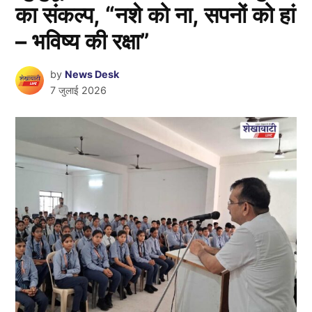
का संकल्प, “नशे को ना, सपनों को हां
– भविष्य की रक्षा”
by
News Desk
7 जुलाई 2026