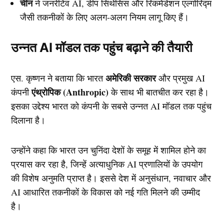
चीन
ने जनरेटिव AI, डीप सिंथेसिस और रिकमेंडेशन एल्गोरिद्म
जैसी तकनीकों के लिए अलग-अलग नियम लागू किए हैं।
उन्नत AI मॉडल तक पहुंच बढ़ाने की तैयारी
अमेरिकी सरकार
एस. कृष्णन ने बताया कि भारत
और प्रमुख AI
एंथ्रोपिक (Anthropic)
कंपनी
के साथ भी बातचीत कर रहा है।
इसका उद्देश्य भारत को कंपनी के सबसे उन्नत AI मॉडल तक पहुंच
दिलाना है।
उन्होंने कहा कि भारत उन चुनिंदा देशों के समूह में शामिल होने का
प्रयास कर रहा है, जिन्हें अत्याधुनिक AI प्रणालियों के उपयोग
की विशेष अनुमति प्राप्त है। इससे देश में अनुसंधान, नवाचार और
AI आधारित तकनीकों के विकास को नई गति मिलने की उम्मीद
है।