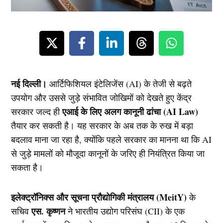
नई दिल्ली।
आर्टिफिशियल इंटेलिजेंस (AI) के तेजी से बढ़ते
उपयोग और उससे जुड़े संभावित जोखिमों को देखते हुए केंद्र
एआई के लिए अलग कानूनी ढांचा (AI Law)
सरकार जल्द ही
तैयार कर सकती है। यह सरकार के अब तक के रुख में बड़ा
बदलाव माना जा रहा है, क्योंकि पहले सरकार का मानना था कि AI
से जुड़े मामलों को मौजूदा कानूनों के जरिए ही नियंत्रित किया जा
सकता है।
इलेक्ट्रॉनिक्स और सूचना प्रौद्योगिकी मंत्रालय (MeitY)
के
एस. कृष्णन
सचिव
ने भारतीय उद्योग परिसंघ (CII) के एक