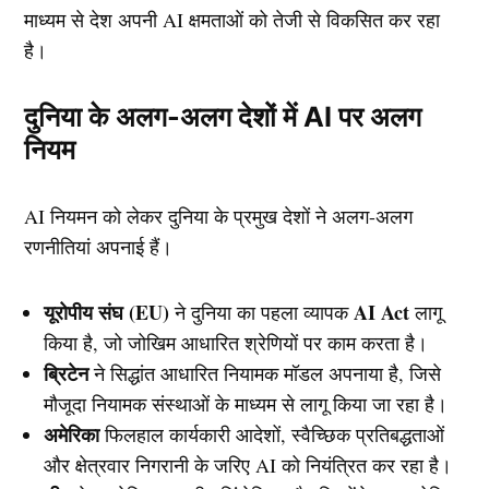
माध्यम से देश अपनी AI क्षमताओं को तेजी से विकसित कर रहा
है।
दुनिया के अलग-अलग देशों में AI पर अलग
नियम
AI नियमन को लेकर दुनिया के प्रमुख देशों ने अलग-अलग
रणनीतियां अपनाई हैं।
यूरोपीय संघ (EU)
AI Act
ने दुनिया का पहला व्यापक
लागू
किया है, जो जोखिम आधारित श्रेणियों पर काम करता है।
ब्रिटेन
ने सिद्धांत आधारित नियामक मॉडल अपनाया है, जिसे
मौजूदा नियामक संस्थाओं के माध्यम से लागू किया जा रहा है।
अमेरिका
फिलहाल कार्यकारी आदेशों, स्वैच्छिक प्रतिबद्धताओं
और क्षेत्रवार निगरानी के जरिए AI को नियंत्रित कर रहा है।