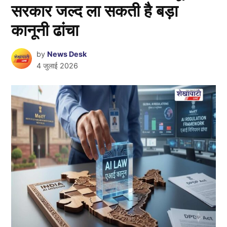
सरकार जल्द ला सकती है बड़ा
कानूनी ढांचा
by
News Desk
4 जुलाई 2026