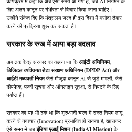
कार्यक्रम में कहा कि अब ऐसा समय आ गया है, जब AI नियमन के
लिए अलग कानून पर गंभीरता से विचार किया जाना चाहिए।
उन्होंने संकेत दिए कि मंत्रालय जल्द ही इस दिशा में मसौदा तैयार
करने की प्रक्रिया शुरू कर सकता है।
सरकार के रुख में आया बड़ा बदलाव
आईटी अधिनियम
अब तक केंद्र सरकार का कहना था कि
,
डिजिटल व्यक्तिगत डेटा संरक्षण अधिनियम (DPDP Act)
और
आईटी मध्यवर्ती नियम
जैसे मौजूदा कानून AI से जुड़े मामलों, जैसे
डीपफेक, फर्जी सूचना और ऑनलाइन सुरक्षा, से निपटने के लिए
पर्याप्त हैं।
सरकार का यह भी तर्क था कि शुरुआती चरण में सख्त नियम लागू
करने से नवाचार (Innovation) प्रभावित हो सकता है, खासकर
इंडिया एआई मिशन (IndiaAI Mission)
ऐसे समय में जब
के