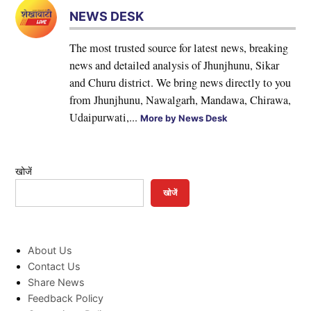
NEWS DESK
The most trusted source for latest news, breaking
news and detailed analysis of Jhunjhunu, Sikar
and Churu district. We bring news directly to you
from Jhunjhunu, Nawalgarh, Mandawa, Chirawa,
Udaipurwati,...
More by News Desk
खोजें
खोजें
About Us
Contact Us
Share News
Feedback Policy