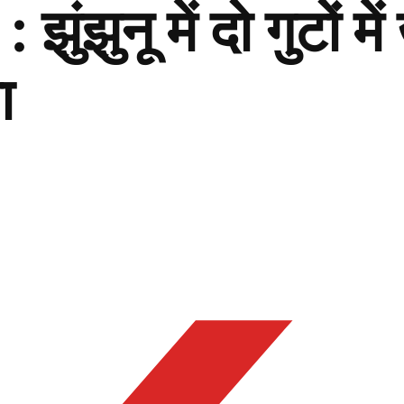
ुनू में दो गुटों में
ा