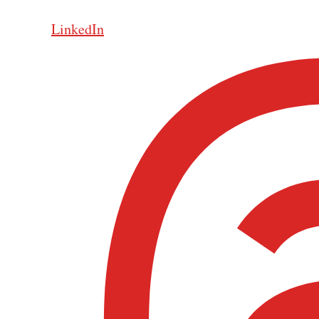
LinkedIn