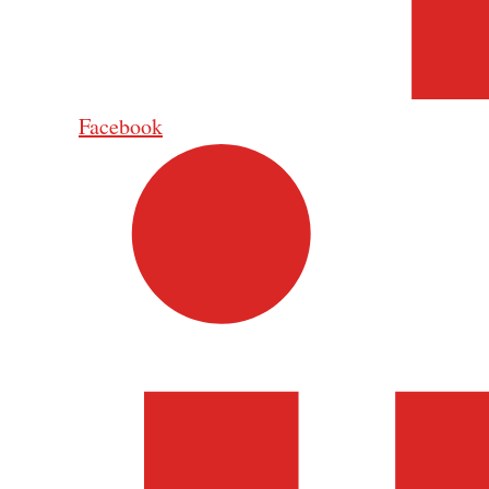
Facebook