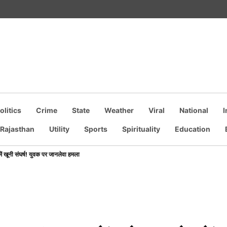
olitics
Crime
State
Weather
Viral
National
I
own
Rajasthan
Utility
Sports
Spirituality
Education
में खूनी संघर्ष! युवक पर जानलेवा हमला