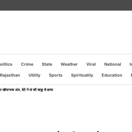
olitics
Crime
State
Weather
Viral
National
I
own
Rajasthan
Utility
Sports
Spirituality
Education
का खौफनाक अंत, बेटे ने मां की चाकू से हत्या