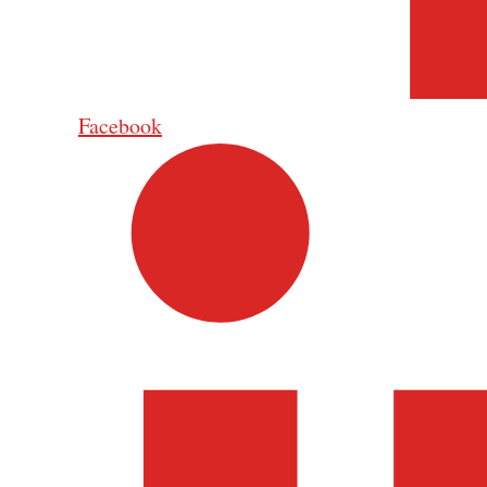
Facebook