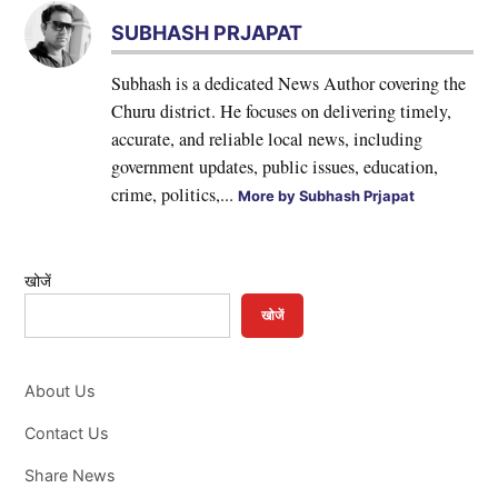
SUBHASH PRJAPAT
Subhash is a dedicated News Author covering the
Churu district. He focuses on delivering timely,
accurate, and reliable local news, including
government updates, public issues, education,
crime, politics,...
More by Subhash Prjapat
खोजें
खोजें
About Us
Contact Us
Share News