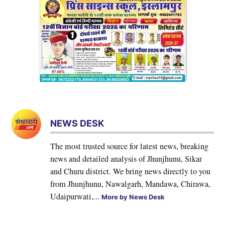
NEWS DESK
The most trusted source for latest news, breaking
news and detailed analysis of Jhunjhunu, Sikar
and Churu district. We bring news directly to you
from Jhunjhunu, Nawalgarh, Mandawa, Chirawa,
Udaipurwati,...
More by News Desk