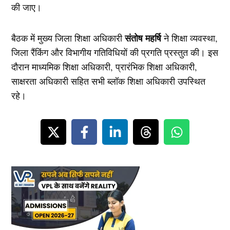
की जाए।
संतोष महर्षि
बैठक में मुख्य जिला शिक्षा अधिकारी
ने शिक्षा व्यवस्था,
जिला रैंकिंग और विभागीय गतिविधियों की प्रगति प्रस्तुत की। इस
दौरान माध्यमिक शिक्षा अधिकारी, प्रारंभिक शिक्षा अधिकारी,
साक्षरता अधिकारी सहित सभी ब्लॉक शिक्षा अधिकारी उपस्थित
रहे।