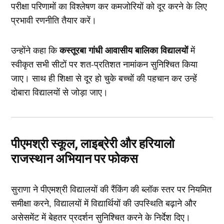
परीक्षा परिणामों का विश्लेषण कर कमजोरियों को दूर करने के लिए
प्रभावी रणनीति तैयार करें।
कस्तूरबा गांधी आवासीय बालिका विद्यालयों
उन्होंने कहा कि
में
स्वीकृत सभी सीटों पर शत-प्रतिशत नामांकन सुनिश्चित किया
जाए। साथ ही शिक्षा से दूर हो चुके बच्चों की पहचान कर उन्हें
दोबारा विद्यालयों से जोड़ा जाए।
पीएमश्री स्कूल, लाइब्रेरी और हरियालो
राजस्थान अभियान पर फोकस
सुराणा ने पीएमश्री विद्यालयों की रैंकिंग की ब्लॉक स्तर पर नियमित
समीक्षा करने, विद्यालयों में विद्यार्थियों की उपस्थिति बढ़ाने और
असेसमेंट में बेहतर प्रदर्शन सुनिश्चित करने के निर्देश दिए।