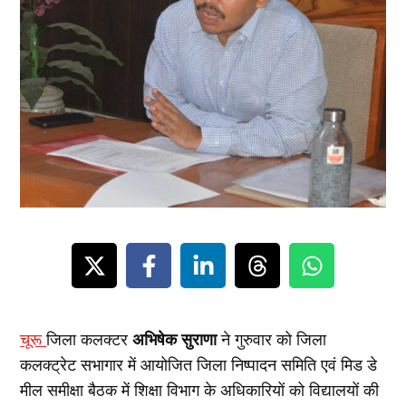
अभिषेक सुराणा
चूरू
जिला कलक्टर
ने गुरुवार को जिला
कलक्ट्रेट सभागार में आयोजित जिला निष्पादन समिति एवं मिड डे
मील समीक्षा बैठक में शिक्षा विभाग के अधिकारियों को विद्यालयों की