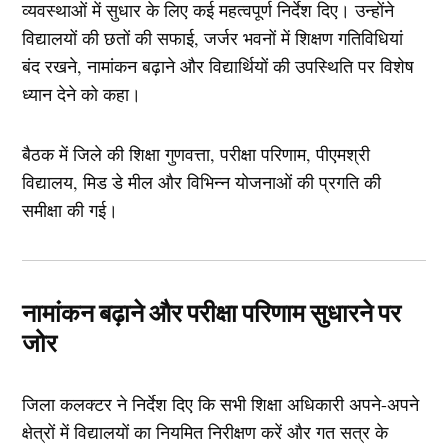
व्यवस्थाओं में सुधार के लिए कई महत्वपूर्ण निर्देश दिए। उन्होंने
विद्यालयों की छतों की सफाई, जर्जर भवनों में शिक्षण गतिविधियां
बंद रखने, नामांकन बढ़ाने और विद्यार्थियों की उपस्थिति पर विशेष
ध्यान देने को कहा।
बैठक में जिले की शिक्षा गुणवत्ता, परीक्षा परिणाम, पीएमश्री
विद्यालय, मिड डे मील और विभिन्न योजनाओं की प्रगति की
समीक्षा की गई।
नामांकन बढ़ाने और परीक्षा परिणाम सुधारने पर
जोर
जिला कलक्टर ने निर्देश दिए कि सभी शिक्षा अधिकारी अपने-अपने
क्षेत्रों में विद्यालयों का नियमित निरीक्षण करें और गत सत्र के