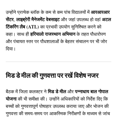
आरआरआर
उन्होंने प्रत्येक ब्लॉक के कम से कम पांच विद्यालयों में
सेंटर
लाइब्रेरी मैनेजमेंट वेबसाइट
अटल
,
और जहां उपलब्ध हो वहां
टिंकरिंग लैब (ATL)
का प्रभावी उपयोग सुनिश्चित करने को
हरियालो राजस्थान अभियान
कहा। साथ ही
के तहत पौधारोपण
और पंचायत स्तर पर पौधशालाओं के बेहतर संचालन पर भी जोर
दिया।
मिड डे मील की गुणवत्ता पर रखें विशेष नजर
मिड डे मील
पन्नाधाय बाल गोपाल
बैठक में जिला कलक्टर ने
और
योजना
की भी समीक्षा की। उन्होंने अधिकारियों को निर्देश दिए कि
बच्चों को गुणवत्तापूर्ण पोषाहार उपलब्ध कराया जाए और भोजन की
गुणवत्ता की समय-समय पर आकस्मिक निरीक्षणों के माध्यम से जांच