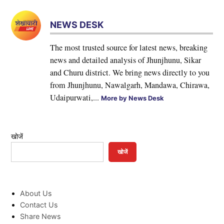
NEWS DESK
The most trusted source for latest news, breaking
news and detailed analysis of Jhunjhunu, Sikar
and Churu district. We bring news directly to you
from Jhunjhunu, Nawalgarh, Mandawa, Chirawa,
Udaipurwati,...
More by News Desk
खोजें
खोजें
About Us
Contact Us
Share News