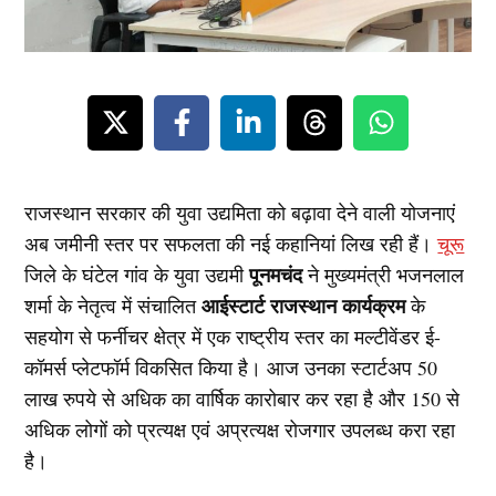
राजस्थान सरकार की युवा उद्यमिता को बढ़ावा देने वाली योजनाएं
अब जमीनी स्तर पर सफलता की नई कहानियां लिख रही हैं।
चूरू
पूनमचंद
जिले के घंटेल गांव के युवा उद्यमी
ने मुख्यमंत्री भजनलाल
आईस्टार्ट राजस्थान कार्यक्रम
शर्मा के नेतृत्व में संचालित
के
सहयोग से फर्नीचर क्षेत्र में एक राष्ट्रीय स्तर का मल्टीवेंडर ई-
कॉमर्स प्लेटफॉर्म विकसित किया है। आज उनका स्टार्टअप 50
लाख रुपये से अधिक का वार्षिक कारोबार कर रहा है और 150 से
अधिक लोगों को प्रत्यक्ष एवं अप्रत्यक्ष रोजगार उपलब्ध करा रहा
है।