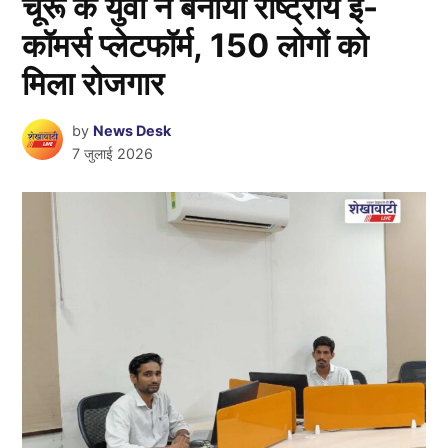
चूरू के युवा ने बनाया राष्ट्रीय ई-
कॉमर्स प्लेटफॉर्म, 150 लोगों को
मिला रोजगार
by
News Desk
7 जुलाई 2026