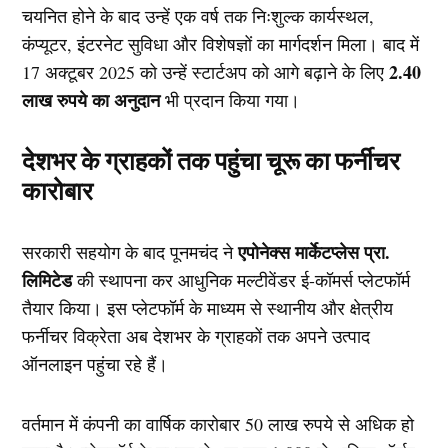
चयनित होने के बाद उन्हें एक वर्ष तक निःशुल्क कार्यस्थल,
कंप्यूटर, इंटरनेट सुविधा और विशेषज्ञों का मार्गदर्शन मिला। बाद में
2.40
17 अक्टूबर 2025 को उन्हें स्टार्टअप को आगे बढ़ाने के लिए
लाख रुपये का अनुदान
भी प्रदान किया गया।
देशभर के ग्राहकों तक पहुंचा चूरू का फर्नीचर
कारोबार
एपोनेक्स मार्केटप्लेस प्रा.
सरकारी सहयोग के बाद पूनमचंद ने
लिमिटेड
की स्थापना कर आधुनिक मल्टीवेंडर ई-कॉमर्स प्लेटफॉर्म
तैयार किया। इस प्लेटफॉर्म के माध्यम से स्थानीय और क्षेत्रीय
फर्नीचर विक्रेता अब देशभर के ग्राहकों तक अपने उत्पाद
ऑनलाइन पहुंचा रहे हैं।
वर्तमान में कंपनी का वार्षिक कारोबार 50 लाख रुपये से अधिक हो