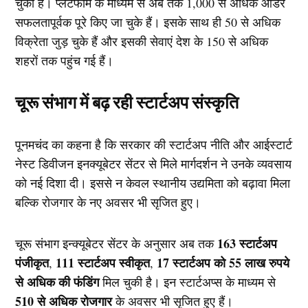
चुका है। प्लेटफॉर्म के माध्यम से अब तक 1,000 से अधिक ऑर्डर
सफलतापूर्वक पूरे किए जा चुके हैं। इसके साथ ही 50 से अधिक
विक्रेता जुड़ चुके हैं और इसकी सेवाएं देश के 150 से अधिक
शहरों तक पहुंच गई हैं।
चूरू संभाग में बढ़ रही स्टार्टअप संस्कृति
पूनमचंद का कहना है कि सरकार की स्टार्टअप नीति और आईस्टार्ट
नेस्ट डिवीजन इनक्यूबेटर सेंटर से मिले मार्गदर्शन ने उनके व्यवसाय
को नई दिशा दी। इससे न केवल स्थानीय उद्यमिता को बढ़ावा मिला
बल्कि रोजगार के नए अवसर भी सृजित हुए।
163 स्टार्टअप
चूरू संभाग इन्क्यूबेटर सेंटर के अनुसार अब तक
पंजीकृत
111 स्टार्टअप स्वीकृत
17 स्टार्टअप को 55 लाख रुपये
,
,
से अधिक की फंडिंग
मिल चुकी है। इन स्टार्टअप्स के माध्यम से
510 से अधिक रोजगार
के अवसर भी सृजित हुए हैं।