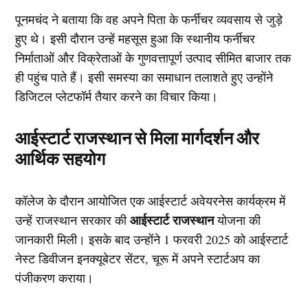
पूनमचंद ने बताया कि वह अपने पिता के फर्नीचर व्यवसाय से जुड़े
हुए थे। इसी दौरान उन्हें महसूस हुआ कि स्थानीय फर्नीचर
निर्माताओं और विक्रेताओं के गुणवत्तापूर्ण उत्पाद सीमित बाजार तक
ही पहुंच पाते हैं। इसी समस्या का समाधान तलाशते हुए उन्होंने
डिजिटल प्लेटफॉर्म तैयार करने का विचार किया।
आईस्टार्ट राजस्थान से मिला मार्गदर्शन और
आर्थिक सहयोग
कॉलेज के दौरान आयोजित एक आईस्टार्ट अवेयरनेस कार्यक्रम में
आईस्टार्ट राजस्थान
उन्हें राजस्थान सरकार की
योजना की
जानकारी मिली। इसके बाद उन्होंने 1 फरवरी 2025 को आईस्टार्ट
नेस्ट डिवीजन इनक्यूबेटर सेंटर, चूरू में अपने स्टार्टअप का
पंजीकरण कराया।