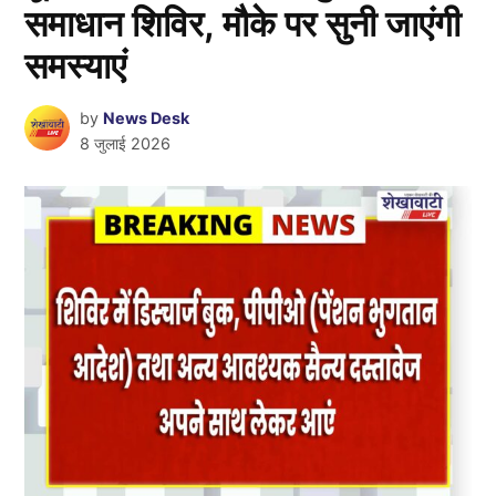
समाधान शिविर, मौके पर सुनी जाएंगी
समस्याएं
by
News Desk
8 जुलाई 2026