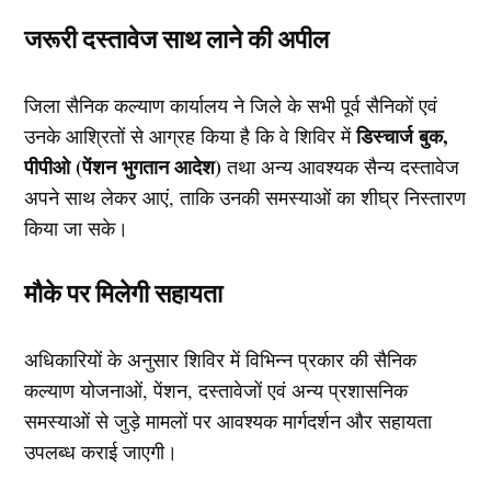
जरूरी दस्तावेज साथ लाने की अपील
जिला सैनिक कल्याण कार्यालय ने जिले के सभी पूर्व सैनिकों एवं
डिस्चार्ज बुक,
उनके आश्रितों से आग्रह किया है कि वे शिविर में
पीपीओ (पेंशन भुगतान आदेश)
तथा अन्य आवश्यक सैन्य दस्तावेज
अपने साथ लेकर आएं, ताकि उनकी समस्याओं का शीघ्र निस्तारण
किया जा सके।
मौके पर मिलेगी सहायता
अधिकारियों के अनुसार शिविर में विभिन्न प्रकार की सैनिक
कल्याण योजनाओं, पेंशन, दस्तावेजों एवं अन्य प्रशासनिक
समस्याओं से जुड़े मामलों पर आवश्यक मार्गदर्शन और सहायता
उपलब्ध कराई जाएगी।