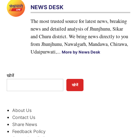
NEWS DESK
The most trusted source for latest news, breaking
news and detailed analysis of Jhunjhunu, Sikar
and Churu district. We bring news directly to you
from Jhunjhunu, Nawalgarh, Mandawa, Chirawa,
Udaipurwati,...
More by News Desk
खोजें
खोजें
About Us
Contact Us
Share News
Feedback Policy