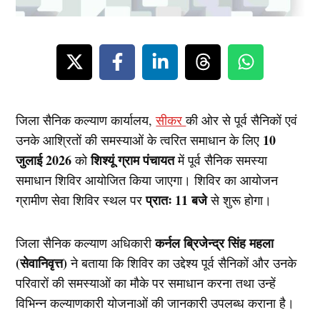
जिला सैनिक कल्याण कार्यालय,
सीकर
की ओर से पूर्व सैनिकों एवं
10
उनके आश्रितों की समस्याओं के त्वरित समाधान के लिए
जुलाई 2026
शिश्यूं ग्राम पंचायत
को
में पूर्व सैनिक समस्या
समाधान शिविर आयोजित किया जाएगा। शिविर का आयोजन
प्रातः 11 बजे
ग्रामीण सेवा शिविर स्थल पर
से शुरू होगा।
कर्नल ब्रिजेन्द्र सिंह महला
जिला सैनिक कल्याण अधिकारी
(सेवानिवृत्त)
ने बताया कि शिविर का उद्देश्य पूर्व सैनिकों और उनके
परिवारों की समस्याओं का मौके पर समाधान करना तथा उन्हें
विभिन्न कल्याणकारी योजनाओं की जानकारी उपलब्ध कराना है।