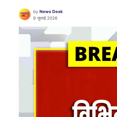
by
News Desk
9 जुलाई 2026