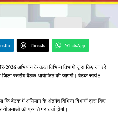
kedIn
Threads
WhatsApp
विर-2026
अभियान के तहत विभिन्न विभागों द्वारा किए जा रहे
सायं 5
 जिला स्तरीय बैठक आयोजित की जाएगी। बैठक
ा कि बैठक में अभियान के अंतर्गत विभिन्न विभागों द्वारा किए
और योजनाओं की प्रगति पर चर्चा होगी।