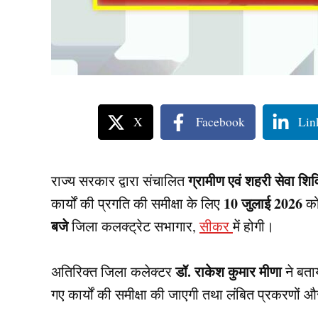
X
Facebook
Lin
ग्रामीण एवं शहरी सेवा शि
राज्य सरकार द्वारा संचालित
10 जुलाई 2026
कार्यों की प्रगति की समीक्षा के लिए
को
बजे
जिला कलक्ट्रेट सभागार,
सीकर
में होगी।
डॉ. राकेश कुमार मीणा
अतिरिक्त जिला कलेक्टर
ने बताय
गए कार्यों की समीक्षा की जाएगी तथा लंबित प्रकरणों 