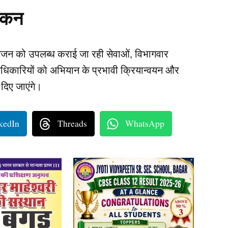
ांकन
े आमजन को उपलब्ध कराई जा रही सेवाओं, विभागवार
अधिकारियों को अभियान के प्रभावी क्रियान्वयन और
 दिए जाएंगे।
kedIn
Threads
WhatsApp