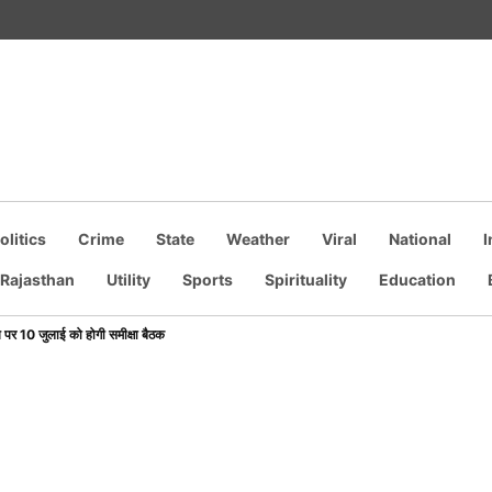
olitics
Crime
State
Weather
Viral
National
I
own
Rajasthan
Utility
Sports
Spirituality
Education
ि पर 10 जुलाई को होगी समीक्षा बैठक