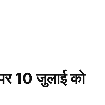
ि पर 10 जुलाई को