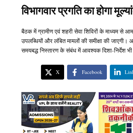
विभागवार प्रगति का होगा मूल्य
बैठक में ग्रामीण एवं शहरी सेवा शिविरों के माध्यम स
उपलब्धियों और लंबित मामलों की समीक्षा की जाएगी। 
समयबद्ध निस्तारण के संबंध में आवश्यक दिशा-निर्देश भी
X
Facebook
Lin