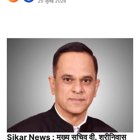
25 जुलाई 2026
Sikar News : मुख्य सचिव वी. श्रीनिवास