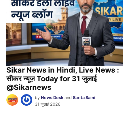
Sikar News in Hindi, Live News :
सीकर न्यूज़ Today for 31 जुलाई
@Sikarnews
by
News Desk
and
Sarita Saini
31 जुलाई 2026