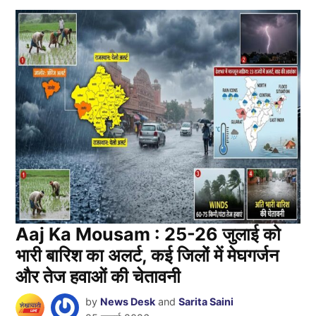
Aaj Ka Mousam : 25-26 जुलाई को
भारी बारिश का अलर्ट, कई जिलों में मेघगर्जन
और तेज हवाओं की चेतावनी
by
News Desk
and
Sarita Saini