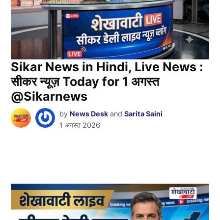
Sikar News in Hindi, Live News :
सीकर न्यूज़ Today for 1 अगस्त
@Sikarnews
by
News Desk
and
Sarita Saini
1 अगस्त 2026