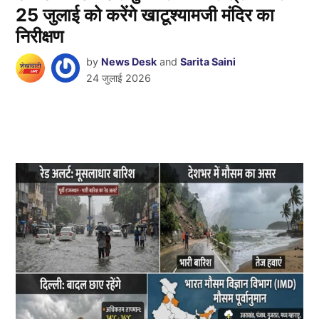
25 जुलाई को करेंगे खाटूश्यामजी मंदिर का
निरीक्षण
by
News Desk
and
Sarita Saini
24 जुलाई 2026