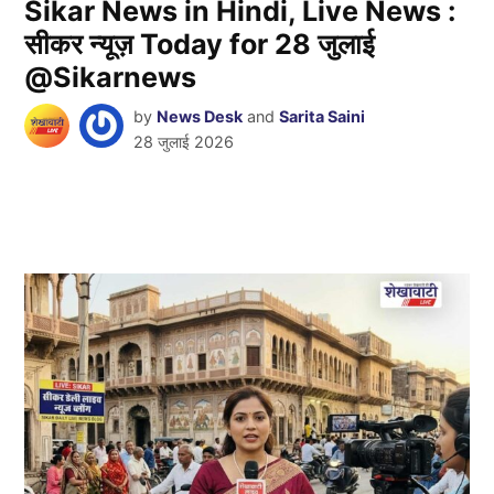
Sikar News in Hindi, Live News :
सीकर न्यूज़ Today for 28 जुलाई
@Sikarnews
by
News Desk
and
Sarita Saini
28 जुलाई 2026