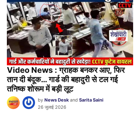
Video News : ग्राहक बनकर आए, फिर
तान दी बंदूक… गार्ड की बहादुरी से टल गई
तनिष्क शोरूम में बड़ी लूट
by
News Desk
and
Sarita Saini
26 जुलाई 2026