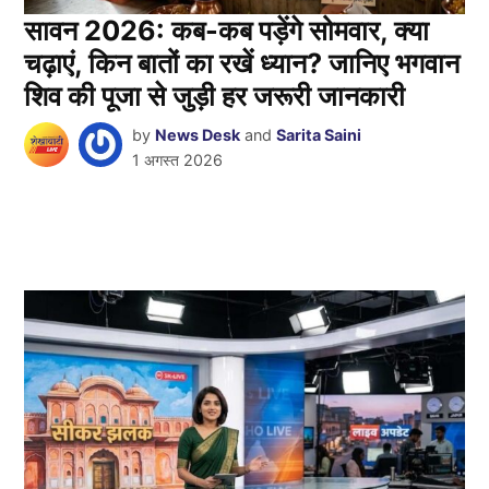
सावन 2026: कब-कब पड़ेंगे सोमवार, क्या
चढ़ाएं, किन बातों का रखें ध्यान? जानिए भगवान
शिव की पूजा से जुड़ी हर जरूरी जानकारी
by
News Desk
and
Sarita Saini
1 अगस्त 2026