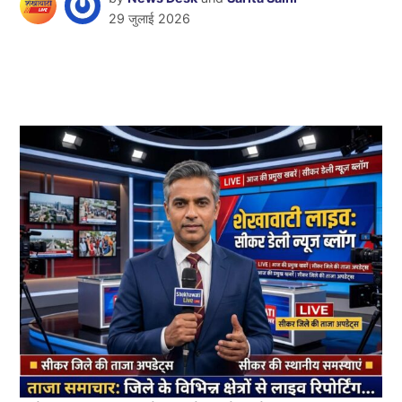
29 जुलाई 2026