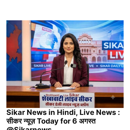
Sikar News in Hindi, Live News :
सीकर न्यूज़ Today for 6 अगस्त
@Sikarnews