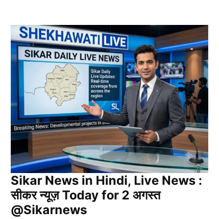
Sikar News in Hindi, Live News :
सीकर न्यूज़ Today for 2 अगस्त
@Sikarnews