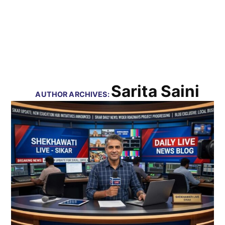
Sarita Saini
AUTHOR ARCHIVES: