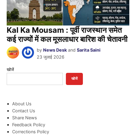
Kal Ka Mousam : पूर्वी राजस्थान समेत
कई राज्यों में कल मूसलाधार बारिश की चेतावनी
by
News Desk
and
Sarita Saini
23 जुलाई 2026
खोजें
खोजें
About Us
Contact Us
Share News
Feedback Policy
Corrections Policy