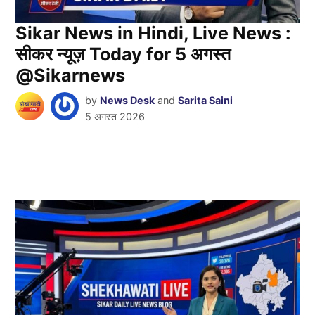
Sikar News in Hindi, Live News :
सीकर न्यूज़ Today for 5 अगस्त
@Sikarnews
by
News Desk
and
Sarita Saini
5 अगस्त 2026