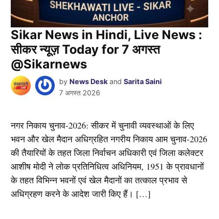
Sikar News in Hindi, Live News :
सीकर न्यूज़ Today for 7 अगस्त
@Sikarnews
by
News Desk
and
Sarita Saini
7 अगस्त 2026
नगर निकाय चुनाव-2026: सीकर में चुनावी व्यवस्थाओं के लिए
भवन और खेल मैदान अधिग्रहित नगरीय निकाय आम चुनाव-2026
की तैयारियों के तहत जिला निर्वाचन अधिकारी एवं जिला कलेक्टर
आशीष मोदी ने लोक प्रतिनिधित्व अधिनियम, 1951 के प्रावधानों
के तहत विभिन्न भवनों एवं खेल मैदानों का तत्काल प्रभाव से
अधिग्रहण करने के आदेश जारी किए हैं। […]