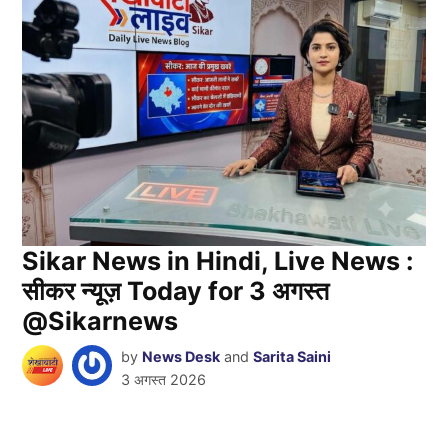
Sikar News in Hindi, Live News :
सीकर न्यूज़ Today for 3 अगस्त
@Sikarnews
by
News Desk
and
Sarita Saini
3 अगस्त 2026