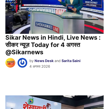
Sikar News in Hindi, Live News :
सीकर न्यूज़ Today for 4 अगस्त
@Sikarnews
by
News Desk
and
Sarita Saini
4 अगस्त 2026