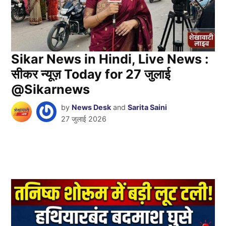
Sikar News in Hindi, Live News :
सीकर न्यूज़ Today for 27 जुलाई
@Sikarnews
by
News Desk
and
Sarita Saini
27 जुलाई 2026