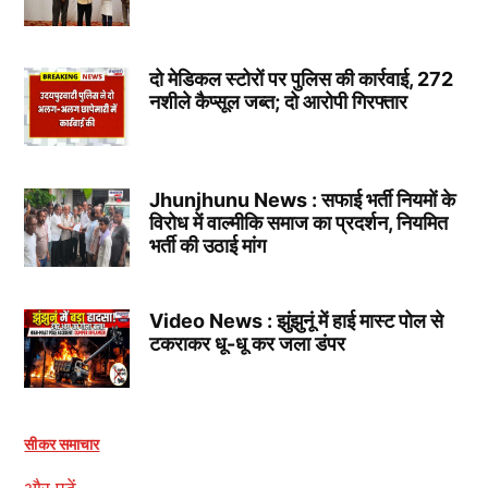
दो मेडिकल स्टोरों पर पुलिस की कार्रवाई, 272
नशीले कैप्सूल जब्त; दो आरोपी गिरफ्तार
Jhunjhunu News : सफाई भर्ती नियमों के
विरोध में वाल्मीकि समाज का प्रदर्शन, नियमित
भर्ती की उठाई मांग
Video News : झुंझुनूं में हाई मास्ट पोल से
टकराकर धू-धू कर जला डंपर
सीकर समाचार