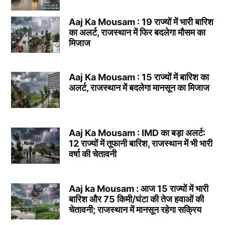
Aaj Ka Mousam : 19 राज्यों में भारी बारिश
का अलर्ट, राजस्थान में फिर बदलेगा मौसम का
मिजाज
Aaj Ka Mousam : 15 राज्यों में बारिश का
अलर्ट, राजस्थान में बदलेगा मानसून का मिजाज
Aaj Ka Mousam : IMD का बड़ा अलर्ट:
12 राज्यों में तूफानी बारिश, राजस्थान में भी भारी
वर्षा की चेतावनी
Aaj ka Mousam : आज 15 राज्यों में भारी
बारिश और 75 किमी/घंटा की तेज हवाओं की
चेतावनी; राजस्थान में मानसून रहेगा सक्रिय