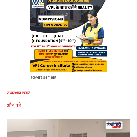
advertisement
राजस्थान खबरें
और पढ़ें