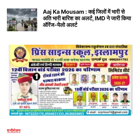
Aaj Ka Mousam : कई जिलों में भारी से
अति भारी बारिश का अलर्ट, IMD ने जारी किया
ऑरेंज-येलो अलर्ट
मनोरंजन