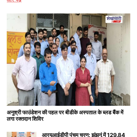
अनुश्री फाउंडेशन की पहल पर बीडीके अस्पताल के ब्लड बैंक में
लगा रक्तदान शिविर
आरयूआईडीपी पंचम चरण: झुंझुनूं में 129.84