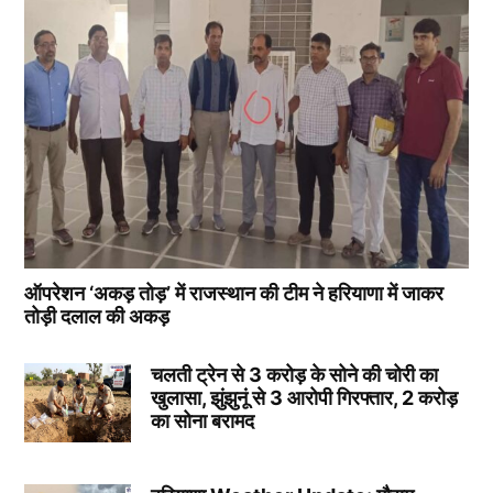
ऑपरेशन ‘अकड़ तोड़’ में राजस्थान की टीम ने हरियाणा में जाकर
तोड़ी दलाल की अकड़
चलती ट्रेन से 3 करोड़ के सोने की चोरी का
खुलासा, झुंझुनूं से 3 आरोपी गिरफ्तार, 2 करोड़
का सोना बरामद