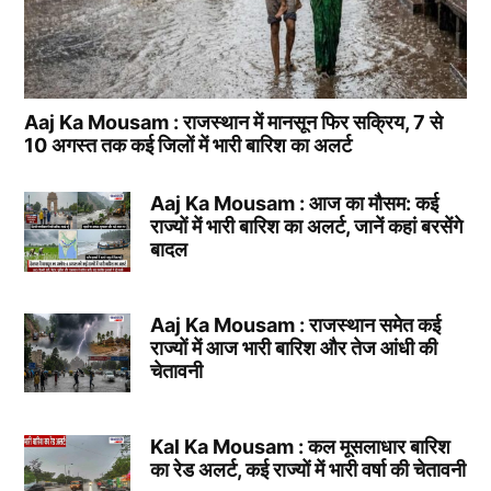
Aaj Ka Mousam : राजस्थान में मानसून फिर सक्रिय, 7 से
10 अगस्त तक कई जिलों में भारी बारिश का अलर्ट
Aaj Ka Mousam : आज का मौसम: कई
राज्यों में भारी बारिश का अलर्ट, जानें कहां बरसेंगे
बादल
Aaj Ka Mousam : राजस्थान समेत कई
राज्यों में आज भारी बारिश और तेज आंधी की
चेतावनी
Kal Ka Mousam : कल मूसलाधार बारिश
का रेड अलर्ट, कई राज्यों में भारी वर्षा की चेतावनी