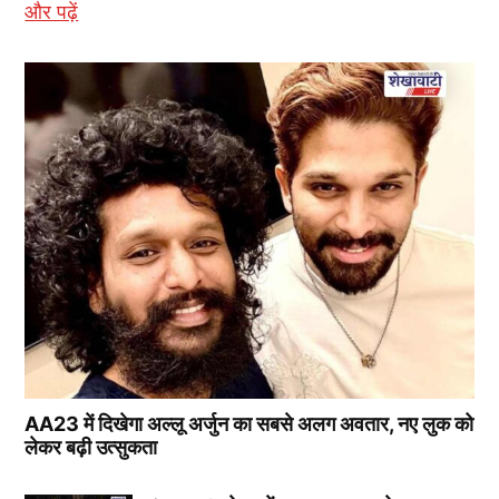
और पढ़ें
AA23 में दिखेगा अल्लू अर्जुन का सबसे अलग अवतार, नए लुक को
लेकर बढ़ी उत्सुकता