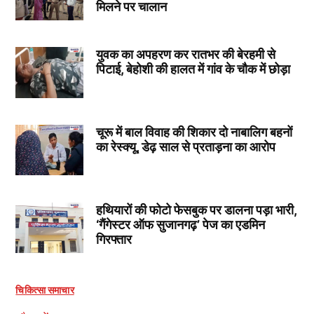
मिलने पर चालान
युवक का अपहरण कर रातभर की बेरहमी से
पिटाई, बेहोशी की हालत में गांव के चौक में छोड़ा
चूरू में बाल विवाह की शिकार दो नाबालिग बहनों
का रेस्क्यू, डेढ़ साल से प्रताड़ना का आरोप
हथियारों की फोटो फेसबुक पर डालना पड़ा भारी,
‘गैंगेस्टर ऑफ सुजानगढ़’ पेज का एडमिन
गिरफ्तार
चिकित्सा समाचार