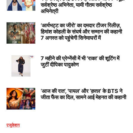
सर्वश्रेष्ठ अभिनेता, यामी गौतम सर्वश्रेष्ठ
अभिनेत्री
‘आर्यभट्ट का जीरो’ का दमदार टीजर रिलीज़,
हिमांश कोहली के संघर्ष और सम्मान की कहानी
7 अगस्त को पहुंचेगी सिनेमाघरों में
7 महीने की प्रेग्नेंसी में भी ‘राका’ की शूटिंग में
जुटीं दीपिका पादुकोण
‘आज की रात’, ‘पायल’ और ‘क़त्ल’ के BTS ने
जीता फैंस का दिल, सामने आई मेहनत की कहानी
एजुकेशन