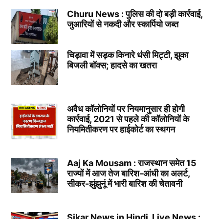
Churu News : पुलिस की दो बड़ी कार्रवाई,
जुआरियों से नकदी और स्कार्पियो जब्त
चिड़ावा में सड़क किनारे धंसी मिट्टी, झुका
बिजली बॉक्स; हादसे का खतरा
अवैध कॉलोनियों पर नियमानुसार ही होगी
कार्रवाई, 2021 से पहले की कॉलोनियों के
नियमितीकरण पर हाईकोर्ट का स्थगन
Aaj Ka Mousam : राजस्थान समेत 15
राज्यों में आज तेज बारिश-आंधी का अलर्ट,
सीकर-झुंझुनूं में भारी बारिश की चेतावनी
Sikar News in Hindi, Live News :