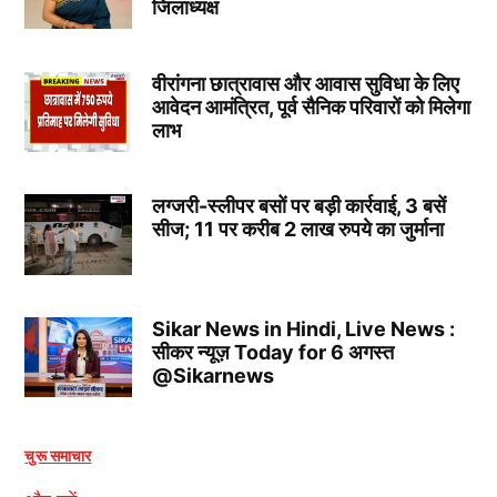
जिलाध्यक्ष
वीरांगना छात्रावास और आवास सुविधा के लिए
आवेदन आमंत्रित, पूर्व सैनिक परिवारों को मिलेगा
लाभ
लग्जरी-स्लीपर बसों पर बड़ी कार्रवाई, 3 बसें
सीज; 11 पर करीब 2 लाख रुपये का जुर्माना
Sikar News in Hindi, Live News :
सीकर न्यूज़ Today for 6 अगस्त
@Sikarnews
चुरू समाचार