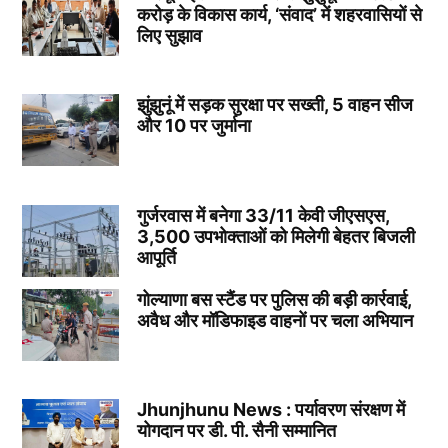
करोड़ के विकास कार्य, ‘संवाद’ में शहरवासियों से
लिए सुझाव
झुंझुनूं में सड़क सुरक्षा पर सख्ती, 5 वाहन सीज
और 10 पर जुर्माना
गुर्जरवास में बनेगा 33/11 केवी जीएसएस,
3,500 उपभोक्ताओं को मिलेगी बेहतर बिजली
आपूर्ति
गोल्याणा बस स्टैंड पर पुलिस की बड़ी कार्रवाई,
अवैध और मॉडिफाइड वाहनों पर चला अभियान
Jhunjhunu News : पर्यावरण संरक्षण में
योगदान पर डी. पी. सैनी सम्मानित