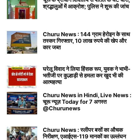
श्रद्धालुओं में आक्रोश; पुलिस ने शुरू की जांच
Churu News : 144 ग्राम हेरोइन के साथ
तस्कर गिरफ्तार, 10 लाख रुपये की खेप और
कार जब्त
घरेलू विवाद ने लिया हिंसक रूप, युवक ने भाभी-
भतीजी पर कुल्हाड़ी से हमला कर खुद भी की
आत्महत्या
Churu News in Hindi, Live News :
चूरू न्यूज़ Today for 7 अगस्त
@Churunews
Churu News : स्लीपर बसों का औचक
निरीक्षण, एआईएस-119 मानकों का उल्लंघन