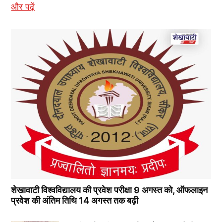
और पढ़ें
शेखावाटी विश्वविद्यालय की प्रवेश परीक्षा 9 अगस्त को, ऑफलाइन
प्रवेश की अंतिम तिथि 14 अगस्त तक बढ़ी