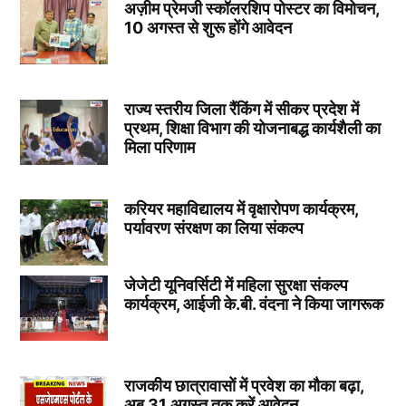
अज़ीम प्रेमजी स्कॉलरशिप पोस्टर का विमोचन,
10 अगस्त से शुरू होंगे आवेदन
राज्य स्तरीय जिला रैंकिंग में सीकर प्रदेश में
प्रथम, शिक्षा विभाग की योजनाबद्ध कार्यशैली का
मिला परिणाम
करियर महाविद्यालय में वृक्षारोपण कार्यक्रम,
पर्यावरण संरक्षण का लिया संकल्प
जेजेटी यूनिवर्सिटी में महिला सुरक्षा संकल्प
कार्यक्रम, आईजी के.बी. वंदना ने किया जागरूक
राजकीय छात्रावासों में प्रवेश का मौका बढ़ा,
अब 31 अगस्त तक करें आवेदन