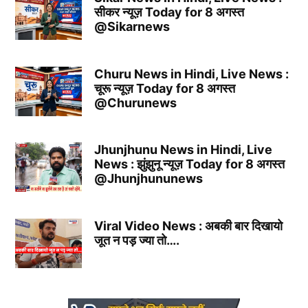
सीकर न्यूज़ Today for 8 अगस्त
@Sikarnews
Churu News in Hindi, Live News :
चूरू न्यूज़ Today for 8 अगस्त
@Churunews
Jhunjhunu News in Hindi, Live
News : झुंझुनू न्यूज़ Today for 8 अगस्त
@Jhunjhununews
Viral Video News : अबकी बार दिखायो
जूत न पड़ ज्या तो….