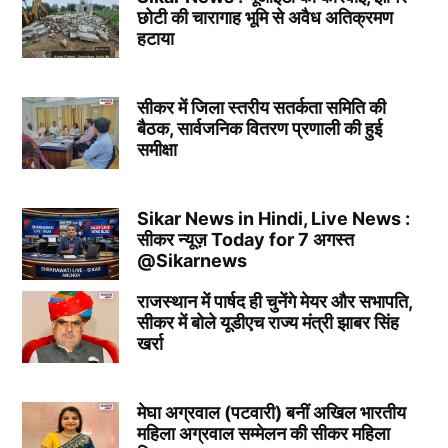
छोटी की चारागाह भूमि से अवैध अतिक्रमण
हटाया
सीकर में जिला स्तरीय सतर्कता समिति की
बैठक, सार्वजनिक वितरण प्रणाली की हुई
समीक्षा
Sikar News in Hindi, Live News :
सीकर न्यूज़ Today for 7 अगस्त
@Sikarnews
राजस्थान में पार्षद ही चुनेंगे मेयर और सभापति,
सीकर में बोले यूडीएच राज्य मंत्री झाबर सिंह
खर्रा
मेघा अग्रवाल (पटवारी) बनीं अखिल भारतीय
महिला अग्रवाल सम्मेलन की सीकर महिला