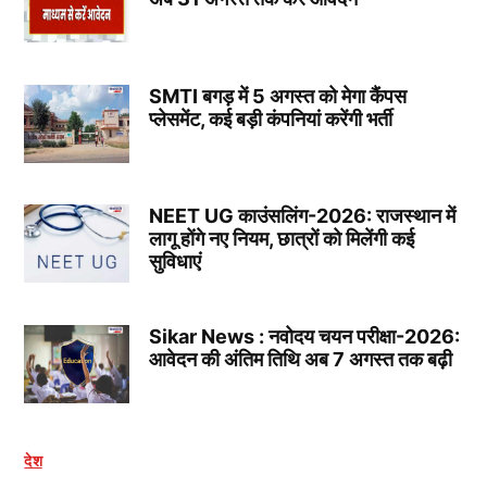
SMTI बगड़ में 5 अगस्त को मेगा कैंपस
प्लेसमेंट, कई बड़ी कंपनियां करेंगी भर्ती
NEET UG काउंसलिंग-2026: राजस्थान में
लागू होंगे नए नियम, छात्रों को मिलेंगी कई
सुविधाएं
Sikar News : नवोदय चयन परीक्षा-2026:
आवेदन की अंतिम तिथि अब 7 अगस्त तक बढ़ी
देश