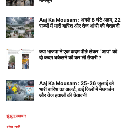
मानसून
Aaj Ka Mousam : अगले 8 घंटे अहम, 22
राज्यों में भारी बारिश और तेज आंधी की चेतावनी
क्या भाजपा ने एक कदम पीछे लेकर “आप” को
दो कदम धकेलने की कर ली तैयारी ?
Aaj Ka Mousam : 25-26 जुलाई को
भारी बारिश का अलर्ट, कई जिलों में मेघगर्जन
और तेज हवाओं की चेतावनी
झुंझुनू समाचार
और पढ़ें