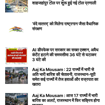
शाहजहांपुर टोल पर शुरू हुई नई टोल प्रणाली
‘वंदे मातरम्’ को मिलेगा राष्ट्रगान जैसा वैधानिक
संरक्षण
AI डीपफेक पर सरकार का सख्त एक्शन, अवैध
कंटेंट हटाने की समयसीमा 36 घंटे से घटाकर
3 घंटे की
Aaj Ka Mousam : 22 राज्यों में भारी से
अति भारी बारिश की चेतावनी, राजस्थान-यूपी
समेत कई राज्यों में तेज हवाओं और वज्रपात का
खतरा
Aaj Ka Mousam : आज 17 राज्यों में भारी
बारिश का अलर्ट, राजस्थान में फिर सक्रिय होगा