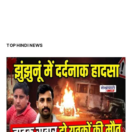
TOP HINDI NEWS