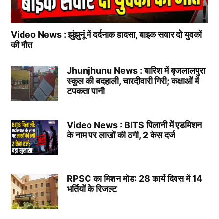
Video News : झुंझुनूं में दर्दनाक हादसा, बाइक सवार दो युवकों
की मौत
Jhunjhunu News : बारिश में बृजलालपुरा
स्कूल की बदहाली, चारदीवारी गिरी; कक्षाओं में
टपकता पानी
Video News : BITS पिलानी में एडमिशन
के नाम पर लाखों की ठगी, 2 केस दर्ज
RPSC का मिशन मोड: 28 कार्य दिवस में 14
भर्तियों के रिजल्ट