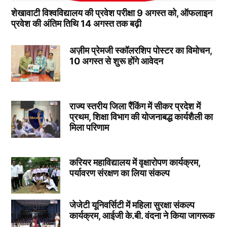
शेखावाटी विश्वविद्यालय की प्रवेश परीक्षा 9 अगस्त को, ऑफलाइन
प्रवेश की अंतिम तिथि 14 अगस्त तक बढ़ी
अज़ीम प्रेमजी स्कॉलरशिप पोस्टर का विमोचन,
10 अगस्त से शुरू होंगे आवेदन
राज्य स्तरीय जिला रैंकिंग में सीकर प्रदेश में
प्रथम, शिक्षा विभाग की योजनाबद्ध कार्यशैली का
मिला परिणाम
करियर महाविद्यालय में वृक्षारोपण कार्यक्रम,
पर्यावरण संरक्षण का लिया संकल्प
जेजेटी यूनिवर्सिटी में महिला सुरक्षा संकल्प
कार्यक्रम, आईजी के.बी. वंदना ने किया जागरूक