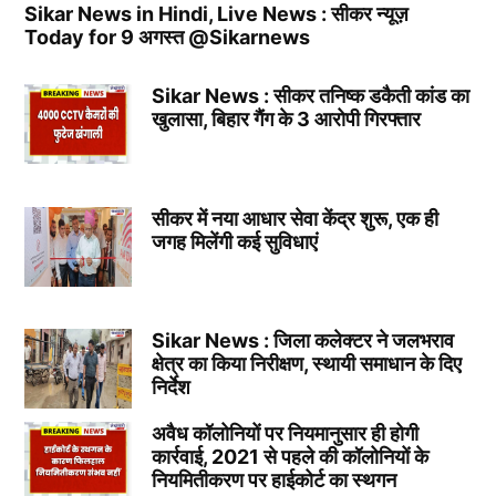
Sikar News in Hindi, Live News : सीकर न्यूज़
Today for 9 अगस्त @Sikarnews
Sikar News : सीकर तनिष्क डकैती कांड का
खुलासा, बिहार गैंग के 3 आरोपी गिरफ्तार
सीकर में नया आधार सेवा केंद्र शुरू, एक ही
जगह मिलेंगी कई सुविधाएं
Sikar News : जिला कलेक्टर ने जलभराव
क्षेत्र का किया निरीक्षण, स्थायी समाधान के दिए
निर्देश
अवैध कॉलोनियों पर नियमानुसार ही होगी
कार्रवाई, 2021 से पहले की कॉलोनियों के
नियमितीकरण पर हाईकोर्ट का स्थगन