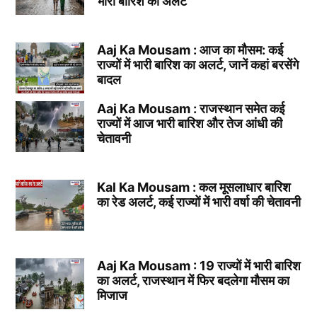
भारी बारिश का अलर्ट
Aaj Ka Mousam : आज का मौसम: कई
राज्यों में भारी बारिश का अलर्ट, जानें कहां बरसेंगे
बादल
Aaj Ka Mousam : राजस्थान समेत कई
राज्यों में आज भारी बारिश और तेज आंधी की
चेतावनी
Kal Ka Mousam : कल मूसलाधार बारिश
का रेड अलर्ट, कई राज्यों में भारी वर्षा की चेतावनी
Aaj Ka Mousam : 19 राज्यों में भारी बारिश
का अलर्ट, राजस्थान में फिर बदलेगा मौसम का
मिजाज