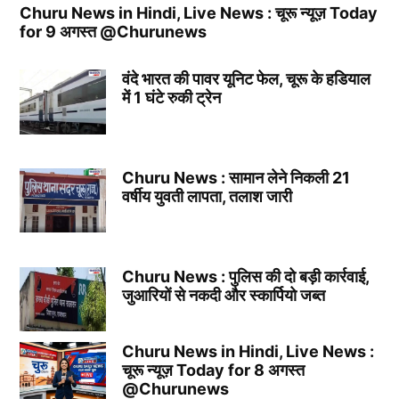
Churu News in Hindi, Live News : चूरू न्यूज़ Today
for 9 अगस्त @Churunews
वंदे भारत की पावर यूनिट फेल, चूरू के हडियाल
में 1 घंटे रुकी ट्रेन
Churu News : सामान लेने निकली 21
वर्षीय युवती लापता, तलाश जारी
Churu News : पुलिस की दो बड़ी कार्रवाई,
जुआरियों से नकदी और स्कार्पियो जब्त
Churu News in Hindi, Live News :
चूरू न्यूज़ Today for 8 अगस्त
@Churunews