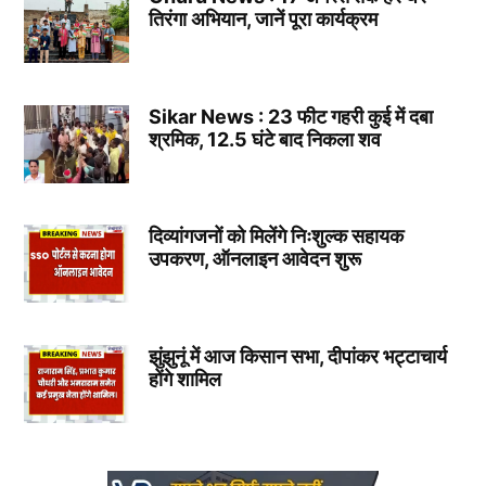
तिरंगा अभियान, जानें पूरा कार्यक्रम
Sikar News : 23 फीट गहरी कुई में दबा
श्रमिक, 12.5 घंटे बाद निकला शव
दिव्यांगजनों को मिलेंगे निःशुल्क सहायक
उपकरण, ऑनलाइन आवेदन शुरू
झुंझुनूं में आज किसान सभा, दीपांकर भट्टाचार्य
होंगे शामिल