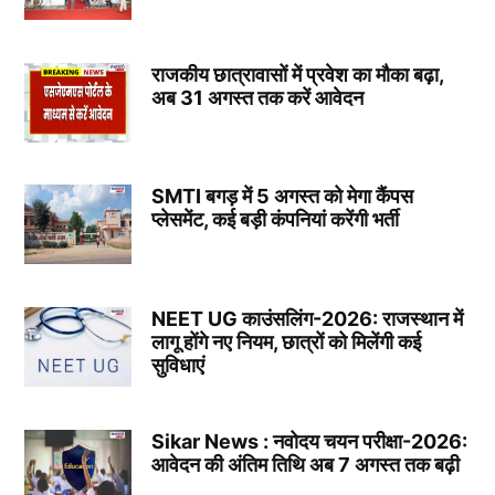
राजकीय छात्रावासों में प्रवेश का मौका बढ़ा,
अब 31 अगस्त तक करें आवेदन
SMTI बगड़ में 5 अगस्त को मेगा कैंपस
प्लेसमेंट, कई बड़ी कंपनियां करेंगी भर्ती
NEET UG काउंसलिंग-2026: राजस्थान में
लागू होंगे नए नियम, छात्रों को मिलेंगी कई
सुविधाएं
Sikar News : नवोदय चयन परीक्षा-2026:
आवेदन की अंतिम तिथि अब 7 अगस्त तक बढ़ी