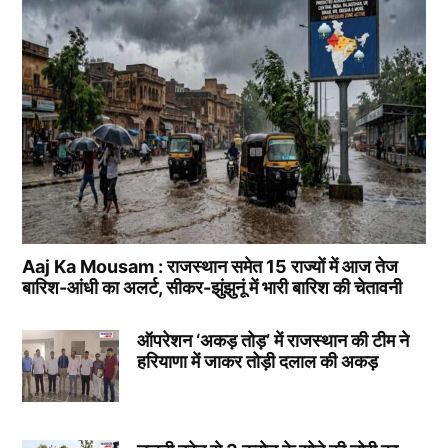
Aaj Ka Mousam : राजस्थान समेत 15 राज्यों में आज तेज
बारिश-आंधी का अलर्ट, सीकर-झुंझुनूं में भारी बारिश की चेतावनी
ऑपरेशन ‘अकड़ तोड़’ में राजस्थान की टीम ने
हरियाणा में जाकर तोड़ी दलाल की अकड़