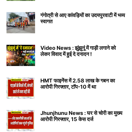
गंगोत्री से आए कांवड़ियों का उदयपुरवाटी में भव्य
स्वागत
Video News : झुंझुनूं में गाड़ी लगाने को
लेकर विवाद में हुई दे दनादन !
HMT फाइनेंस में 2.58 लाख के गबन का
आरोपी गिरफ्तार, टॉप-10 में था
Jhunjhunu News : घर से चोरी का मुख्य
आरोपी गिरफ्तार, 15 केस दर्ज