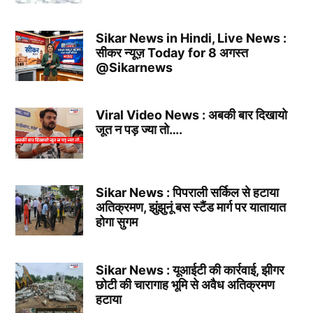
Sikar News in Hindi, Live News :
सीकर न्यूज़ Today for 8 अगस्त
@Sikarnews
Viral Video News : अबकी बार दिखायो
जूत न पड़ ज्या तो….
Sikar News : पिपराली सर्किल से हटाया
अतिक्रमण, झुंझुनूं बस स्टैंड मार्ग पर यातायात
होगा सुगम
Sikar News : यूआईटी की कार्रवाई, झीगर
छोटी की चारागाह भूमि से अवैध अतिक्रमण
हटाया