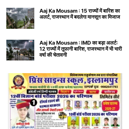
Aaj Ka Mousam : 15 राज्यों में बारिश का
अलर्ट, राजस्थान में बदलेगा मानसून का मिजाज
Aaj Ka Mousam : IMD का बड़ा अलर्ट:
12 राज्यों में तूफानी बारिश, राजस्थान में भी भारी
वर्षा की चेतावनी