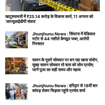
खाटूश्यामजी में ₹25.14 करोड़ के विकास कार्य, 11 अगस्त को
‘आरयूआईडीपी संवाद’
Jhunjhunu News : सिंघाना में मेडिकल
स्टोर से 44 नशीले कैप्सूल जब्त, आरोपी
गिरफ्तार
सावन के दूसरे सोमवार पर बन रहा खास संयोग,
सुबह सावन सोमवार तो शाम को सोम प्रदोष;
जानें पूजा का सही समय और महत्व
Jhunjhunu News : हरिद्वार से 18वीं बार
कांवड़ लेकर चिड़ावा पहुंचे प्रमोद शर्मा