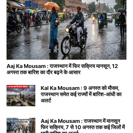
Aaj Ka Mousam : राजस्थान में फिर सक्रिय मानसून, 12
अगस्त तक बारिश का दौर बढ़ने के आसार
Kal Ka Mousam : 9 अगस्त को मौसम,
राजस्थान समेत कई राज्यों में बारिश-आंधी का
अलर्ट
Aaj Ka Mousam : राजस्थान में मानसून
फिर सक्रिय, 7 से 10 अगस्त तक कई जिलों में