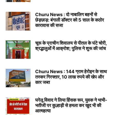
Churu News : दो नाबालिग बहनों से
छेड़छाड़: बंगाली डॉक्टर को 5 साल के कठोर
कारावास की सजा
चूरू के प्राचीन शिवालय से पीतल के घंटे चोरी,
श्रद्धालुओं में आक्रोश; पुलिस ने शुरू की जांच
Churu News : 144 ग्राम हेरोइन के साथ
तस्कर गिरफ्तार, 10 लाख रुपये की खेप और
कार जब्त
घरेलू विवाद ने लिया हिंसक रूप, युवक ने भाभी-
भतीजी पर कुल्हाड़ी से हमला कर खुद भी की
आत्महत्या