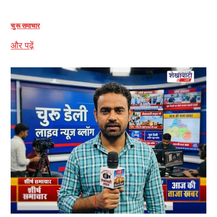
चुरू समाचार
और पढ़ें