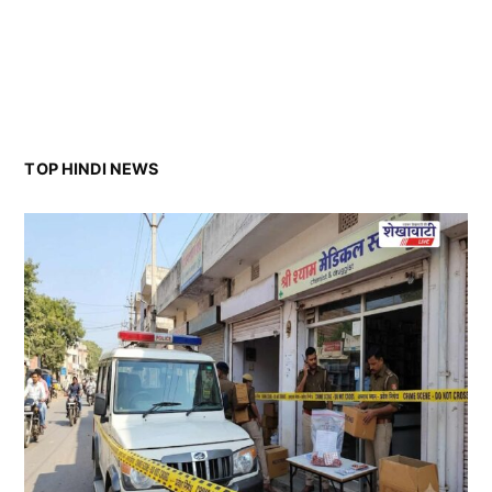
TOP HINDI NEWS