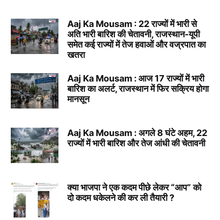
Aaj Ka Mousam : 22 राज्यों में भारी से
अति भारी बारिश की चेतावनी, राजस्थान-यूपी
समेत कई राज्यों में तेज हवाओं और वज्रपात का
खतरा
Aaj Ka Mousam : आज 17 राज्यों में भारी
बारिश का अलर्ट, राजस्थान में फिर सक्रिय होगा
मानसून
Aaj Ka Mousam : अगले 8 घंटे अहम, 22
राज्यों में भारी बारिश और तेज आंधी की चेतावनी
क्या भाजपा ने एक कदम पीछे लेकर “आप” को
दो कदम धकेलने की कर ली तैयारी ?