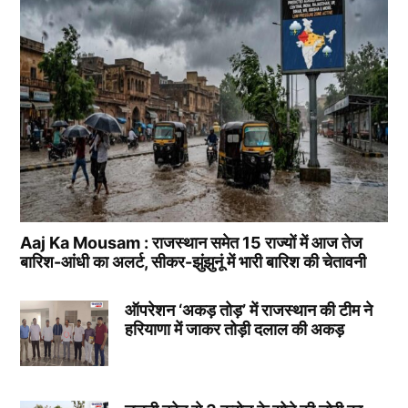
Aaj Ka Mousam : राजस्थान समेत 15 राज्यों में आज तेज
बारिश-आंधी का अलर्ट, सीकर-झुंझुनूं में भारी बारिश की चेतावनी
ऑपरेशन ‘अकड़ तोड़’ में राजस्थान की टीम ने
हरियाणा में जाकर तोड़ी दलाल की अकड़