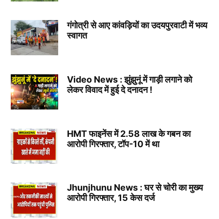
गंगोत्री से आए कांवड़ियों का उदयपुरवाटी में भव्य
स्वागत
Video News : झुंझुनूं में गाड़ी लगाने को
लेकर विवाद में हुई दे दनादन !
HMT फाइनेंस में 2.58 लाख के गबन का
आरोपी गिरफ्तार, टॉप-10 में था
Jhunjhunu News : घर से चोरी का मुख्य
आरोपी गिरफ्तार, 15 केस दर्ज