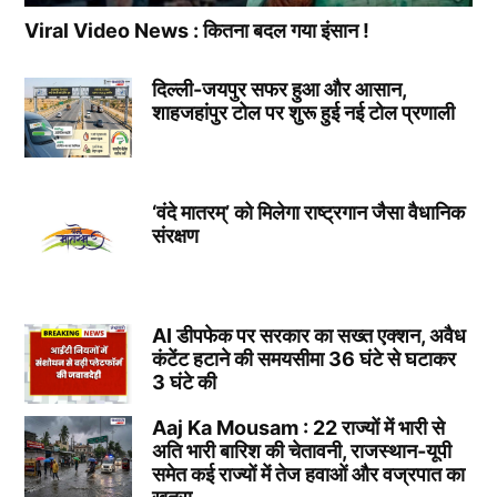
Viral Video News : कितना बदल गया इंसान !
दिल्ली-जयपुर सफर हुआ और आसान,
शाहजहांपुर टोल पर शुरू हुई नई टोल प्रणाली
‘वंदे मातरम्’ को मिलेगा राष्ट्रगान जैसा वैधानिक
संरक्षण
AI डीपफेक पर सरकार का सख्त एक्शन, अवैध
कंटेंट हटाने की समयसीमा 36 घंटे से घटाकर
3 घंटे की
Aaj Ka Mousam : 22 राज्यों में भारी से
अति भारी बारिश की चेतावनी, राजस्थान-यूपी
समेत कई राज्यों में तेज हवाओं और वज्रपात का