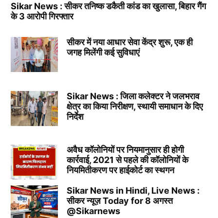
Sikar News : सीकर तनिष्क डकैती कांड का खुलासा, बिहार गैंग
के 3 आरोपी गिरफ्तार
सीकर में नया आधार सेवा केंद्र शुरू, एक ही
जगह मिलेंगी कई सुविधाएं
Sikar News : जिला कलेक्टर ने जलभराव
क्षेत्र का किया निरीक्षण, स्थायी समाधान के दिए
निर्देश
अवैध कॉलोनियों पर नियमानुसार ही होगी
कार्रवाई, 2021 से पहले की कॉलोनियों के
नियमितीकरण पर हाईकोर्ट का स्थगन
Sikar News in Hindi, Live News :
सीकर न्यूज़ Today for 8 अगस्त
@Sikarnews