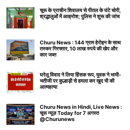
चूरू के प्राचीन शिवालय से पीतल के घंटे चोरी,
श्रद्धालुओं में आक्रोश; पुलिस ने शुरू की जांच
Churu News : 144 ग्राम हेरोइन के साथ
तस्कर गिरफ्तार, 10 लाख रुपये की खेप और
कार जब्त
घरेलू विवाद ने लिया हिंसक रूप, युवक ने भाभी-
भतीजी पर कुल्हाड़ी से हमला कर खुद भी की
आत्महत्या
Churu News in Hindi, Live News :
चूरू न्यूज़ Today for 7 अगस्त
@Churunews