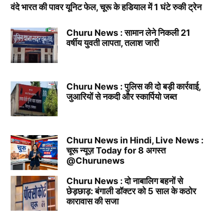
वंदे भारत की पावर यूनिट फेल, चूरू के हडियाल में 1 घंटे रुकी ट्रेन
Churu News : सामान लेने निकली 21
वर्षीय युवती लापता, तलाश जारी
Churu News : पुलिस की दो बड़ी कार्रवाई,
जुआरियों से नकदी और स्कार्पियो जब्त
Churu News in Hindi, Live News :
चूरू न्यूज़ Today for 8 अगस्त
@Churunews
Churu News : दो नाबालिग बहनों से
छेड़छाड़: बंगाली डॉक्टर को 5 साल के कठोर
कारावास की सजा