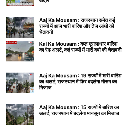
बादल
Aaj Ka Mousam : राजस्थान समेत कई
राज्यों में आज भारी बारिश और तेज आंधी की
चेतावनी
Kal Ka Mousam : कल मूसलाधार बारिश
का रेड अलर्ट, कई राज्यों में भारी वर्षा की चेतावनी
Aaj Ka Mousam : 19 राज्यों में भारी बारिश
का अलर्ट, राजस्थान में फिर बदलेगा मौसम का
मिजाज
Aaj Ka Mousam : 15 राज्यों में बारिश का
अलर्ट, राजस्थान में बदलेगा मानसून का मिजाज