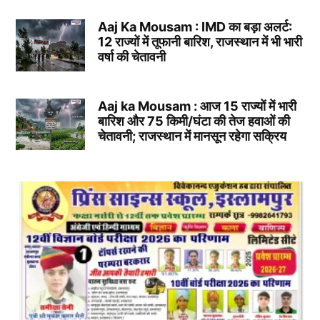
Aaj Ka Mousam : IMD का बड़ा अलर्ट:
12 राज्यों में तूफानी बारिश, राजस्थान में भी भारी
वर्षा की चेतावनी
Aaj ka Mousam : आज 15 राज्यों में भारी
बारिश और 75 किमी/घंटा की तेज हवाओं की
चेतावनी; राजस्थान में मानसून रहेगा सक्रिय