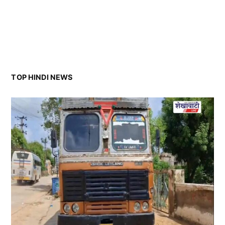
TOP HINDI NEWS