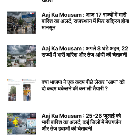
खतरा
Aaj Ka Mousam : आज 17 राज्यों में भारी
बारिश का अलर्ट, राजस्थान में फिर सक्रिय होगा
मानसून
Aaj Ka Mousam : अगले 8 घंटे अहम, 22
राज्यों में भारी बारिश और तेज आंधी की चेतावनी
क्या भाजपा ने एक कदम पीछे लेकर “आप” को
दो कदम धकेलने की कर ली तैयारी ?
Aaj Ka Mousam : 25-26 जुलाई को
भारी बारिश का अलर्ट, कई जिलों में मेघगर्जन
और तेज हवाओं की चेतावनी