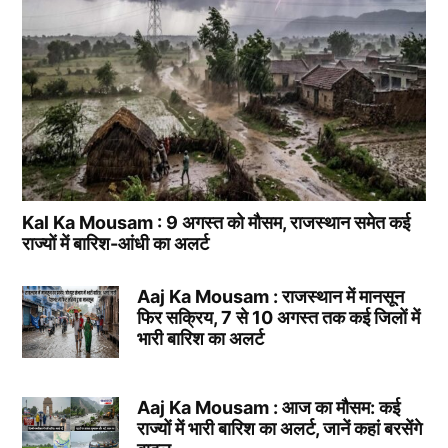
Kal Ka Mousam : 9 अगस्त को मौसम, राजस्थान समेत कई
राज्यों में बारिश-आंधी का अलर्ट
Aaj Ka Mousam : राजस्थान में मानसून
फिर सक्रिय, 7 से 10 अगस्त तक कई जिलों में
भारी बारिश का अलर्ट
Aaj Ka Mousam : आज का मौसम: कई
राज्यों में भारी बारिश का अलर्ट, जानें कहां बरसेंगे