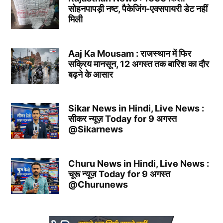
सोहनपापड़ी नष्ट, पैकेजिंग-एक्सपायरी डेट नहीं
मिली
Aaj Ka Mousam : राजस्थान में फिर
सक्रिय मानसून, 12 अगस्त तक बारिश का दौर
बढ़ने के आसार
Sikar News in Hindi, Live News :
सीकर न्यूज़ Today for 9 अगस्त
@Sikarnews
Churu News in Hindi, Live News :
चूरू न्यूज़ Today for 9 अगस्त
@Churunews