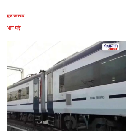
चुरू समाचार
और पढ़ें