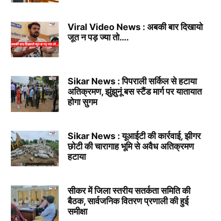
Viral Video News : अबकी बार दिखायो
जूत न पड़ ज्या तो….
Sikar News : पिपराली सर्किल से हटाया
अतिक्रमण, झुंझुनूं बस स्टैंड मार्ग पर यातायात
होगा सुगम
Sikar News : यूआईटी की कार्रवाई, झीगर
छोटी की चारागाह भूमि से अवैध अतिक्रमण
हटाया
सीकर में जिला स्तरीय सतर्कता समिति की
बैठक, सार्वजनिक वितरण प्रणाली की हुई
समीक्षा