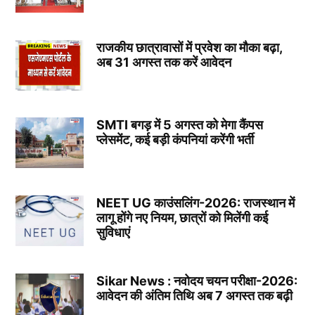
राजकीय छात्रावासों में प्रवेश का मौका बढ़ा,
अब 31 अगस्त तक करें आवेदन
SMTI बगड़ में 5 अगस्त को मेगा कैंपस
प्लेसमेंट, कई बड़ी कंपनियां करेंगी भर्ती
NEET UG काउंसलिंग-2026: राजस्थान में
लागू होंगे नए नियम, छात्रों को मिलेंगी कई
सुविधाएं
Sikar News : नवोदय चयन परीक्षा-2026:
आवेदन की अंतिम तिथि अब 7 अगस्त तक बढ़ी