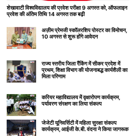
शेखावाटी विश्वविद्यालय की प्रवेश परीक्षा 9 अगस्त को, ऑफलाइन
प्रवेश की अंतिम तिथि 14 अगस्त तक बढ़ी
अज़ीम प्रेमजी स्कॉलरशिप पोस्टर का विमोचन,
10 अगस्त से शुरू होंगे आवेदन
राज्य स्तरीय जिला रैंकिंग में सीकर प्रदेश में
प्रथम, शिक्षा विभाग की योजनाबद्ध कार्यशैली का
मिला परिणाम
करियर महाविद्यालय में वृक्षारोपण कार्यक्रम,
पर्यावरण संरक्षण का लिया संकल्प
जेजेटी यूनिवर्सिटी में महिला सुरक्षा संकल्प
कार्यक्रम, आईजी के.बी. वंदना ने किया जागरूक