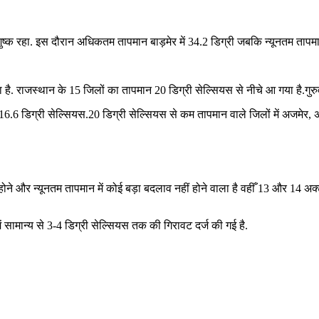
म शुष्क रहा. इस दौरान अधिकतम तापमान बाड़मेर में 34.2 डिग्री जबकि न्यूनतम तापमान
ा है. राजस्थान के 15 जिलों का तापमान 20 डिग्री सेल्सियस से नीचे आ गया है.गु
ं 16.6 डिग्री सेल्सियस.20 डिग्री सेल्सियस से कम तापमान वाले जिलों में अजमेर, अ
ि होने और न्यूनतम तापमान में कोई बड़ा बदलाव नहीं होने वाला है वहीँ 13 और 14 
ं सामान्य से 3-4 डिग्री सेल्सियस तक की गिरावट दर्ज की गई है.