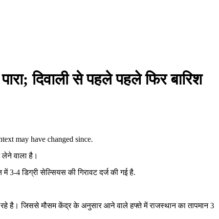
 पारा; दिवाली से पहले पहले फिर बारिश
context may have changed since.
 लेने वाला है।
में 3-4 डिग्री सेल्सियस की गिरावट दर्ज की गई है.
 है। जिससे मौसम केंद्र के अनुसार आने वाले हफ्ते में राजस्थान का तापमान 3