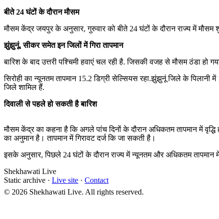
बीते 24 घंटों के दौरान मौसम
मौसम केंद्र जयपुर के अनुसार, गुरुवार को बीते 24 घंटों के दौरान राज्य में मौस
झुंझुनूं, सीकर समेत इन जिलों में गिरा तापमान
बारिश के बाद उत्तरी पश्चिमी हवाएं चल रही है. जिसकी वजह से मौसम ठंडा हो गय
सिरोही का न्यूनतम तापमान 15.2 डिग्री सेल्सियस रहा.झुंझुनूं जिले के पिलानी मे
जिले शामिल हैं.
दिवाली से पहले हो सकती है बारिश
मौसम केंद्र का कहना है कि अगले पांच दिनों के दौरान अधिकतम तापमान में वृद्ध
का अनुमान है। तापमान में गिरावट दर्ज कि जा सकती है।
इसके अनुसार, पिछले 24 घंटों के दौरान राज्य में न्यूनतम और अधिकतम तापमान मे
Shekhawati Live
Static archive ·
Live site
·
Contact
© 2026 Shekhawati Live. All rights reserved.