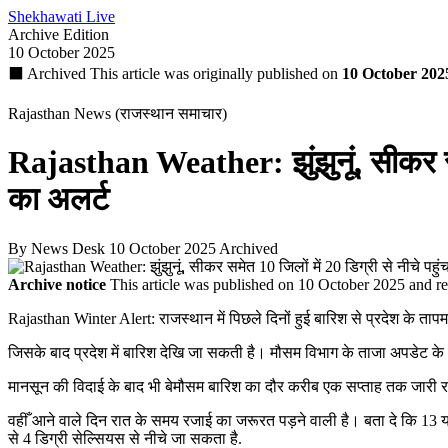
Shekhawati Live
Archive Edition
10 October 2025
⬛ Archived
This article was originally published on
10 October 202
Rajasthan News (राजस्थान समाचार)
Rajasthan Weather: झुंझुनूं, सीकर समे
का अलर्ट
By News Desk
10 October 2025
Archived
Archive notice
This article was published on 10 October 2025 and refl
Rajasthan Winter Alert: राजस्थान में पिछले दिनों हुई बारिश से प्रदेश के ताप
जिसके बाद प्रदेश में बारिश देखि जा सकती है। मौसम विभाग के ताजा अपडेट के अनु
मानसून की विदाई के बाद भी बेमौसम बारिश का दौर करीब एक सप्ताह तक जारी रहा 
वहीँ आने वाले दिन रात के समय रजाई का जरूरत पड़ने वाली है। बता दे कि 13 य
से 4 डिग्री सेल्सियस से नीचे जा सकता है.