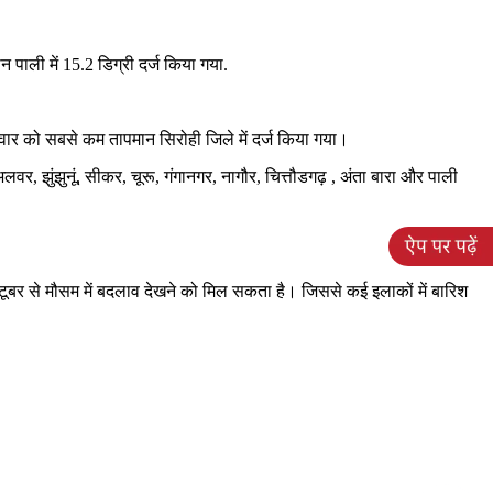
 पाली में 15.2 डिग्री दर्ज किया गया.
रुवार को सबसे कम तापमान सिरोही जिले में दर्ज किया गया।
लवर, झुंझुनूं, सीकर, चूरू, गंगानगर, नागौर, चित्तौडगढ़ , अंता बारा और पाली
अक्टूबर से मौसम में बदलाव देखने को मिल सकता है। जिससे कई इलाकों में बारिश