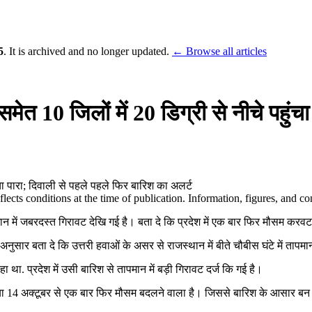
5
. It is archived and no longer updated.
← Browse all articles
त 10 जिलों में 20 डिग्री से नीचे पहुंचा
ects conditions at the time of publication. Information, figures, and 
मान में जबरदस्त गिरावट देखि गई है। बता दे कि प्रदेश में एक बार फिर मौसम करवट
सार बता दे कि उत्तरी हवाओं के असर से राजस्थान में बीते चौबीस घंटे में तापमान 
था. प्रदेश में उसी बारिश से तापमान में बड़ी गिरावट दर्ज कि गई है।
ा 14 अक्टूबर से एक बार फिर मौसम बदलने वाला है। जिससे बारिश के आसार बन रहे