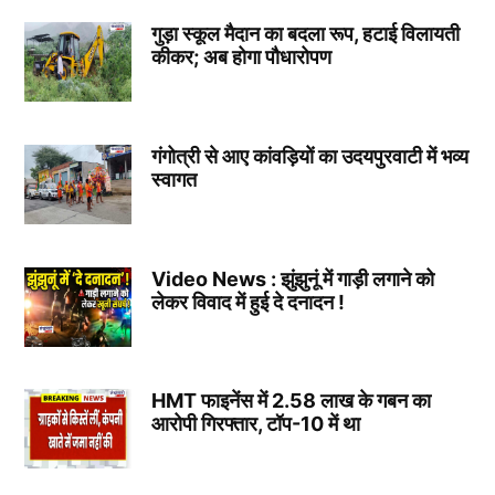
गुड़ा स्कूल मैदान का बदला रूप, हटाई विलायती
कीकर; अब होगा पौधारोपण
गंगोत्री से आए कांवड़ियों का उदयपुरवाटी में भव्य
स्वागत
Video News : झुंझुनूं में गाड़ी लगाने को
लेकर विवाद में हुई दे दनादन !
HMT फाइनेंस में 2.58 लाख के गबन का
आरोपी गिरफ्तार, टॉप-10 में था