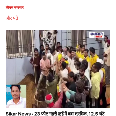
सीकर समाचार
और पढ़ें
Sikar News : 23 फीट गहरी कुई में दबा श्रमिक, 12.5 घंटे