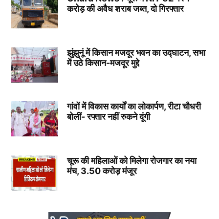
करोड़ की अवैध शराब जब्त, दो गिरफ्तार
झुंझुनूं में किसान मजदूर भवन का उद्घाटन, सभा
में उठे किसान-मजदूर मुद्दे
गांवों में विकास कार्यों का लोकार्पण, रीटा चौधरी
बोलीं- रफ्तार नहीं रुकने दूंगी
चूरू की महिलाओं को मिलेगा रोजगार का नया
मंच, 3.50 करोड़ मंजूर