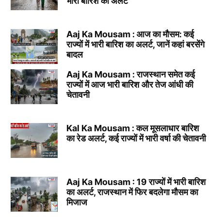
भारी बारिश का अलर्ट
Aaj Ka Mousam : आज का मौसम: कई
राज्यों में भारी बारिश का अलर्ट, जानें कहां बरसेंगे
बादल
Aaj Ka Mousam : राजस्थान समेत कई
राज्यों में आज भारी बारिश और तेज आंधी की
चेतावनी
Kal Ka Mousam : कल मूसलाधार बारिश
का रेड अलर्ट, कई राज्यों में भारी वर्षा की चेतावनी
Aaj Ka Mousam : 19 राज्यों में भारी बारिश
का अलर्ट, राजस्थान में फिर बदलेगा मौसम का
मिजाज