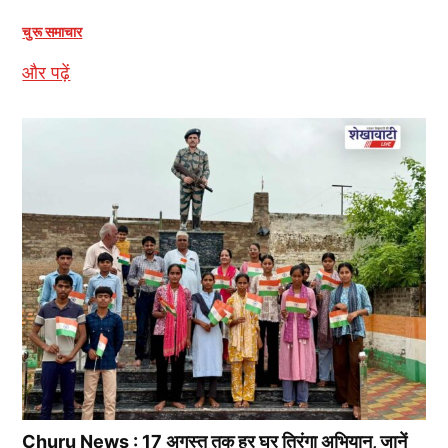
चुरू समाचार
और पढ़ें
Churu News : 17 अगस्त तक हर घर तिरंगा अभियान, जानें