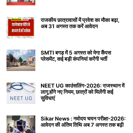
राजकीय छात्रावासों में प्रवेश का मौका बढ़ा,
अब 31 अगस्त तक करें आवेदन
SMTI बगड़ में 5 अगस्त को मेगा कैंपस
प्लेसमेंट, कई बड़ी कंपनियां करेंगी भर्ती
NEET UG काउंसलिंग-2026: राजस्थान में
लागू होंगे नए नियम, छात्रों को मिलेंगी कई
सुविधाएं
Sikar News : नवोदय चयन परीक्षा-2026:
आवेदन की अंतिम तिथि अब 7 अगस्त तक बढ़ी