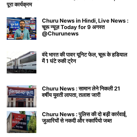
पूरा कार्यक्रम
Churu News in Hindi, Live News :
चूरू न्यूज़ Today for 9 अगस्त
@Churunews
वंदे भारत की पावर यूनिट फेल, चूरू के हडियाल
में 1 घंटे रुकी ट्रेन
Churu News : सामान लेने निकली 21
वर्षीय युवती लापता, तलाश जारी
Churu News : पुलिस की दो बड़ी कार्रवाई,
जुआरियों से नकदी और स्कार्पियो जब्त