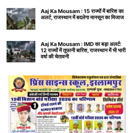
Aaj Ka Mousam : 15 राज्यों में बारिश का
अलर्ट, राजस्थान में बदलेगा मानसून का मिजाज
Aaj Ka Mousam : IMD का बड़ा अलर्ट:
12 राज्यों में तूफानी बारिश, राजस्थान में भी भारी
वर्षा की चेतावनी