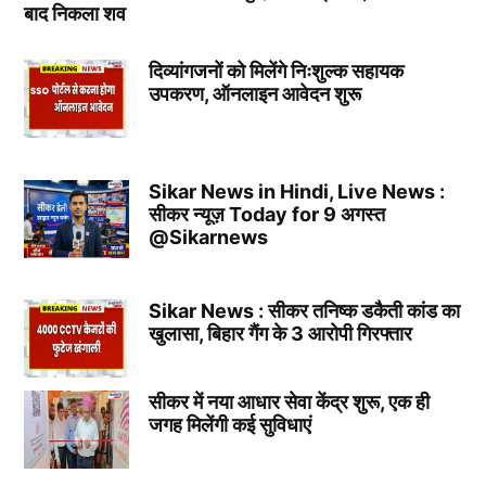
बाद निकला शव
दिव्यांगजनों को मिलेंगे निःशुल्क सहायक
उपकरण, ऑनलाइन आवेदन शुरू
Sikar News in Hindi, Live News :
सीकर न्यूज़ Today for 9 अगस्त
@Sikarnews
Sikar News : सीकर तनिष्क डकैती कांड का
खुलासा, बिहार गैंग के 3 आरोपी गिरफ्तार
सीकर में नया आधार सेवा केंद्र शुरू, एक ही
जगह मिलेंगी कई सुविधाएं