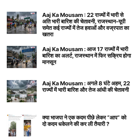
Aaj Ka Mousam : 22 राज्यों में भारी से
अति भारी बारिश की चेतावनी, राजस्थान-यूपी
समेत कई राज्यों में तेज हवाओं और वज्रपात का
खतरा
Aaj Ka Mousam : आज 17 राज्यों में भारी
बारिश का अलर्ट, राजस्थान में फिर सक्रिय होगा
मानसून
Aaj Ka Mousam : अगले 8 घंटे अहम, 22
राज्यों में भारी बारिश और तेज आंधी की चेतावनी
क्या भाजपा ने एक कदम पीछे लेकर “आप” को
दो कदम धकेलने की कर ली तैयारी ?