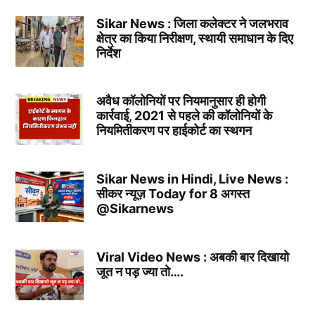
Sikar News : जिला कलेक्टर ने जलभराव
क्षेत्र का किया निरीक्षण, स्थायी समाधान के दिए
निर्देश
अवैध कॉलोनियों पर नियमानुसार ही होगी
कार्रवाई, 2021 से पहले की कॉलोनियों के
नियमितीकरण पर हाईकोर्ट का स्थगन
Sikar News in Hindi, Live News :
सीकर न्यूज़ Today for 8 अगस्त
@Sikarnews
Viral Video News : अबकी बार दिखायो
जूत न पड़ ज्या तो….