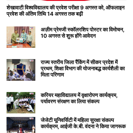
शेखावाटी विश्वविद्यालय की प्रवेश परीक्षा 9 अगस्त को, ऑफलाइन
प्रवेश की अंतिम तिथि 14 अगस्त तक बढ़ी
अज़ीम प्रेमजी स्कॉलरशिप पोस्टर का विमोचन,
10 अगस्त से शुरू होंगे आवेदन
राज्य स्तरीय जिला रैंकिंग में सीकर प्रदेश में
प्रथम, शिक्षा विभाग की योजनाबद्ध कार्यशैली का
मिला परिणाम
करियर महाविद्यालय में वृक्षारोपण कार्यक्रम,
पर्यावरण संरक्षण का लिया संकल्प
जेजेटी यूनिवर्सिटी में महिला सुरक्षा संकल्प
कार्यक्रम, आईजी के.बी. वंदना ने किया जागरूक