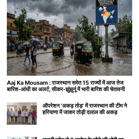
Aaj Ka Mousam : राजस्थान समेत 15 राज्यों में आज तेज
बारिश-आंधी का अलर्ट, सीकर-झुंझुनूं में भारी बारिश की चेतावनी
ऑपरेशन ‘अकड़ तोड़’ में राजस्थान की टीम ने
हरियाणा में जाकर तोड़ी दलाल की अकड़