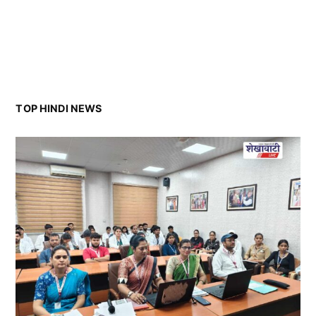
TOP HINDI NEWS