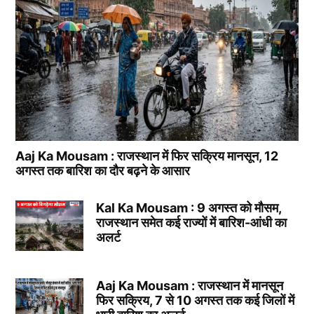
Aaj Ka Mousam : राजस्थान में फिर सक्रिय मानसून, 12
अगस्त तक बारिश का दौर बढ़ने के आसार
Kal Ka Mousam : 9 अगस्त को मौसम,
राजस्थान समेत कई राज्यों में बारिश-आंधी का
अलर्ट
Aaj Ka Mousam : राजस्थान में मानसून
फिर सक्रिय, 7 से 10 अगस्त तक कई जिलों में