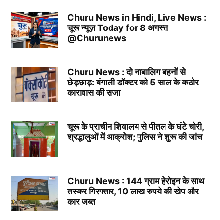
Churu News in Hindi, Live News :
चूरू न्यूज़ Today for 8 अगस्त
@Churunews
Churu News : दो नाबालिग बहनों से
छेड़छाड़: बंगाली डॉक्टर को 5 साल के कठोर
कारावास की सजा
चूरू के प्राचीन शिवालय से पीतल के घंटे चोरी,
श्रद्धालुओं में आक्रोश; पुलिस ने शुरू की जांच
Churu News : 144 ग्राम हेरोइन के साथ
तस्कर गिरफ्तार, 10 लाख रुपये की खेप और
कार जब्त