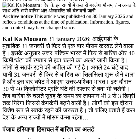
Archive notice
This article was published on 30 January 2026 and
reflects conditions at the time of publication. Information, figures,
and context may have changed since.
Kal Ka Mousam
31 january 2026: आईएमडी के
मुताबिक 31 जनवरी से फिर से एक बार मौसम करवट लेने वाला
है। इसके अनुसार उत्तर-पश्चिम भारत में फिर से बारिश और 40
किमी/घंटा की रफ्तार से हवा चलने का अलर्ट जारी किया है।
लोगों से सतर्क रहने की अपील की गई है। अगले 24 घंटे बाद
यानी 31 जनवरी से फिर से बारिश का सिलसिला शुरू होने वाला
है और इस बार चपेट में आएगा उत्तर-पश्चिम भारत। इस दौरान
30 से 40 किलोमीटर प्रति घंटे की रफ्तार से हवा भी चलेगी।
तेज बारिश के चलते सुबह के समय का तापमान भी 2 से 3 डिग्री
तक गिरेगा जिससे कंपकंपी बढ़ने वाली है। लोगों को इस दौरान
विशेष रूप से सतर्क रहने की जरूरत है। तो चलिए बताते हैं कल
देश के अन्य राज्यों में मौसम कैसा रहेगा…
पंजाब-हरियाणा-हिमाचल में बारिश का अलर्ट