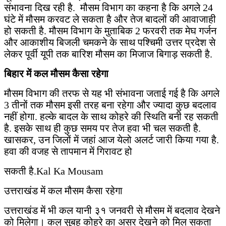
संभावना दिख रही है. मौसम विभाग का कहना है कि अगले 24
घंटे में मौसम करवट ले सकता है और तेज बादलों की आवाजाही
हो सकती है. मौसम विभाग के मुताबिक 2 फरवरी तक मेघ गर्जन
और आकाशीय बिजली चमकने के साथ पश्चिमी उत्तर प्रदेश से
लेकर पूर्वी यूपी तक बारिश मौसम का मिजाज बिगाड़ सकती है.
बिहार में कल मौसम कैसा रहेगा
मौसम विभाग की तरफ से यह भी संभावना जताई गई है कि अगले
3 तीनों तक मौसम इसी तरह बना रहेगा और ज्यादा कुछ बदलाव
नहीं होगा. हल्के बादल के साथ कोहरे की स्थिति बनी रह सकती
है. इसके साथ ही कुछ समय पर तेज हवा भी चल सकती है.
खासकर, उन जिलों में जहां आज येलो अलर्ट जारी किया गया है.
हवा की वजह से तापमान में गिरावट हो
सकती है.Kal Ka Mousam
उत्तराखंड में कल मौसम कैसा रहेगा
उत्तराखंड में भी कल यानी ३१ जनवरी से मौसम में बदलाव देखने
को मिलेगा। कल सुबह कोहरे का असर देखने को मिल सकता