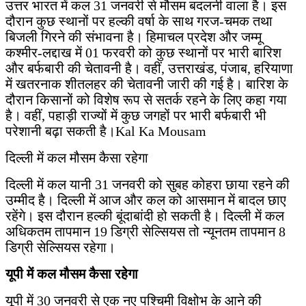
उत्तर भारत में कल 31 जनवरी से मौसम बदलनी वाला है। इस
दौरान कुछ स्थानों पर हल्की वर्षा के साथ गरज-चमक तथा
बिजली गिरने की संभावना है। हिमाचल प्रदेश और जम्मू
कश्मीर-लद्दाख में 01 फरवरी को कुछ स्थानों पर भारी बारिश
और बर्फबारी की चेतावनी है। वहीं, उत्तराखंड, पंजाब, हरियाणा
में खतरनाक शीतलहर की चेतावनी जारी की गई है। बारिश के
दौरान किसानों को विशेष रूप से सतर्क रहने के लिए कहा गया
है। वहीं, पहाड़ी राज्यों में कुछ जगहों पर भारी बर्फबारी भी
परेशानी बढ़ा सकती है।Kal Ka Mousam
दिल्ली में कल मौसम कैसा रहेगा
दिल्ली में कल यानी 31 जनवरी को सुबह कोहरा छाया रहने की
उम्मीद है। दिल्ली में आज और कल को आसमान में बादल छाए
रहेंगे। इस दौरान हल्की बूंदाबांदी हो सकती है। दिल्ली में कल
अधिकतम तापमान 19 डिग्री सेल्सियस तो न्यूनतम तापमान 8
डिग्री सेल्सियस रहेगा।
यूपी में कल मौसम कैसा रहेगा
यूपी में 30 जनवरी से एक नए पश्चिमी विक्षोभ के आने की