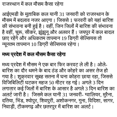
राजस्थान में कल मौसम कैसा रहेगा
आईएमडी के मुताबिक कल यानी 31 जनवरी को राजस्थान के
मौसम में बदलाव नजर आएगा। जिससे 1 फरवरी को यहां बारिश
की संभावना बनी हुई है। वहीं, जिन जिलों में बारिश की संभावना
है वहीं, चुरू, सीकर, झुंझुनू और अलवर हैं। जयपुर में कल बादल
छाए रहेंगे और अधिकतम तापमान 19 डिग्री सेल्सियस तो
न्यूनतम तापमान 10 डिग्री सेल्सियस रहेगा।
मध्य प्रदेश में कल मौसम कैसा रहेगा
मध्य प्रदेश में मौसम ने एक बार फिर करवट ले ली है। ओले-
बारिश का दौर थमने के बाद ठंड और कोहरे का असर तेज हो
गया है। शुक्रवार सुबह सतना में घना कोहरा छाया रहा, जिससे
विजिबिलिटी घटकर महज 50 मीटर रह गई। अगले 3 दिन
लगातार कई जिलों में बारिश के आसार है अगले 3 दिन बारिश का
अलर्ट जारी है। जिसमे कल यानी 31 जनवरी- ग्वालियर, मुरैना,
दतिया, भिंड, श्योपुर, शिवपुरी, अशोकनगर, गुना, विदिशा, सागर,
निवाड़ी, टीकमगढ़ और छतरपुर में बारिश का अलर्ट।