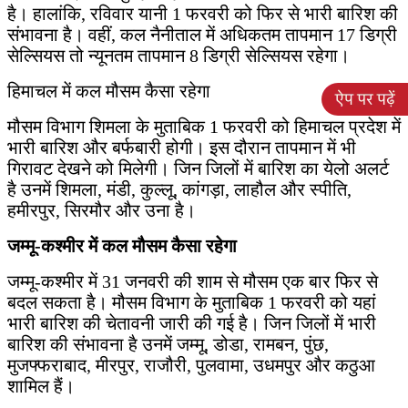
है। हालांकि, रविवार यानी 1 फरवरी को फिर से भारी बारिश की
संभावना है। वहीं, कल नैनीताल में अधिकतम तापमान 17 डिग्री
सेल्सियस तो न्यूनतम तापमान 8 डिग्री सेल्सियस रहेगा।
हिमाचल में कल मौसम कैसा रहेगा
मौसम विभाग शिमला के मुताबिक 1 फरवरी को हिमाचल प्रदेश में
भारी बारिश और बर्फबारी होगी। इस दौरान तापमान में भी
गिरावट देखने को मिलेगी। जिन जिलों में बारिश का येलो अलर्ट
है उनमें शिमला, मंडी, कुल्लू, कांगड़ा, लाहौल और स्पीति,
हमीरपुर, सिरमौर और उना है।
जम्मू-कश्मीर में कल मौसम कैसा रहेगा
जम्मू-कश्मीर में 31 जनवरी की शाम से मौसम एक बार फिर से
बदल सकता है। मौसम विभाग के मुताबिक 1 फरवरी को यहां
भारी बारिश की चेतावनी जारी की गई है। जिन जिलों में भारी
बारिश की संभावना है उनमें जम्मू, डोडा, रामबन, पुंछ,
मुजफ्फराबाद, मीरपुर, राजौरी, पुलवामा, उधमपुर और कठुआ
शामिल हैं।