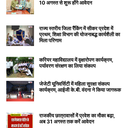
10 अगस्त से शुरू होंगे आवेदन
राज्य स्तरीय जिला रैंकिंग में सीकर प्रदेश में
प्रथम, शिक्षा विभाग की योजनाबद्ध कार्यशैली का
मिला परिणाम
करियर महाविद्यालय में वृक्षारोपण कार्यक्रम,
पर्यावरण संरक्षण का लिया संकल्प
जेजेटी यूनिवर्सिटी में महिला सुरक्षा संकल्प
कार्यक्रम, आईजी के.बी. वंदना ने किया जागरूक
राजकीय छात्रावासों में प्रवेश का मौका बढ़ा,
अब 31 अगस्त तक करें आवेदन