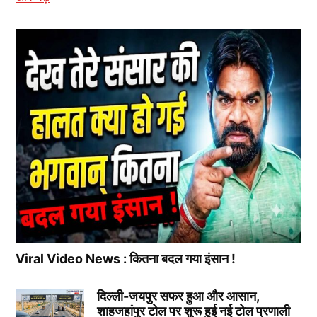
Viral Video News : कितना बदल गया इंसान !
दिल्ली-जयपुर सफर हुआ और आसान,
शाहजहांपुर टोल पर शुरू हुई नई टोल प्रणाली