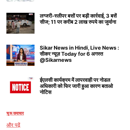
लग्जरी-स्लीपर बसों पर बड़ी कार्रवाई, 3 बसें
सीज; 11 पर करीब 2 लाख रुपये का जुर्माना
Sikar News in Hindi, Live News :
सीकर न्यूज़ Today for 6 अगस्त
@Sikarnews
ईएलसी कार्यक्रम में लापरवाही पर नोडल
अधिकारी को फिर जारी हुआ कारण बताओ
नोटिस
चुरू समाचार
और पढ़ें