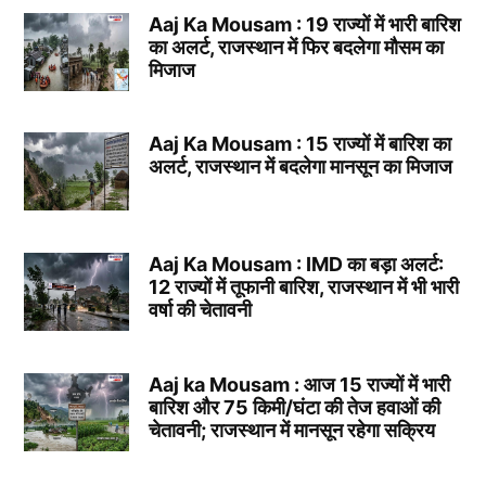
Aaj Ka Mousam : 19 राज्यों में भारी बारिश
का अलर्ट, राजस्थान में फिर बदलेगा मौसम का
मिजाज
Aaj Ka Mousam : 15 राज्यों में बारिश का
अलर्ट, राजस्थान में बदलेगा मानसून का मिजाज
Aaj Ka Mousam : IMD का बड़ा अलर्ट:
12 राज्यों में तूफानी बारिश, राजस्थान में भी भारी
वर्षा की चेतावनी
Aaj ka Mousam : आज 15 राज्यों में भारी
बारिश और 75 किमी/घंटा की तेज हवाओं की
चेतावनी; राजस्थान में मानसून रहेगा सक्रिय