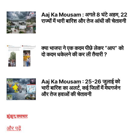
Aaj Ka Mousam : अगले 8 घंटे अहम, 22
राज्यों में भारी बारिश और तेज आंधी की चेतावनी
क्या भाजपा ने एक कदम पीछे लेकर “आप” को
दो कदम धकेलने की कर ली तैयारी ?
Aaj Ka Mousam : 25-26 जुलाई को
भारी बारिश का अलर्ट, कई जिलों में मेघगर्जन
और तेज हवाओं की चेतावनी
झुंझुनू समाचार
और पढ़ें