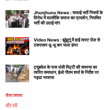
Jhunjhunu News : सफाई भर्ती नियमों के
विरोध में वाल्मीकि समाज का प्रदर्शन, नियमित
भर्ती की उठाई मांग
Video News : झुंझुनूं में हाई मास्ट पोल से
टकराकर धू-धू कर जला डंपर
ट्यूबवेल के पास धंसी मिट्टी की समस्या का
त्वरित समाधान, ईओ गौतम शर्मा के निर्देश पर
गड्ढा भरवाया
सीकर समाचार
और पढ़ें