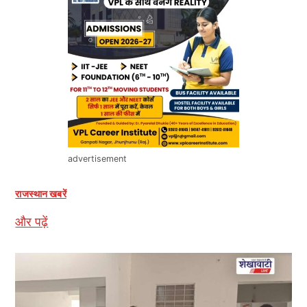
advertisement
राजस्थान खबरें
और पढ़ें