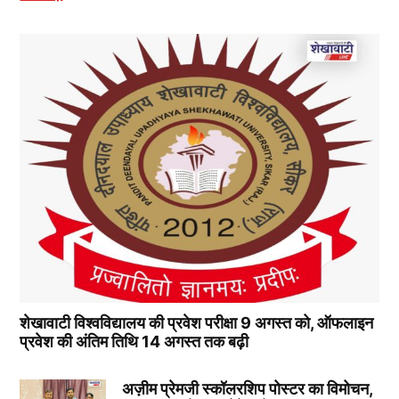
शेखावाटी विश्वविद्यालय की प्रवेश परीक्षा 9 अगस्त को, ऑफलाइन
प्रवेश की अंतिम तिथि 14 अगस्त तक बढ़ी
अज़ीम प्रेमजी स्कॉलरशिप पोस्टर का विमोचन,