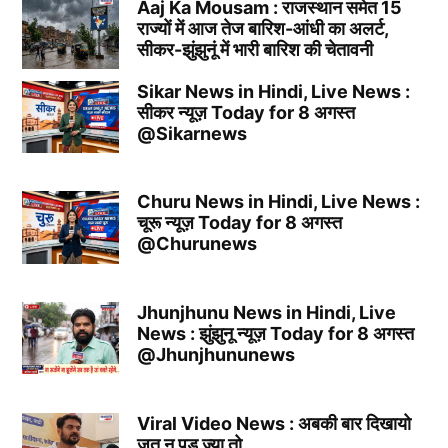
Aaj Ka Mousam : राजस्थान समेत 15
राज्यों में आज तेज बारिश-आंधी का अलर्ट,
सीकर-झुंझुनूं में भारी बारिश की चेतावनी
Sikar News in Hindi, Live News :
सीकर न्यूज़ Today for 8 अगस्त
@Sikarnews
Churu News in Hindi, Live News :
चूरू न्यूज़ Today for 8 अगस्त
@Churunews
Jhunjhunu News in Hindi, Live
News : झुंझुनू न्यूज़ Today for 8 अगस्त
@Jhunjhununews
Viral Video News : अबकी बार दिखायो
जूत न पड़ ज्या तो….