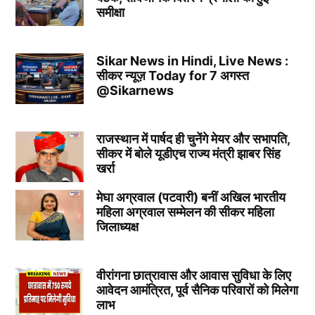
समीक्षा
Sikar News in Hindi, Live News :
सीकर न्यूज़ Today for 7 अगस्त
@Sikarnews
राजस्थान में पार्षद ही चुनेंगे मेयर और सभापति,
सीकर में बोले यूडीएच राज्य मंत्री झाबर सिंह
खर्रा
मेघा अग्रवाल (पटवारी) बनीं अखिल भारतीय
महिला अग्रवाल सम्मेलन की सीकर महिला
जिलाध्यक्ष
वीरांगना छात्रावास और आवास सुविधा के लिए
आवेदन आमंत्रित, पूर्व सैनिक परिवारों को मिलेगा
लाभ