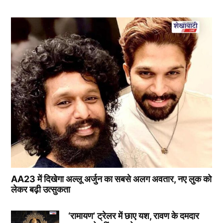
AA23 में दिखेगा अल्लू अर्जुन का सबसे अलग अवतार, नए लुक को
लेकर बढ़ी उत्सुकता
‘रामायण’ ट्रेलर में छाए यश, रावण के दमदार