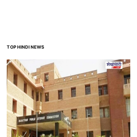
TOP HINDI NEWS