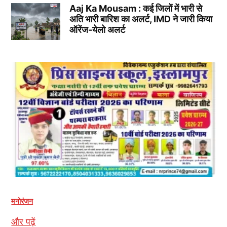
Aaj Ka Mousam : कई जिलों में भारी से
अति भारी बारिश का अलर्ट, IMD ने जारी किया
ऑरेंज-येलो अलर्ट
मनोरंजन
और पढ़ें