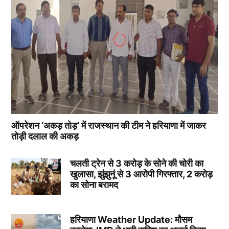
ऑपरेशन ‘अकड़ तोड़’ में राजस्थान की टीम ने हरियाणा में जाकर
तोड़ी दलाल की अकड़
चलती ट्रेन से 3 करोड़ के सोने की चोरी का
खुलासा, झुंझुनूं से 3 आरोपी गिरफ्तार, 2 करोड़
का सोना बरामद
हरियाणा Weather Update: मौसम