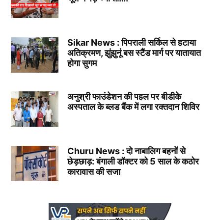
Sikar News : पिपराली सर्किल से हटाया
अतिक्रमण, झुंझुनूं बस स्टैंड मार्ग पर यातायात
होगा सुगम
अनुश्री फाउंडेशन की पहल पर बीडीके
अस्पताल के ब्लड बैंक में लगा रक्तदान शिविर
Churu News : दो नाबालिग बहनों से
छेड़छाड़: बंगाली डॉक्टर को 5 साल के कठोर
कारावास की सजा