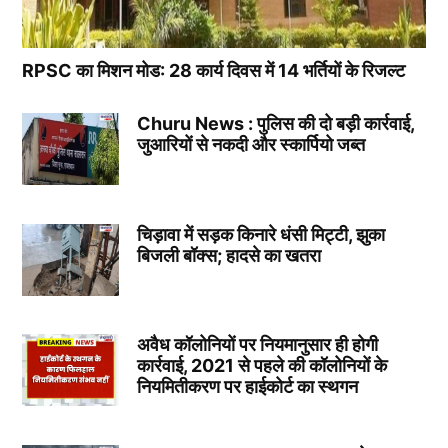
RPSC का मिशन मोड: 28 कार्य दिवस में 14 भर्तियों के रिजल्ट
Churu News : पुलिस की दो बड़ी कार्रवाई,
जुआरियों से नकदी और स्कार्पियो जब्त
चिड़ावा में सड़क किनारे धंसी मिट्टी, झुका
बिजली बॉक्स; हादसे का खतरा
अवैध कॉलोनियों पर नियमानुसार ही होगी
कार्रवाई, 2021 से पहले की कॉलोनियों के
नियमितीकरण पर हाईकोर्ट का स्थगन