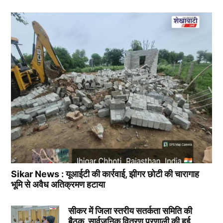
Sikar News : यूआईटी की कार्रवाई, झीगर छोटी की चारागाह
भूमि से अवैध अतिक्रमण हटाया
सीकर में जिला स्तरीय सतर्कता समिति की
बैठक, सार्वजनिक वितरण प्रणाली की हुई