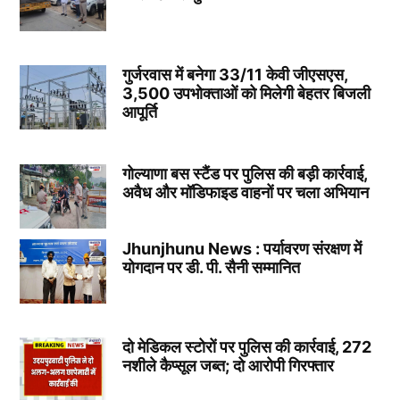
गुर्जरवास में बनेगा 33/11 केवी जीएसएस,
3,500 उपभोक्ताओं को मिलेगी बेहतर बिजली
आपूर्ति
गोल्याणा बस स्टैंड पर पुलिस की बड़ी कार्रवाई,
अवैध और मॉडिफाइड वाहनों पर चला अभियान
Jhunjhunu News : पर्यावरण संरक्षण में
योगदान पर डी. पी. सैनी सम्मानित
दो मेडिकल स्टोरों पर पुलिस की कार्रवाई, 272
नशीले कैप्सूल जब्त; दो आरोपी गिरफ्तार