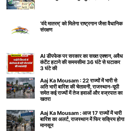
‘वंदे मातरम्’ को मिलेगा राष्ट्रगान जैसा वैधानिक
संरक्षण
AI डीपफेक पर सरकार का सख्त एक्शन, अवैध
कंटेंट हटाने की समयसीमा 36 घंटे से घटाकर
3 घंटे की
Aaj Ka Mousam : 22 राज्यों में भारी से
अति भारी बारिश की चेतावनी, राजस्थान-यूपी
समेत कई राज्यों में तेज हवाओं और वज्रपात का
खतरा
Aaj Ka Mousam : आज 17 राज्यों में भारी
बारिश का अलर्ट, राजस्थान में फिर सक्रिय होगा
मानसून