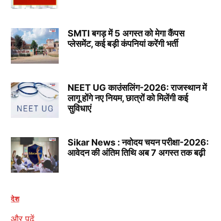
SMTI बगड़ में 5 अगस्त को मेगा कैंपस
प्लेसमेंट, कई बड़ी कंपनियां करेंगी भर्ती
NEET UG काउंसलिंग-2026: राजस्थान में
लागू होंगे नए नियम, छात्रों को मिलेंगी कई
सुविधाएं
Sikar News : नवोदय चयन परीक्षा-2026:
आवेदन की अंतिम तिथि अब 7 अगस्त तक बढ़ी
देश
और पढ़ें