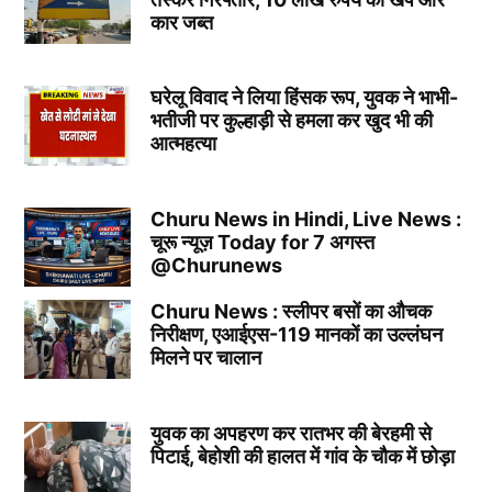
कार जब्त
घरेलू विवाद ने लिया हिंसक रूप, युवक ने भाभी-
भतीजी पर कुल्हाड़ी से हमला कर खुद भी की
आत्महत्या
Churu News in Hindi, Live News :
चूरू न्यूज़ Today for 7 अगस्त
@Churunews
Churu News : स्लीपर बसों का औचक
निरीक्षण, एआईएस-119 मानकों का उल्लंघन
मिलने पर चालान
युवक का अपहरण कर रातभर की बेरहमी से
पिटाई, बेहोशी की हालत में गांव के चौक में छोड़ा