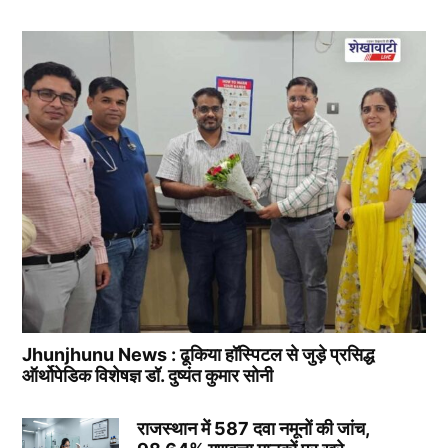
Jhunjhunu News : ढूकिया हॉस्पिटल से जुड़े प्रसिद्ध
ऑर्थोपेडिक विशेषज्ञ डॉ. दुष्यंत कुमार सोनी
राजस्थान में 587 दवा नमूनों की जांच,