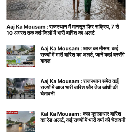
Aaj Ka Mousam : राजस्थान में मानसून फिर सक्रिय, 7 से
10 अगस्त तक कई जिलों में भारी बारिश का अलर्ट
Aaj Ka Mousam : आज का मौसम: कई
राज्यों में भारी बारिश का अलर्ट, जानें कहां बरसेंगे
बादल
Aaj Ka Mousam : राजस्थान समेत कई
राज्यों में आज भारी बारिश और तेज आंधी की
चेतावनी
Kal Ka Mousam : कल मूसलाधार बारिश
का रेड अलर्ट, कई राज्यों में भारी वर्षा की चेतावनी